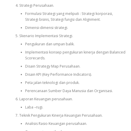
Strategi Perusahaan.
Formulasi Strategi yang meliputi : Strategi korporasi,
Strategi bisnis, Strategi fungsi dan Alignment.
Dimensi-dimensi strategi.
Skenario Implementasi Strategi.
Pengukuran dan umpan balik.
Implementasi konsep pengukuran kinerja dengan Balanced
Scorecards.
Disain Strategy Map Perusahaan.
Disain KPI (Key Performance Indicators).
Peta jalan teknologi dan produk.
Perencanaan Sumber Daya Manusia dan Organisasi.
Laporan Keuangan perusahaan.
Laba –rugi.
Teknik Pengukuran Kinerja Keuangan Perusahaan.
Analisis Rasio Keuangan perusahaan.