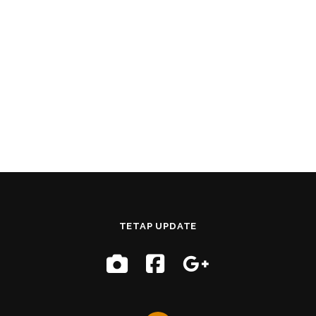
TETAP UPDATE