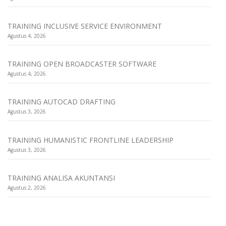
TRAINING INCLUSIVE SERVICE ENVIRONMENT
Agustus 4, 2026
TRAINING OPEN BROADCASTER SOFTWARE
Agustus 4, 2026
TRAINING AUTOCAD DRAFTING
Agustus 3, 2026
TRAINING HUMANISTIC FRONTLINE LEADERSHIP
Agustus 3, 2026
TRAINING ANALISA AKUNTANSI
Agustus 2, 2026