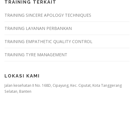
TRAINING TERKAIT
TRAINING SINCERE APOLOGY TECHNIQUES
TRAINING LAYANAN PERBANKAN
TRAINING EMPATHETIC QUALITY CONTROL
TRAINING TYRE MANAGEMENT
LOKASI KAMI
Jalan kesehatan II No. 168D, Cipayung, Kec. Ciputat, Kota Tanggerang
Selatan, Banten