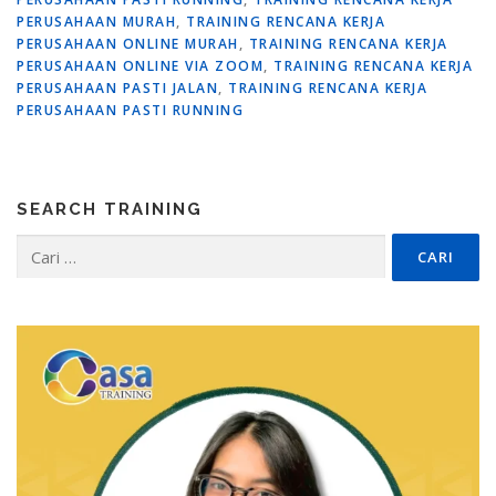
PERUSAHAAN MURAH
,
TRAINING RENCANA KERJA
PERUSAHAAN ONLINE MURAH
,
TRAINING RENCANA KERJA
PERUSAHAAN ONLINE VIA ZOOM
,
TRAINING RENCANA KERJA
PERUSAHAAN PASTI JALAN
,
TRAINING RENCANA KERJA
PERUSAHAAN PASTI RUNNING
SEARCH TRAINING
Cari
untuk: