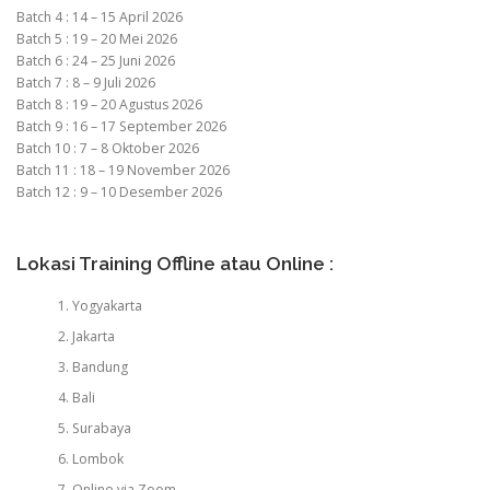
Batch 4 : 14 – 15 April 2026
Batch 5 : 19 – 20 Mei 2026
Batch 6 : 24 – 25 Juni 2026
Batch 7 : 8 – 9 Juli 2026
Batch 8 : 19 – 20 Agustus 2026
Batch 9 : 16 – 17 September 2026
Batch 10 : 7 – 8 Oktober 2026
Batch 11 : 18 – 19 November 2026
Batch 12 : 9 – 10 Desember 2026
Lokasi Training Offline atau Online :
Yogyakarta
Jakarta
Bandung
Bali
Surabaya
Lombok
Online via Zoom