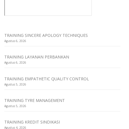
TRAINING SINCERE APOLOGY TECHNIQUES
Agustus 6, 2026
TRAINING LAYANAN PERBANKAN
Agustus 6, 2026
TRAINING EMPATHETIC QUALITY CONTROL
Agustus 5, 2026
TRAINING TYRE MANAGEMENT
Agustus 5, 2026
TRAINING KREDIT SINDIKASI
Agustus 4, 2026