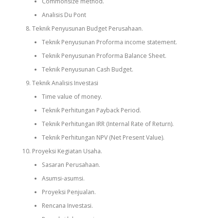
Commonsize method.
Analisis Du Pont
Teknik Penyusunan Budget Perusahaan.
Teknik Penyusunan Proforma income statement.
Teknik Penyusunan Proforma Balance Sheet.
Teknik Penyusunan Cash Budget.
Teknik Analisis Investasi
Time value of money.
Teknik Perhitungan Payback Period.
Teknik Perhitungan IRR (Internal Rate of Return).
Teknik Perhitungan NPV (Net Present Value).
Proyeksi Kegiatan Usaha.
Sasaran Perusahaan.
Asumsi-asumsi.
Proyeksi Penjualan.
Rencana Investasi.