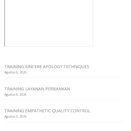
TRAINING SINCERE APOLOGY TECHNIQUES
Agustus 6, 2026
TRAINING LAYANAN PERBANKAN
Agustus 6, 2026
TRAINING EMPATHETIC QUALITY CONTROL
Agustus 5, 2026