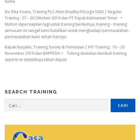
home
Ibu Rika Yoana, Training PLC Allen Bradley RSLogix 5000 | Reguler
Training : 27 – 30 Oktober 2019 dari PT Pupuk Kalimantan Timur =
Mohon dipersiapkan lagi untuk training berikutnya, training – training
semacam ini sangat kami butuhkan untuk menghadapi permasalahan-
permasalahan kami sehari harinya
Bapak Nurjakin, Training Survey & Pemetaan | IHT Training : 16 – 20
November 2019 dari BAPPEDA = Tolong diadakan kembali training
seperti ini setidaknya tahun depan
SEARCH TRAINING
Cari
untuk: