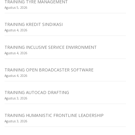
TRAINING TYRE MANAGEMENT
Agustus 5, 2026
TRAINING KREDIT SINDIKASI
Agustus 4, 2026
TRAINING INCLUSIVE SERVICE ENVIRONMENT
Agustus 4, 2026
TRAINING OPEN BROADCASTER SOFTWARE
Agustus 4, 2026
TRAINING AUTOCAD DRAFTING
Agustus 3, 2026
TRAINING HUMANISTIC FRONTLINE LEADERSHIP
Agustus 3, 2026