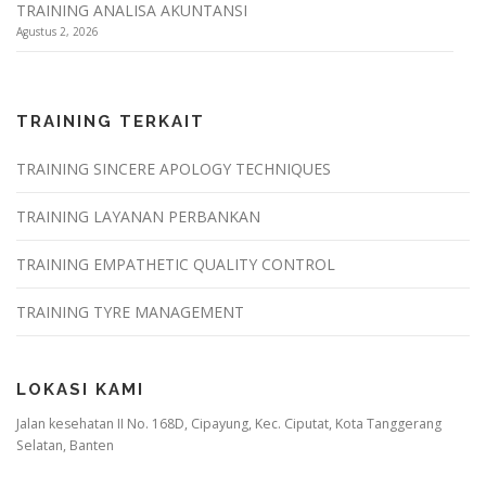
TRAINING ANALISA AKUNTANSI
Agustus 2, 2026
TRAINING TERKAIT
TRAINING SINCERE APOLOGY TECHNIQUES
TRAINING LAYANAN PERBANKAN
TRAINING EMPATHETIC QUALITY CONTROL
TRAINING TYRE MANAGEMENT
LOKASI KAMI
Jalan kesehatan II No. 168D, Cipayung, Kec. Ciputat, Kota Tanggerang
Selatan, Banten