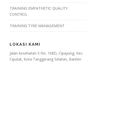
TRAINING EMPATHETIC QUALITY
CONTROL
TRAINING TYRE MANAGEMENT
LOKASI KAMI
Jalan kesehatan II No. 168D, Cipayung, Kec.
Ciputat, Kota Tanggerang Selatan, Banten