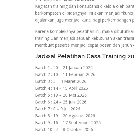
Kegiatan training dan konsultansi dikelola oleh pa
berkompeten di bidangnya. Ini akan menjadi “kunci”
dijalankan.Juga menjadi kunci bagi perkembangan
Karena kompleksnya pelatihan ini, maka dibutuhka
training.Dan menjadi sebuah kebutuhan akan traini
membuat peserta menjadi cepat bosan dan jenuh d
Jadwal Pelatihan Casa Training 2
Batch 1 : 20 – 21 Januari 2026
Batch 2 : 10 – 11 Februari 2026
Batch 3 : 3 – 4 Maret 2026
Batch 4 : 14 – 15 April 2026
Batch 5 : 19 – 20 Mei 2026
Batch 6 : 24 – 25 Juni 2026
Batch 7 : 8 – 9 Juli 2026
Batch 8 : 19 – 20 Agustus 2026
Batch 9 : 16 – 17 September 2026
Batch 10 : 7 – 8 Oktober 2026