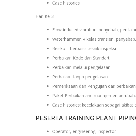
Case histories
Hari Ke-3
Flow-induced vibration: penyebab, penilaia
Waterhammer: 4 kelas transien, penyebab, 
Resiko – berbasis teknik inspeksi
Perbaikan Kode dan Standart
Perbaikan melalui pengelasan
Perbaikan tanpa pengelasan
Pemeriksaan dan Pengujian dari perbaikan
Paket Perbaikan and manajemen perubah
Case histories: kecelakaan sebagai akiba
PESERTA TRAINING PLANT PIPI
Operator, engineering, inspector