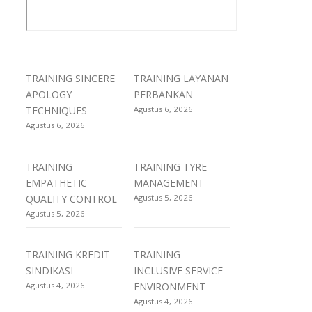
TRAINING SINCERE
TRAINING LAYANAN
APOLOGY
PERBANKAN
TECHNIQUES
Agustus 6, 2026
Agustus 6, 2026
TRAINING
TRAINING TYRE
EMPATHETIC
MANAGEMENT
QUALITY CONTROL
Agustus 5, 2026
Agustus 5, 2026
TRAINING KREDIT
TRAINING
SINDIKASI
INCLUSIVE SERVICE
Agustus 4, 2026
ENVIRONMENT
Agustus 4, 2026