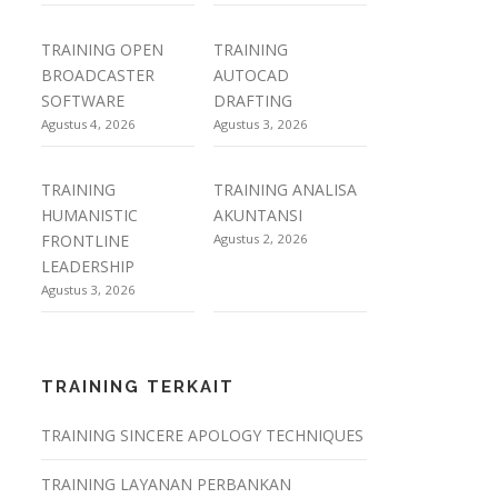
TRAINING OPEN
TRAINING
BROADCASTER
AUTOCAD
SOFTWARE
DRAFTING
Agustus 4, 2026
Agustus 3, 2026
TRAINING
TRAINING ANALISA
HUMANISTIC
AKUNTANSI
FRONTLINE
Agustus 2, 2026
LEADERSHIP
Agustus 3, 2026
TRAINING TERKAIT
TRAINING SINCERE APOLOGY TECHNIQUES
TRAINING LAYANAN PERBANKAN