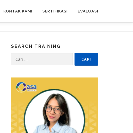
KONTAK KAMI
SERTIFIKASI
EVALUASI
SEARCH TRAINING
Cari
untuk: