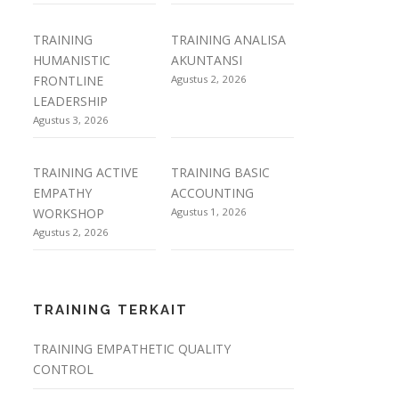
TRAINING
TRAINING ANALISA
HUMANISTIC
AKUNTANSI
FRONTLINE
Agustus 2, 2026
LEADERSHIP
Agustus 3, 2026
TRAINING ACTIVE
TRAINING BASIC
EMPATHY
ACCOUNTING
WORKSHOP
Agustus 1, 2026
Agustus 2, 2026
TRAINING TERKAIT
TRAINING EMPATHETIC QUALITY
CONTROL