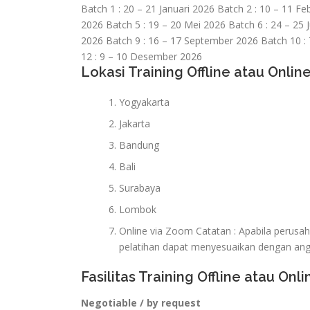
Batch 1 : 20 – 21 Januari 2026 Batch 2 : 10 – 11 Fe
2026 Batch 5 : 19 – 20 Mei 2026 Batch 6 : 24 – 25 J
2026 Batch 9 : 16 – 17 September 2026 Batch 10 :
12 : 9 – 10 Desember 2026
Lokasi Training Offline atau Online
Yogyakarta
Jakarta
Bandung
Bali
Surabaya
Lombok
Online via Zoom Catatan : Apabila perusa
pelatihan dapat menyesuaikan dengan an
Fasilitas Training Offline atau Onli
Negotiable / by request