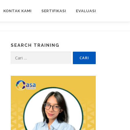
KONTAK KAMI
SERTIFIKASI
EVALUASI
SEARCH TRAINING
Cari
untuk: