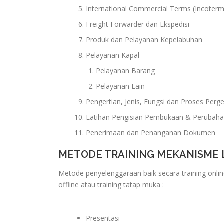
International Commercial Terms (Incoterm
Freight Forwarder dan Ekspedisi
Produk dan Pelayanan Kepelabuhan
Pelayanan Kapal
Pelayanan Barang
Pelayanan Lain
Pengertian, Jenis, Fungsi dan Proses Perge
Latihan Pengisian Pembukaan & Perubaha
Penerimaan dan Penanganan Dokumen
METODE TRAINING MEKANISME 
Metode penyelenggaraan baik secara training onlin
offline atau training tatap muka :
Presentasi