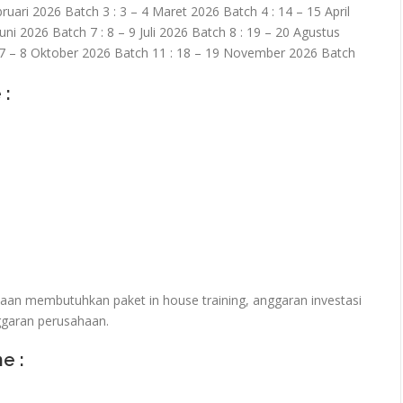
bruari 2026 Batch 3 : 3 – 4 Maret 2026 Batch 4 : 14 – 15 April
uni 2026 Batch 7 : 8 – 9 Juli 2026 Batch 8 : 19 – 20 Agustus
 7 – 8 Oktober 2026 Batch 11 : 18 – 19 November 2026 Batch
 :
haan membutuhkan paket in house training, anggaran investasi
ggaran perusahaan.
ne :