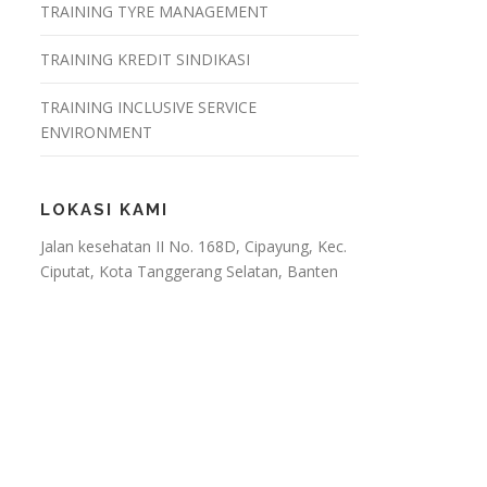
TRAINING TYRE MANAGEMENT
TRAINING KREDIT SINDIKASI
TRAINING INCLUSIVE SERVICE
ENVIRONMENT
LOKASI KAMI
Jalan kesehatan II No. 168D, Cipayung, Kec.
Ciputat, Kota Tanggerang Selatan, Banten