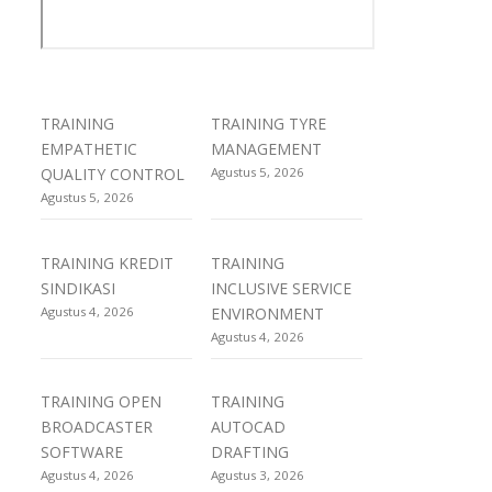
TRAINING
TRAINING TYRE
EMPATHETIC
MANAGEMENT
QUALITY CONTROL
Agustus 5, 2026
Agustus 5, 2026
TRAINING KREDIT
TRAINING
SINDIKASI
INCLUSIVE SERVICE
Agustus 4, 2026
ENVIRONMENT
Agustus 4, 2026
TRAINING OPEN
TRAINING
BROADCASTER
AUTOCAD
SOFTWARE
DRAFTING
Agustus 4, 2026
Agustus 3, 2026