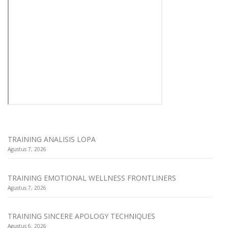
TRAINING ANALISIS LOPA
Agustus 7, 2026
TRAINING EMOTIONAL WELLNESS FRONTLINERS
Agustus 7, 2026
TRAINING SINCERE APOLOGY TECHNIQUES
Agustus 6, 2026