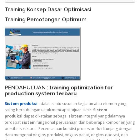
Training Konsep Dasar Optimisasi
Training Pemotongan Optimum
PENDAHULUAN :
training optimization for
production system terbaru
Sistem produksi
adalah suatu susunan kegiatan atau elemen yang
saling berhubungan untuk mencapai tujuan akhir.
Sistem
produksi
dapat dikatakan sebagai
sistem
integral yang dalamnya
terdapat
sistem
fungsional perusahaan dan beberapa komponen yang
bersifat struktural. Perencanaan kondisi proses perlu ditunjang dengan
data mengenai ongkos produksi, ongkos pahat, ongkos operasi, dan