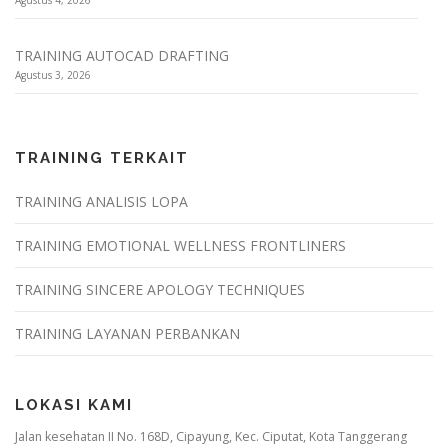
TRAINING AUTOCAD DRAFTING
Agustus 3, 2026
TRAINING TERKAIT
TRAINING ANALISIS LOPA
TRAINING EMOTIONAL WELLNESS FRONTLINERS
TRAINING SINCERE APOLOGY TECHNIQUES
TRAINING LAYANAN PERBANKAN
LOKASI KAMI
Jalan kesehatan II No. 168D, Cipayung, Kec. Ciputat, Kota Tanggerang