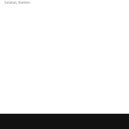
Selatan, Banten