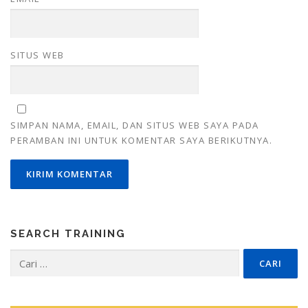
SITUS WEB
SIMPAN NAMA, EMAIL, DAN SITUS WEB SAYA PADA
PERAMBAN INI UNTUK KOMENTAR SAYA BERIKUTNYA.
SEARCH TRAINING
Cari
untuk: