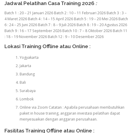
Jadwal Pelatihan Casa Training 2026
:
Batch 1 : 20 – 21 Januari 2026 Batch 2 : 10 – 11 Februari 2026 Batch 3 : 3 –
4 Maret 2026 Batch 4 : 14 – 15 April 2026 Batch 5 : 19 – 20 Mei 2026 Batch
6 : 24 – 25 Juni 2026 Batch 7 : 8 – 9 Juli 2026 Batch 8 : 19 – 20 Agustus 2026
Batch 9 : 16 – 17 September 2026 Batch 10 : 7 – 8 Oktober 2026 Batch 11
: 18 – 19 November 2026 Batch 12 : 9 – 10 Desember 2026
Lokasi Training Offline atau Online :
Yogyakarta
Jakarta
Bandung
Bali
Surabaya
Lombok
Online via Zoom Catatan : Apabila perusahaan membutuhkan
paket in house training, anggaran investasi pelatihan dapat
menyesuaikan dengan anggaran perusahaan.
Fasilitas Training Offline atau Online :