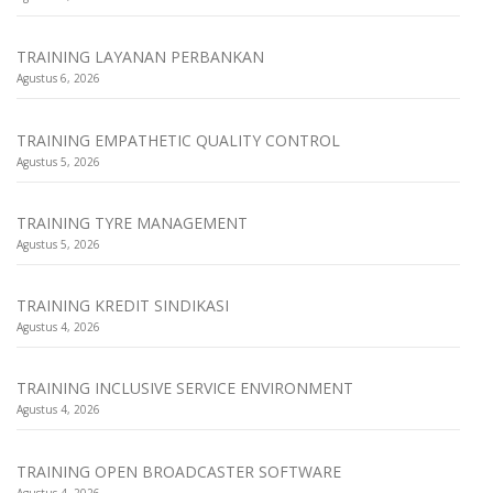
TRAINING LAYANAN PERBANKAN
Agustus 6, 2026
TRAINING EMPATHETIC QUALITY CONTROL
Agustus 5, 2026
TRAINING TYRE MANAGEMENT
Agustus 5, 2026
TRAINING KREDIT SINDIKASI
Agustus 4, 2026
TRAINING INCLUSIVE SERVICE ENVIRONMENT
Agustus 4, 2026
TRAINING OPEN BROADCASTER SOFTWARE
Agustus 4, 2026