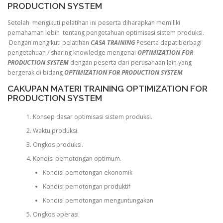
PRODUCTION SYSTEM
Setelah mengikuti pelatihan ini peserta diharapkan memiliki
pemahaman lebih tentang pengetahuan optimisasi sistem produksi.
Dengan mengikuti pelatihan
CASA TRAINING
Peserta dapat berbagi
pengetahuan / sharing knowledge mengenai
OPTIMIZATION FOR
PRODUCTION SYSTEM
dengan peserta dari perusahaan lain yang
bergerak di bidang
OPTIMIZATION FOR PRODUCTION SYSTEM
CAKUPAN MATERI TRAINING OPTIMIZATION FOR
PRODUCTION SYSTEM
Konsep dasar optimisasi sistem produksi.
Waktu produksi.
Ongkos produksi.
Kondisi pemotongan optimum.
Kondisi pemotongan ekonomik
Kondisi pemotongan produktif
Kondisi pemotongan menguntungakan
Ongkos operasi