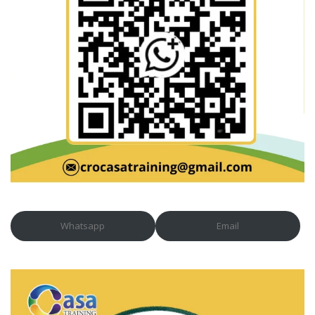
Whatsapp
Email