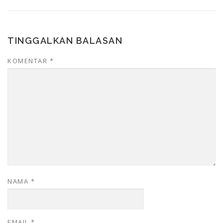
TINGGALKAN BALASAN
KOMENTAR
*
NAMA
*
EMAIL
*