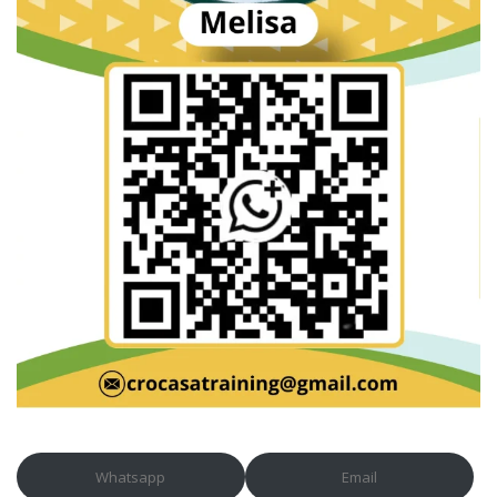
Whatsapp
Email