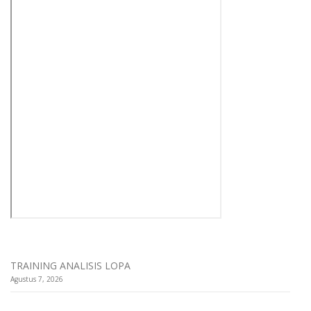
TRAINING ANALISIS LOPA
Agustus 7, 2026