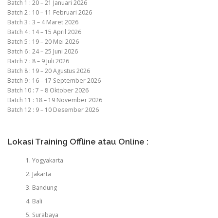
Batch 1 : 20 – 21 Januari 2026
Batch 2 : 10 – 11 Februari 2026
Batch 3 : 3 – 4 Maret 2026
Batch 4 : 14 – 15 April 2026
Batch 5 : 19 – 20 Mei 2026
Batch 6 : 24 – 25 Juni 2026
Batch 7 : 8 – 9 Juli 2026
Batch 8 : 19 – 20 Agustus 2026
Batch 9 : 16 – 17 September 2026
Batch 10 : 7 – 8 Oktober 2026
Batch 11 : 18 – 19 November 2026
Batch 12 : 9 – 10 Desember 2026
Lokasi Training Offline atau Online :
Yogyakarta
Jakarta
Bandung
Bali
Surabaya