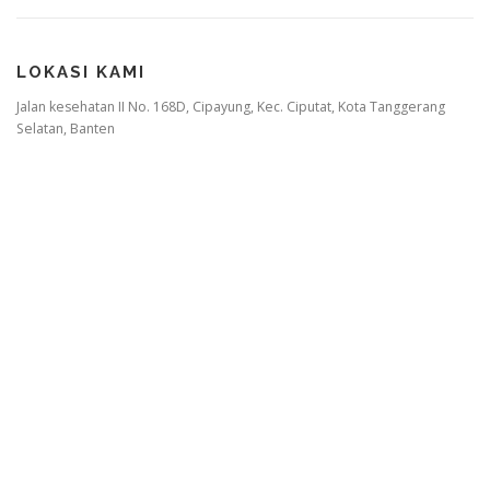
LOKASI KAMI
Jalan kesehatan II No. 168D, Cipayung, Kec. Ciputat, Kota Tanggerang
Selatan, Banten