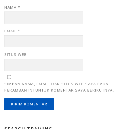
NAMA
*
EMAIL
*
SITUS WEB
SIMPAN NAMA, EMAIL, DAN SITUS WEB SAYA PADA
PERAMBAN INI UNTUK KOMENTAR SAYA BERIKUTNYA.