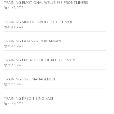
TRAINING EMOTIONAL WELLNESS FRONTLINERS
Agustus 7, 2026
TRAINING SINCERE APOLOGY TECHNIQUES
Agustus 6, 2026
TRAINING LAYANAN PERBANKAN
Agustus 6, 2026
TRAINING EMPATHETIC QUALITY CONTROL
Agustus 5, 2026
TRAINING TYRE MANAGEMENT
Agustus 5, 2026
TRAINING KREDIT SINDIKASI
Agustus 4, 2026