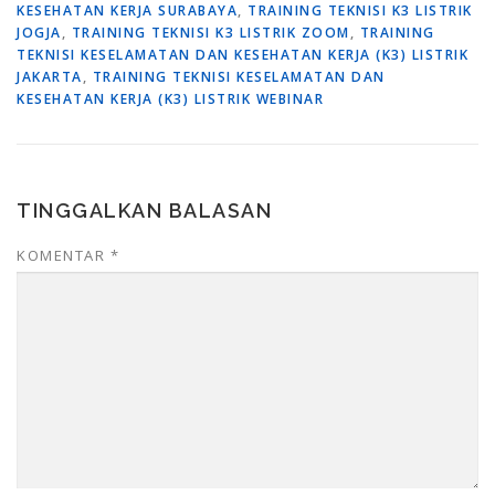
KESEHATAN KERJA SURABAYA
,
TRAINING TEKNISI K3 LISTRIK
JOGJA
,
TRAINING TEKNISI K3 LISTRIK ZOOM
,
TRAINING
TEKNISI KESELAMATAN DAN KESEHATAN KERJA (K3) LISTRIK
JAKARTA
,
TRAINING TEKNISI KESELAMATAN DAN
KESEHATAN KERJA (K3) LISTRIK WEBINAR
TINGGALKAN BALASAN
KOMENTAR
*