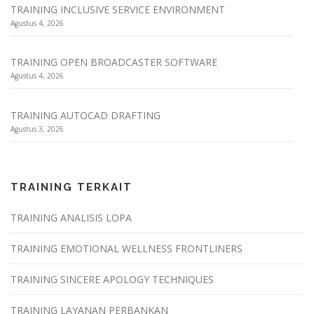
TRAINING INCLUSIVE SERVICE ENVIRONMENT
Agustus 4, 2026
TRAINING OPEN BROADCASTER SOFTWARE
Agustus 4, 2026
TRAINING AUTOCAD DRAFTING
Agustus 3, 2026
TRAINING TERKAIT
TRAINING ANALISIS LOPA
TRAINING EMOTIONAL WELLNESS FRONTLINERS
TRAINING SINCERE APOLOGY TECHNIQUES
TRAINING LAYANAN PERBANKAN