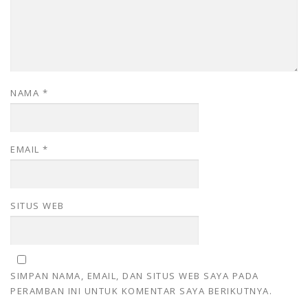
NAMA
*
EMAIL
*
SITUS WEB
SIMPAN NAMA, EMAIL, DAN SITUS WEB SAYA PADA
PERAMBAN INI UNTUK KOMENTAR SAYA BERIKUTNYA.