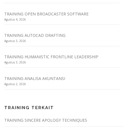
TRAINING OPEN BROADCASTER SOFTWARE
Agustus 4, 2026
TRAINING AUTOCAD DRAFTING
Agustus 3, 2026
TRAINING HUMANISTIC FRONTLINE LEADERSHIP
Agustus 3, 2026
TRAINING ANALISA AKUNTANSI
Agustus 2, 2026
TRAINING TERKAIT
TRAINING SINCERE APOLOGY TECHNIQUES