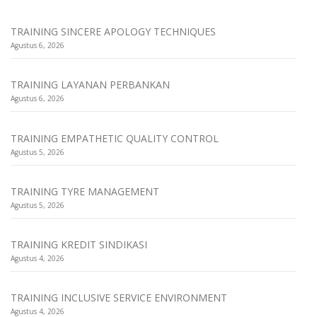
TRAINING SINCERE APOLOGY TECHNIQUES
Agustus 6, 2026
TRAINING LAYANAN PERBANKAN
Agustus 6, 2026
TRAINING EMPATHETIC QUALITY CONTROL
Agustus 5, 2026
TRAINING TYRE MANAGEMENT
Agustus 5, 2026
TRAINING KREDIT SINDIKASI
Agustus 4, 2026
TRAINING INCLUSIVE SERVICE ENVIRONMENT
Agustus 4, 2026