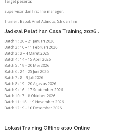
Target peserta:
Supervisor dan first line manager.
Trainer : Bapak Arief Adinoto, S.E dan Tim
Jadwal Pelatihan Casa Training 2026
:
Batch 1 : 20 – 21 Januari 2026
Batch 2 : 10 – 11 Februari 2026
Batch 3 : 3 – 4 Maret 2026
Batch 4 : 14 – 15 April 2026
Batch 5 : 19 – 20 Mei 2026
Batch 6 : 24 – 25 Juni 2026
Batch 7 : 8 – 9 Juli 2026
Batch 8 : 19 – 20 Agustus 2026
Batch 9 : 16 – 17 September 2026
Batch 10 : 7 – 8 Oktober 2026
Batch 11 : 18 – 19 November 2026
Batch 12 : 9 – 10 Desember 2026
Lokasi Training Offline atau Online :