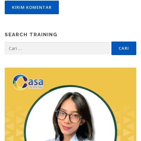
SEARCH TRAINING
Cari
untuk: