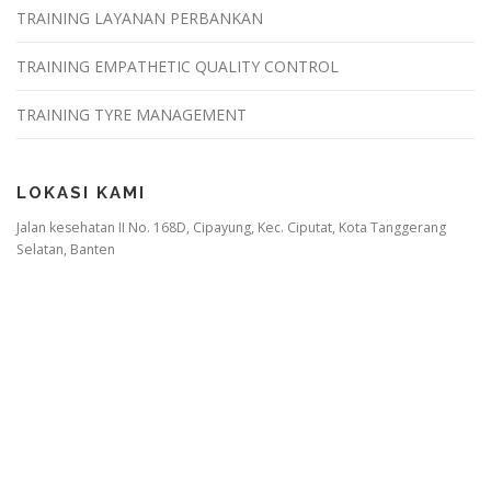
TRAINING LAYANAN PERBANKAN
TRAINING EMPATHETIC QUALITY CONTROL
TRAINING TYRE MANAGEMENT
LOKASI KAMI
Jalan kesehatan II No. 168D, Cipayung, Kec. Ciputat, Kota Tanggerang
Selatan, Banten