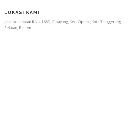
LOKASI KAMI
Jalan kesehatan II No. 168D, Cipayung, Kec. Ciputat, Kota Tanggerang
Selatan, Banten