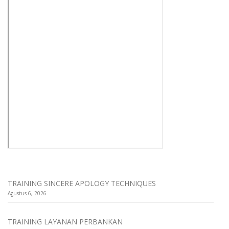
TRAINING SINCERE APOLOGY TECHNIQUES
Agustus 6, 2026
TRAINING LAYANAN PERBANKAN