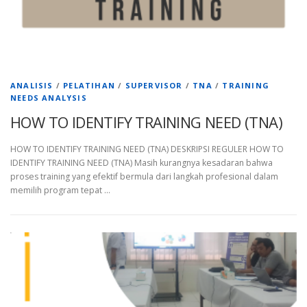
ANALISIS
/
PELATIHAN
/
SUPERVISOR
/
TNA
/
TRAINING
NEEDS ANALYSIS
HOW TO IDENTIFY TRAINING NEED (TNA)
HOW TO IDENTIFY TRAINING NEED (TNA) DESKRIPSI REGULER HOW TO
IDENTIFY TRAINING NEED (TNA) Masih kurangnya kesadaran bahwa
proses training yang efektif bermula dari langkah profesional dalam
memilih program tepat …