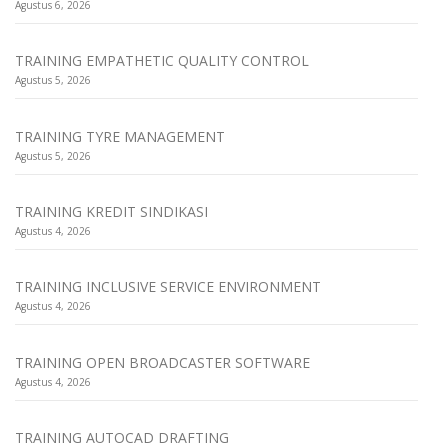
Agustus 6, 2026
TRAINING EMPATHETIC QUALITY CONTROL
Agustus 5, 2026
TRAINING TYRE MANAGEMENT
Agustus 5, 2026
TRAINING KREDIT SINDIKASI
Agustus 4, 2026
TRAINING INCLUSIVE SERVICE ENVIRONMENT
Agustus 4, 2026
TRAINING OPEN BROADCASTER SOFTWARE
Agustus 4, 2026
TRAINING AUTOCAD DRAFTING