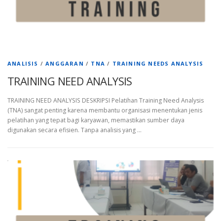
ANALISIS
/
ANGGARAN
/
TNA
/
TRAINING NEEDS ANALYSIS
TRAINING NEED ANALYSIS
TRAINING NEED ANALYSIS DESKRIPSI Pelatihan Training Need Analysis
(TNA) sangat penting karena membantu organisasi menentukan jenis
pelatihan yang tepat bagi karyawan, memastikan sumber daya
digunakan secara efisien. Tanpa analisis yang …