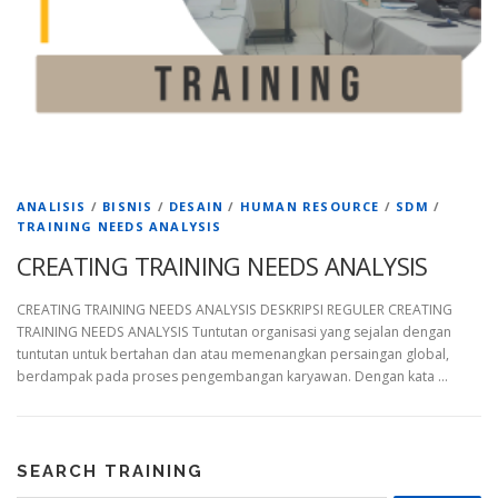
ANALISIS
/
BISNIS
/
DESAIN
/
HUMAN RESOURCE
/
SDM
/
TRAINING NEEDS ANALYSIS
CREATING TRAINING NEEDS ANALYSIS
CREATING TRAINING NEEDS ANALYSIS DESKRIPSI REGULER CREATING
TRAINING NEEDS ANALYSIS Tuntutan organisasi yang sejalan dengan
tuntutan untuk bertahan dan atau memenangkan persaingan global,
berdampak pada proses pengembangan karyawan. Dengan kata …
SEARCH TRAINING