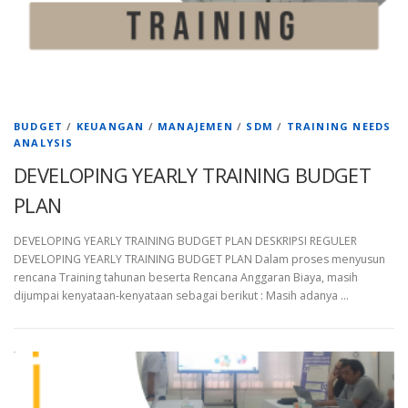
BUDGET
/
KEUANGAN
/
MANAJEMEN
/
SDM
/
TRAINING NEEDS
ANALYSIS
DEVELOPING YEARLY TRAINING BUDGET
PLAN
DEVELOPING YEARLY TRAINING BUDGET PLAN DESKRIPSI REGULER
DEVELOPING YEARLY TRAINING BUDGET PLAN Dalam proses menyusun
rencana Training tahunan beserta Rencana Anggaran Biaya, masih
dijumpai kenyataan-kenyataan sebagai berikut : Masih adanya …