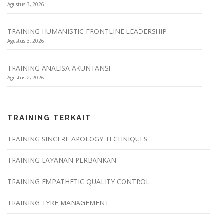
Agustus 3, 2026
TRAINING HUMANISTIC FRONTLINE LEADERSHIP
Agustus 3, 2026
TRAINING ANALISA AKUNTANSI
Agustus 2, 2026
TRAINING TERKAIT
TRAINING SINCERE APOLOGY TECHNIQUES
TRAINING LAYANAN PERBANKAN
TRAINING EMPATHETIC QUALITY CONTROL
TRAINING TYRE MANAGEMENT