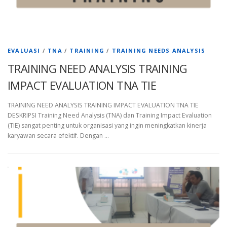
EVALUASI
/
TNA
/
TRAINING
/
TRAINING NEEDS ANALYSIS
TRAINING NEED ANALYSIS TRAINING
IMPACT EVALUATION TNA TIE
TRAINING NEED ANALYSIS TRAINING IMPACT EVALUATION TNA TIE
DESKRIPSI Training Need Analysis (TNA) dan Training Impact Evaluation
(TIE) sangat penting untuk organisasi yang ingin meningkatkan kinerja
karyawan secara efektif. Dengan …