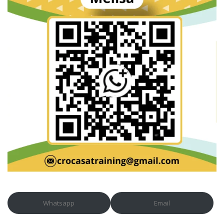
Whatsapp
Email