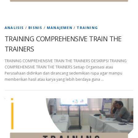
ANALISIS
/
BISNIS
/
MANAJEMEN
/
TRAINING
TRAINING COMPREHENSIVE TRAIN THE
TRAINERS
TRAINING COMPREHENSIVE TRAIN THE TRAINERS DESKRIPSI TRAINING
COMPREHENSIVE TRAIN THE TRAINERS Setiap Organisasi atau
Perusahaan didirikan dan dirancang sedemikian rupa agar mampu
memberikan hasil atau karya yang lebih berdaya guna …