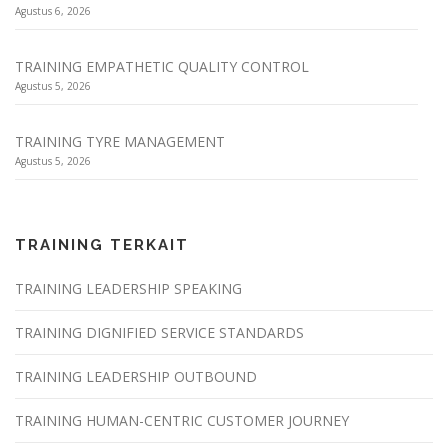
Agustus 6, 2026
TRAINING EMPATHETIC QUALITY CONTROL
Agustus 5, 2026
TRAINING TYRE MANAGEMENT
Agustus 5, 2026
TRAINING TERKAIT
TRAINING LEADERSHIP SPEAKING
TRAINING DIGNIFIED SERVICE STANDARDS
TRAINING LEADERSHIP OUTBOUND
TRAINING HUMAN-CENTRIC CUSTOMER JOURNEY