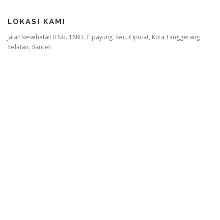
LOKASI KAMI
Jalan kesehatan II No. 168D, Cipayung, Kec. Ciputat, Kota Tanggerang
Selatan, Banten