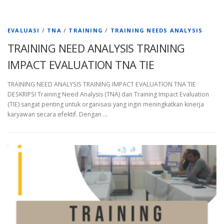
EVALUASI
/
TNA
/
TRAINING
/
TRAINING NEEDS ANALYSIS
TRAINING NEED ANALYSIS TRAINING
IMPACT EVALUATION TNA TIE
TRAINING NEED ANALYSIS TRAINING IMPACT EVALUATION TNA TIE
DESKRIPSI Training Need Analysis (TNA) dan Training Impact Evaluation
(TIE) sangat penting untuk organisasi yang ingin meningkatkan kinerja
karyawan secara efektif. Dengan …