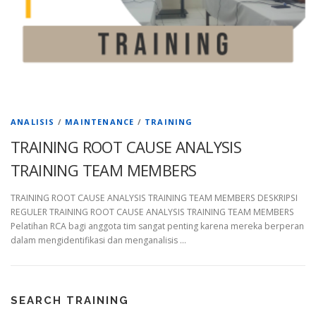
ANALISIS
/
MAINTENANCE
/
TRAINING
TRAINING ROOT CAUSE ANALYSIS
TRAINING TEAM MEMBERS
TRAINING ROOT CAUSE ANALYSIS TRAINING TEAM MEMBERS DESKRIPSI
REGULER TRAINING ROOT CAUSE ANALYSIS TRAINING TEAM MEMBERS
Pelatihan RCA bagi anggota tim sangat penting karena mereka berperan
dalam mengidentifikasi dan menganalisis …
SEARCH TRAINING