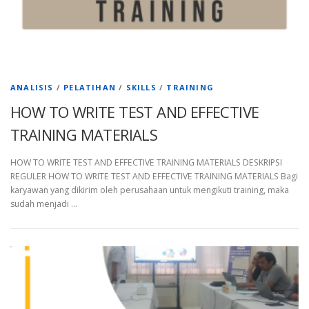
ANALISIS
/
PELATIHAN
/
SKILLS
/
TRAINING
HOW TO WRITE TEST AND EFFECTIVE
TRAINING MATERIALS
HOW TO WRITE TEST AND EFFECTIVE TRAINING MATERIALS DESKRIPSI
REGULER HOW TO WRITE TEST AND EFFECTIVE TRAINING MATERIALS Bagi
karyawan yang dikirim oleh perusahaan untuk mengikuti training, maka
sudah menjadi …