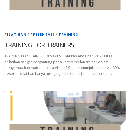
PELATIHAN
/
PRESENTASI
/
TRAINING
TRAINING FOR TRAINERS
TRAINING FOR TRAINERS DESKRIPSI Tahukah Anda bahwa kualitas
pelatihan sangat bergantung pada keterampilan trainer dalam
menyampaikan materi secara efektif? Studi menunjukkan bahwa 80%
peserta pelatihan hanya mengingat informasi jika disampaikan …