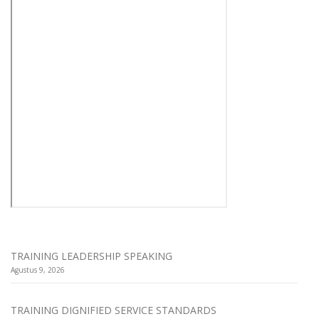
TRAINING LEADERSHIP SPEAKING
Agustus 9, 2026
TRAINING DIGNIFIED SERVICE STANDARDS