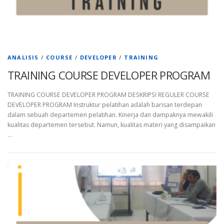
ANALISIS
/
COURSE
/
DEVELOPER
/
TRAINING
TRAINING COURSE DEVELOPER PROGRAM
TRAINING COURSE DEVELOPER PROGRAM DESKRIPSI REGULER COURSE
DEVELOPER PROGRAM Instruktur pelatihan adalah barisan terdepan
dalam sebuah departemen pelatihan. Kinerja dan dampaknya mewakili
kualitas departemen tersebut. Namun, kualitas materi yang disampaikan
…