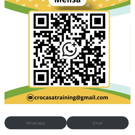
Whatsapp
Email