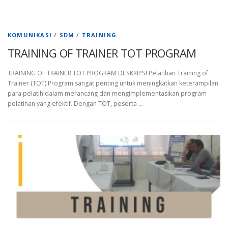
KOMUNIKASI
/
SDM
/
TRAINING
TRAINING OF TRAINER TOT PROGRAM
TRAINING OF TRAINER TOT PROGRAM DESKRIPSI Pelatihan Training of
Trainer (TOT) Program sangat penting untuk meningkatkan keterampilan
para pelatih dalam merancang dan mengimplementasikan program
pelatihan yang efektif. Dengan TOT, peserta …