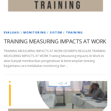
EVALUASI
/
MONITORING
/
SISTEM
/
TRAINING
TRAINING MEASURING IMPACTS AT WORK
TRAINING MEASURING IMPACTS AT WORK DESKRIPSI REGULER TRAINING
MEASURING IMPACTS AT WORK Training Measuring Impacts At Work ini
akan banyak memberikan pengetahuan & keterampilan tentang
bagaimana cara melakukan monitoring dan …