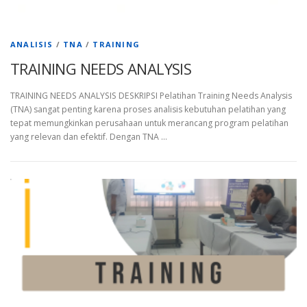
ANALISIS
/
TNA
/
TRAINING
TRAINING NEEDS ANALYSIS
TRAINING NEEDS ANALYSIS DESKRIPSI Pelatihan Training Needs Analysis
(TNA) sangat penting karena proses analisis kebutuhan pelatihan yang
tepat memungkinkan perusahaan untuk merancang program pelatihan
yang relevan dan efektif. Dengan TNA …