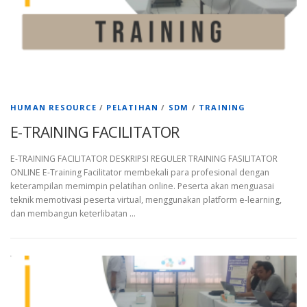
HUMAN RESOURCE
/
PELATIHAN
/
SDM
/
TRAINING
E-TRAINING FACILITATOR
E-TRAINING FACILITATOR DESKRIPSI REGULER TRAINING FASILITATOR
ONLINE E-Training Facilitator membekali para profesional dengan
keterampilan memimpin pelatihan online. Peserta akan menguasai
teknik memotivasi peserta virtual, menggunakan platform e-learning,
dan membangun keterlibatan …