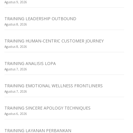
Agustus 9, 2026
TRAINING LEADERSHIP OUTBOUND
Agustus 8, 2026
TRAINING HUMAN-CENTRIC CUSTOMER JOURNEY
Agustus 8, 2026
TRAINING ANALISIS LOPA
Agustus 7, 2026
TRAINING EMOTIONAL WELLNESS FRONTLINERS
Agustus 7, 2026
TRAINING SINCERE APOLOGY TECHNIQUES
Agustus 6, 2026
TRAINING LAYANAN PERBANKAN