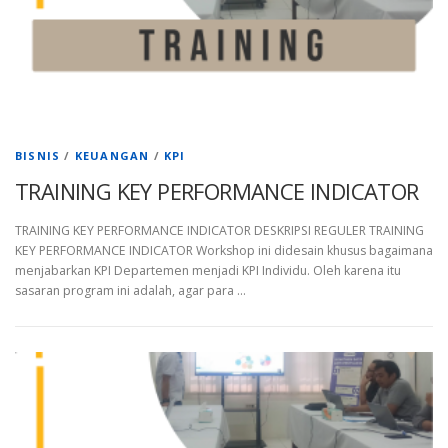
BISNIS
/
KEUANGAN
/
KPI
TRAINING KEY PERFORMANCE INDICATOR
TRAINING KEY PERFORMANCE INDICATOR DESKRIPSI REGULER TRAINING
KEY PERFORMANCE INDICATOR Workshop ini didesain khusus bagaimana
menjabarkan KPI Departemen menjadi KPI Individu. Oleh karena itu
sasaran program ini adalah, agar para …