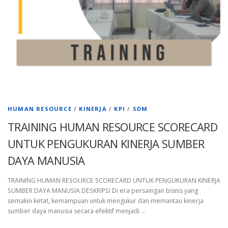
HUMAN RESOURCE
/
KINERJA
/
KPI
/
SDM
TRAINING HUMAN RESOURCE SCORECARD
UNTUK PENGUKURAN KINERJA SUMBER
DAYA MANUSIA
TRAINING HUMAN RESOURCE SCORECARD UNTUK PENGUKURAN KINERJA
SUMBER DAYA MANUSIA DESKRIPSI Di era persaingan bisnis yang
semakin ketat, kemampuan untuk mengukur dan memantau kinerja
sumber daya manusia secara efektif menjadi …