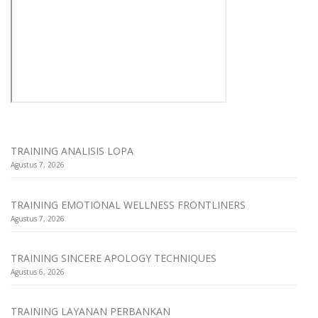
TRAINING ANALISIS LOPA
Agustus 7, 2026
TRAINING EMOTIONAL WELLNESS FRONTLINERS
Agustus 7, 2026
TRAINING SINCERE APOLOGY TECHNIQUES
Agustus 6, 2026
TRAINING LAYANAN PERBANKAN