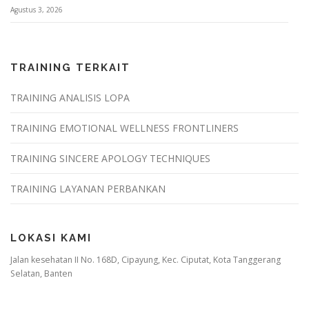
Agustus 3, 2026
TRAINING TERKAIT
TRAINING ANALISIS LOPA
TRAINING EMOTIONAL WELLNESS FRONTLINERS
TRAINING SINCERE APOLOGY TECHNIQUES
TRAINING LAYANAN PERBANKAN
LOKASI KAMI
Jalan kesehatan II No. 168D, Cipayung, Kec. Ciputat, Kota Tanggerang
Selatan, Banten