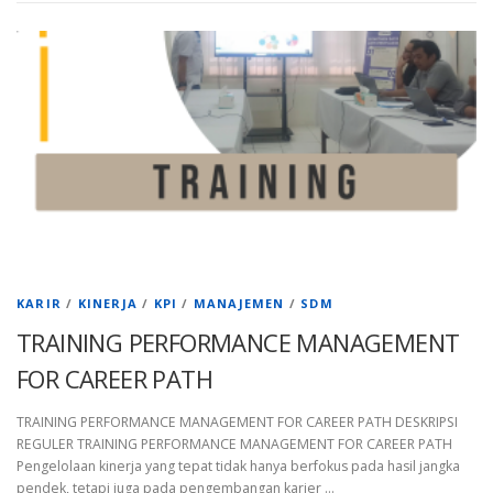
KARIR
/
KINERJA
/
KPI
/
MANAJEMEN
/
SDM
TRAINING PERFORMANCE MANAGEMENT
FOR CAREER PATH
TRAINING PERFORMANCE MANAGEMENT FOR CAREER PATH DESKRIPSI
REGULER TRAINING PERFORMANCE MANAGEMENT FOR CAREER PATH
Pengelolaan kinerja yang tepat tidak hanya berfokus pada hasil jangka
pendek, tetapi juga pada pengembangan karier …