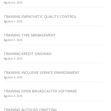
Agustus 6, 2026
TRAINING EMPATHETIC QUALITY CONTROL
Agustus 5, 2026
TRAINING TYRE MANAGEMENT
Agustus 5, 2026
TRAINING KREDIT SINDIKASI
Agustus 4, 2026
TRAINING INCLUSIVE SERVICE ENVIRONMENT
Agustus 4, 2026
TRAINING OPEN BROADCASTER SOFTWARE
Agustus 4, 2026
TRAINING AUTOCAD DRAFTING