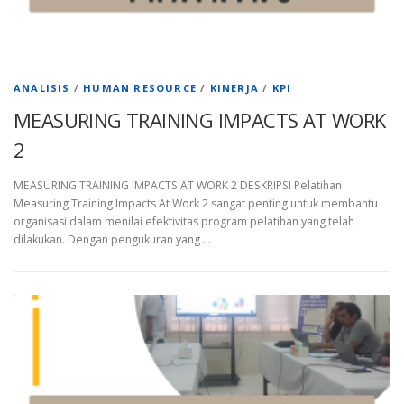
ANALISIS
/
HUMAN RESOURCE
/
KINERJA
/
KPI
MEASURING TRAINING IMPACTS AT WORK
2
MEASURING TRAINING IMPACTS AT WORK 2 DESKRIPSI Pelatihan
Measuring Training Impacts At Work 2 sangat penting untuk membantu
organisasi dalam menilai efektivitas program pelatihan yang telah
dilakukan. Dengan pengukuran yang …