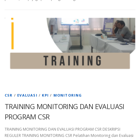
CSR
/
EVALUASI
/
KPI
/
MONITORING
TRAINING MONITORING DAN EVALUASI
PROGRAM CSR
TRAINING MONITORING DAN EVALUASI PROGRAM CSR DESKRIPSI
REGULER TRAINING MONITORING CSR Pelatihan Monitoring dan Evaluasi