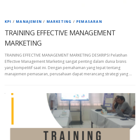
KPI
/
MANAJEMEN
/
MARKETING
/
PEMASARAN
TRAINING EFFECTIVE MANAGEMENT
MARKETING
TRAINING EFFECTIVE MANAGEMENT MARKETING DESKRIPSI Pelatihan
Effective Management Marketing sangat penting dalam dunia bisnis
yang kompetitif saat ini. Dengan pemahaman yang tepat tentang
manajemen pemasaran, perusahaan dapat merancang strategi yang …