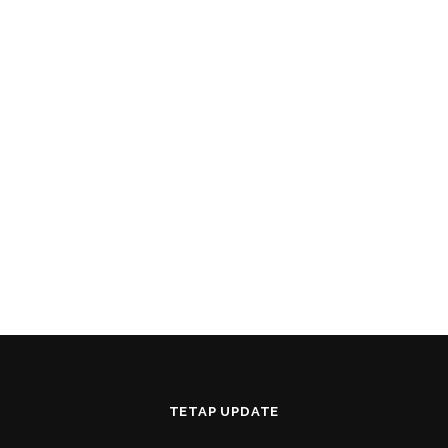
TETAP UPDATE