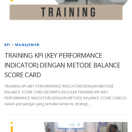
KPI
/
MANAJEMEN
TRAINING KPI (KEY PERFORMANCE
INDICATOR) DENGAN METODE BALANCE
SCORE CARD
TRAINING KPI (KEY PERFORMANCE INDICATOR) DENGAN METODE
BALANCE SCORE CARD DESKRIPSI REGULER TRAINING KPI (KEY
PERFORMANCE INDICATOR) DENGAN METODE BALANCE SCORE CARD Di
dalam persaingan yang semakin ketat ini, strategi …