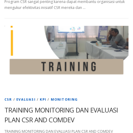
Program CSR sangat penting karena dapat membantu organisasi untuk
mengukur efektivitas inisiatif CSR mereka dan …
CSR
/
EVALUASI
/
KPI
/
MONITORING
TRAINING MONITORING DAN EVALUASI
PLAN CSR AND COMDEV
TRAINING MONITORING DAN EVALUASI PLAN CSR AND COMDEV