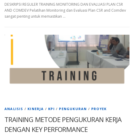
DESKRIPSI REGULER TRAINING MONITORING DAN EVALUASI PLAN CSR
AND COMDEV Pelatihan Monitoring dan Evaluasi Plan CSR and Comdev
sangat penting untuk memastikan …
ANALISIS
/
KINERJA
/
KPI
/
PENGUKURAN
/
PROYEK
TRAINING METODE PENGUKURAN KERJA
DENGAN KEY PERFORMANCE