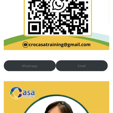
Whatsapp
Email