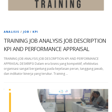
ANALISIS
/
JOB
/
KPI
TRAINING JOB ANALYSIS JOB DESCRIPTION
KPI AND PERFORMANCE APPRAISAL
TRAINING JOB ANALYSIS JOB DESCRIPTION KPI AND PERFORMANCE
APPRAISAL DESKRIPSI Dalam era bisnis yang kompetitif, efektivitas
organisasi sangat bergantung pada kejelasan peran, tanggung jawab,
dan indikator kinerja yang terukur. Training …