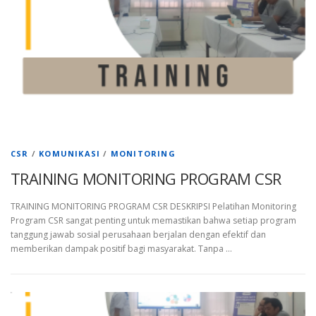
CSR
/
KOMUNIKASI
/
MONITORING
TRAINING MONITORING PROGRAM CSR
TRAINING MONITORING PROGRAM CSR DESKRIPSI Pelatihan Monitoring
Program CSR sangat penting untuk memastikan bahwa setiap program
tanggung jawab sosial perusahaan berjalan dengan efektif dan
memberikan dampak positif bagi masyarakat. Tanpa …