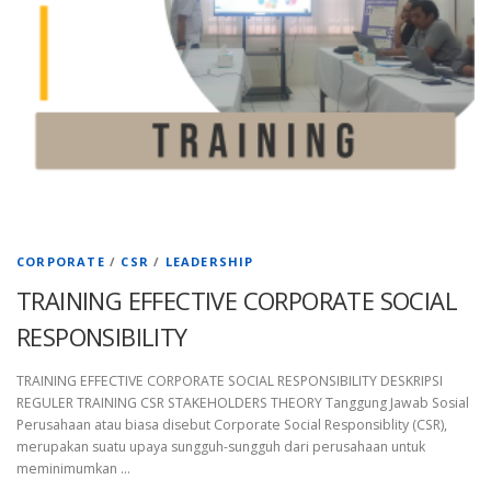
CORPORATE
/
CSR
/
LEADERSHIP
TRAINING EFFECTIVE CORPORATE SOCIAL
RESPONSIBILITY
TRAINING EFFECTIVE CORPORATE SOCIAL RESPONSIBILITY DESKRIPSI
REGULER TRAINING CSR STAKEHOLDERS THEORY Tanggung Jawab Sosial
Perusahaan atau biasa disebut Corporate Social Responsiblity (CSR),
merupakan suatu upaya sungguh-sungguh dari perusahaan untuk
meminimumkan …