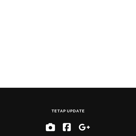
TETAP UPDATE