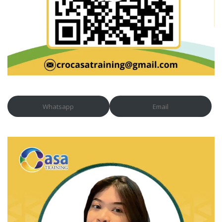
Whatsapp
Email