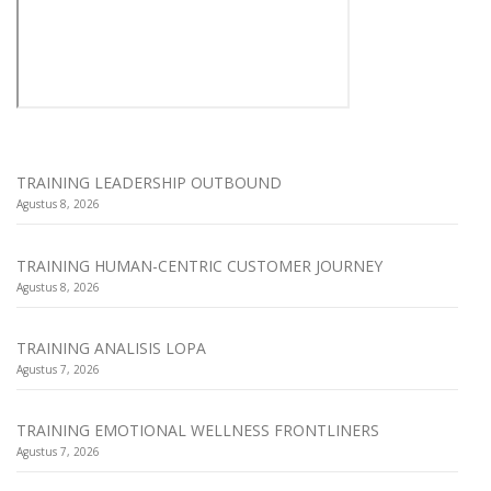
TRAINING LEADERSHIP OUTBOUND
Agustus 8, 2026
TRAINING HUMAN-CENTRIC CUSTOMER JOURNEY
Agustus 8, 2026
TRAINING ANALISIS LOPA
Agustus 7, 2026
TRAINING EMOTIONAL WELLNESS FRONTLINERS
Agustus 7, 2026