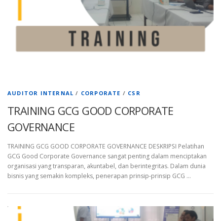
AUDITOR INTERNAL
/
CORPORATE
/
CSR
TRAINING GCG GOOD CORPORATE
GOVERNANCE
TRAINING GCG GOOD CORPORATE GOVERNANCE DESKRIPSI Pelatihan
GCG Good Corporate Governance sangat penting dalam menciptakan
organisasi yang transparan, akuntabel, dan berintegritas. Dalam dunia
bisnis yang semakin kompleks, penerapan prinsip-prinsip GCG …