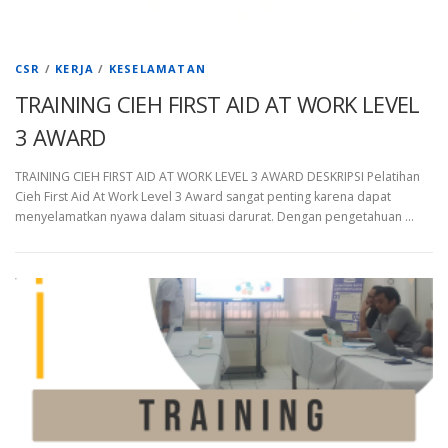
CSR
/
KERJA
/
KESELAMATAN
TRAINING CIEH FIRST AID AT WORK LEVEL
3 AWARD
TRAINING CIEH FIRST AID AT WORK LEVEL 3 AWARD DESKRIPSI Pelatihan
Cieh First Aid At Work Level 3 Award sangat penting karena dapat
menyelamatkan nyawa dalam situasi darurat. Dengan pengetahuan …