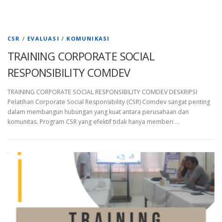
CSR
/
EVALUASI
/
KOMUNIKASI
TRAINING CORPORATE SOCIAL
RESPONSIBILITY COMDEV
TRAINING CORPORATE SOCIAL RESPONSIBILITY COMDEV DESKRIPSI
Pelatihan Corporate Social Responsibility (CSR) Comdev sangat penting
dalam membangun hubungan yang kuat antara perusahaan dan
komunitas. Program CSR yang efektif tidak hanya memberi …