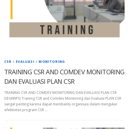
CSR
/
EVALUASI
/
MONITORING
TRAINING CSR AND COMDEV MONITORING
DAN EVALUASI PLAN CSR
TRAINING CSR AND COMDEV MONITORING DAN EVALUASI PLAN CSR
DESKRIPSI Training CSR and Comdev Monitoring dan Evaluasi PLAN CSR
sangat penting karena dapat membantu organisasi dalam mengukur
efektivitas program CSR …