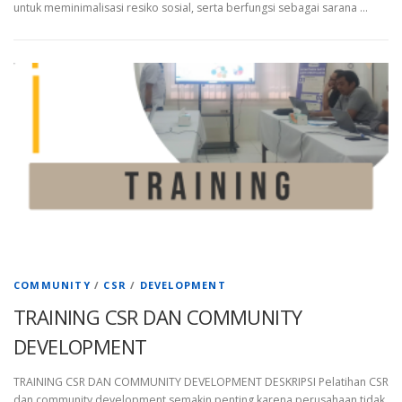
untuk meminimalisasi resiko sosial, serta berfungsi sebagai sarana …
COMMUNITY
/
CSR
/
DEVELOPMENT
TRAINING CSR DAN COMMUNITY
DEVELOPMENT
TRAINING CSR DAN COMMUNITY DEVELOPMENT DESKRIPSI Pelatihan CSR
dan community development semakin penting karena perusahaan tidak