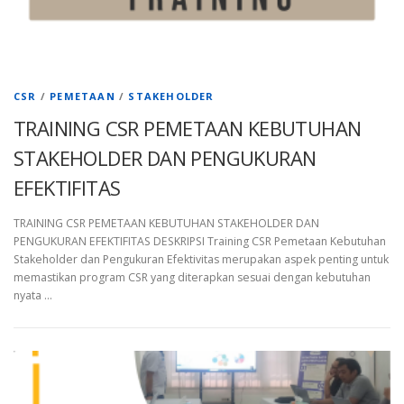
CSR
/
PEMETAAN
/
STAKEHOLDER
TRAINING CSR PEMETAAN KEBUTUHAN
STAKEHOLDER DAN PENGUKURAN
EFEKTIFITAS
TRAINING CSR PEMETAAN KEBUTUHAN STAKEHOLDER DAN
PENGUKURAN EFEKTIFITAS DESKRIPSI Training CSR Pemetaan Kebutuhan
Stakeholder dan Pengukuran Efektivitas merupakan aspek penting untuk
memastikan program CSR yang diterapkan sesuai dengan kebutuhan
nyata …