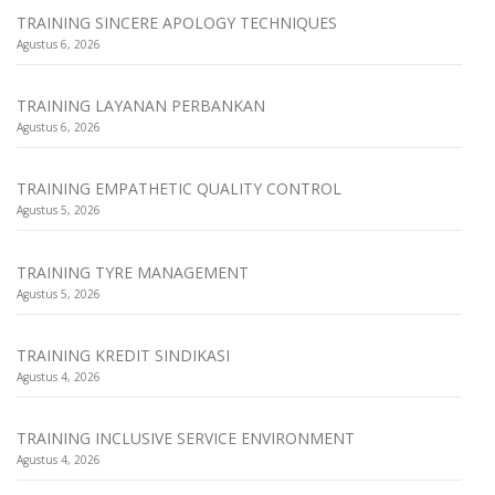
TRAINING SINCERE APOLOGY TECHNIQUES
Agustus 6, 2026
TRAINING LAYANAN PERBANKAN
Agustus 6, 2026
TRAINING EMPATHETIC QUALITY CONTROL
Agustus 5, 2026
TRAINING TYRE MANAGEMENT
Agustus 5, 2026
TRAINING KREDIT SINDIKASI
Agustus 4, 2026
TRAINING INCLUSIVE SERVICE ENVIRONMENT
Agustus 4, 2026