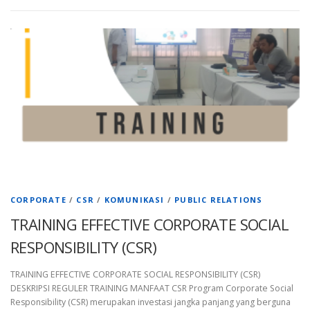
CORPORATE
/
CSR
/
KOMUNIKASI
/
PUBLIC RELATIONS
TRAINING EFFECTIVE CORPORATE SOCIAL
RESPONSIBILITY (CSR)
TRAINING EFFECTIVE CORPORATE SOCIAL RESPONSIBILITY (CSR)
DESKRIPSI REGULER TRAINING MANFAAT CSR Program Corporate Social
Responsibility (CSR) merupakan investasi jangka panjang yang berguna