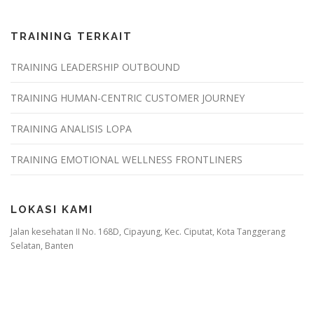
TRAINING TERKAIT
TRAINING LEADERSHIP OUTBOUND
TRAINING HUMAN-CENTRIC CUSTOMER JOURNEY
TRAINING ANALISIS LOPA
TRAINING EMOTIONAL WELLNESS FRONTLINERS
LOKASI KAMI
Jalan kesehatan II No. 168D, Cipayung, Kec. Ciputat, Kota Tanggerang
Selatan, Banten