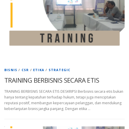
BISNIS
/
CSR
/
ETIKA
/
STRATEGIC
TRAINING BERBISNIS SECARA ETIS
TRAINING BERBISNIS SECARA ETIS DESKRIPSI Berbisnis secara etis bukan
hanya tentang kepatuhan terhadap hukum, tetapi juga menciptakan
reputasi positif, membangun kepercayaan pelanggan, dan mendukung
keberlanjutan bisnis jangka panjang. Dengan etika …