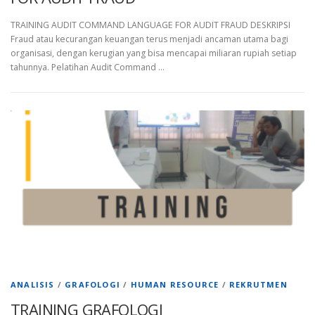
TRAINING AUDIT COMMAND LANGUAGE FOR AUDIT FRAUD DESKRIPSI
Fraud atau kecurangan keuangan terus menjadi ancaman utama bagi
organisasi, dengan kerugian yang bisa mencapai miliaran rupiah setiap
tahunnya. Pelatihan Audit Command …
ANALISIS
/
GRAFOLOGI
/
HUMAN RESOURCE
/
REKRUTMEN
TRAINING GRAFOLOGI