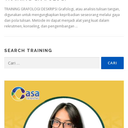
TRAINING GRAFOLOGI DESKRIPSI Grafologi, atau analisis tulisan tangan,
digunakan untuk mengungkapkan kepribadian seseorang melalui gaya
dan pola tulisan. Metode ini dapat menjadi alat yang kuat dalam
rekrutmen, konseling, dan pengembangan …
SEARCH TRAINING
Cari
untuk: