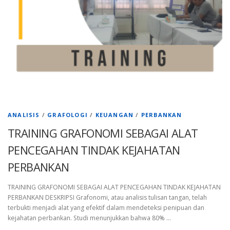
ANALISIS
/
GRAFOLOGI
/
KEUANGAN
/
PERBANKAN
TRAINING GRAFONOMI SEBAGAI ALAT
PENCEGAHAN TINDAK KEJAHATAN
PERBANKAN
TRAINING GRAFONOMI SEBAGAI ALAT PENCEGAHAN TINDAK KEJAHATAN
PERBANKAN DESKRIPSI Grafonomi, atau analisis tulisan tangan, telah
terbukti menjadi alat yang efektif dalam mendeteksi penipuan dan
kejahatan perbankan. Studi menunjukkan bahwa 80% …