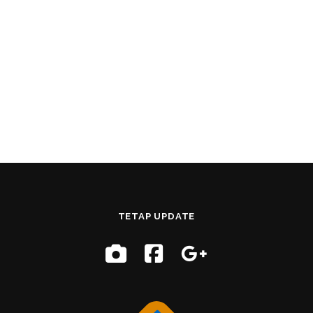
TETAP UPDATE