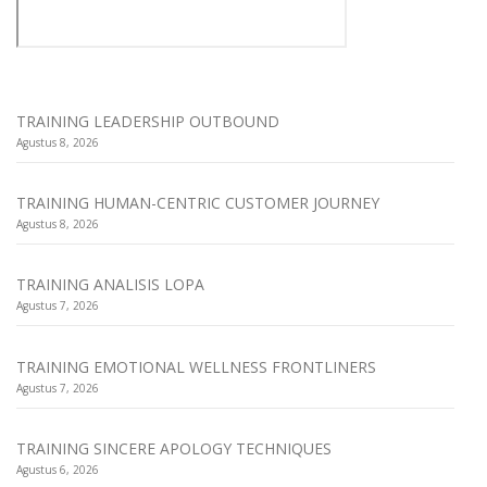
TRAINING LEADERSHIP OUTBOUND
Agustus 8, 2026
TRAINING HUMAN-CENTRIC CUSTOMER JOURNEY
Agustus 8, 2026
TRAINING ANALISIS LOPA
Agustus 7, 2026
TRAINING EMOTIONAL WELLNESS FRONTLINERS
Agustus 7, 2026
TRAINING SINCERE APOLOGY TECHNIQUES
Agustus 6, 2026