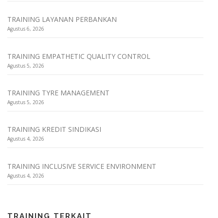
TRAINING LAYANAN PERBANKAN
Agustus 6, 2026
TRAINING EMPATHETIC QUALITY CONTROL
Agustus 5, 2026
TRAINING TYRE MANAGEMENT
Agustus 5, 2026
TRAINING KREDIT SINDIKASI
Agustus 4, 2026
TRAINING INCLUSIVE SERVICE ENVIRONMENT
Agustus 4, 2026
TRAINING TERKAIT