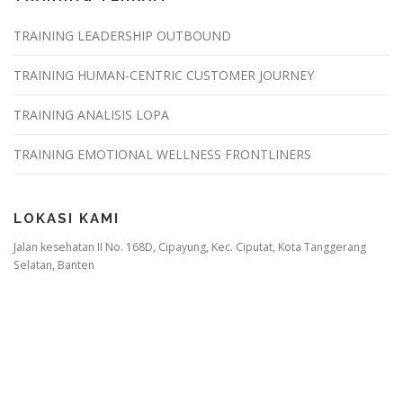
TRAINING LEADERSHIP OUTBOUND
TRAINING HUMAN-CENTRIC CUSTOMER JOURNEY
TRAINING ANALISIS LOPA
TRAINING EMOTIONAL WELLNESS FRONTLINERS
LOKASI KAMI
Jalan kesehatan II No. 168D, Cipayung, Kec. Ciputat, Kota Tanggerang
Selatan, Banten