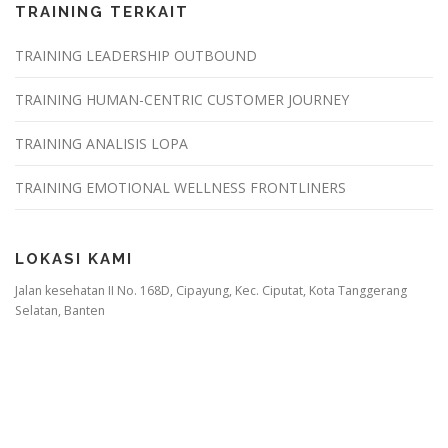
TRAINING TERKAIT
TRAINING LEADERSHIP OUTBOUND
TRAINING HUMAN-CENTRIC CUSTOMER JOURNEY
TRAINING ANALISIS LOPA
TRAINING EMOTIONAL WELLNESS FRONTLINERS
LOKASI KAMI
Jalan kesehatan II No. 168D, Cipayung, Kec. Ciputat, Kota Tanggerang
Selatan, Banten