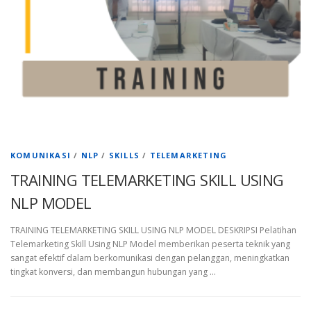
KOMUNIKASI
/
NLP
/
SKILLS
/
TELEMARKETING
TRAINING TELEMARKETING SKILL USING
NLP MODEL
TRAINING TELEMARKETING SKILL USING NLP MODEL DESKRIPSI Pelatihan
Telemarketing Skill Using NLP Model memberikan peserta teknik yang
sangat efektif dalam berkomunikasi dengan pelanggan, meningkatkan
tingkat konversi, dan membangun hubungan yang …