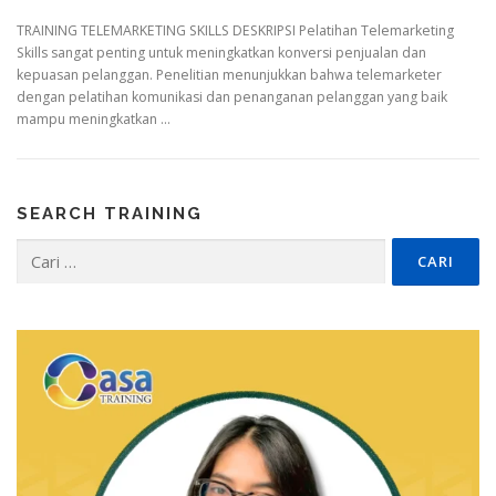
TRAINING TELEMARKETING SKILLS DESKRIPSI Pelatihan Telemarketing
Skills sangat penting untuk meningkatkan konversi penjualan dan
kepuasan pelanggan. Penelitian menunjukkan bahwa telemarketer
dengan pelatihan komunikasi dan penanganan pelanggan yang baik
mampu meningkatkan …
SEARCH TRAINING
Cari
untuk: