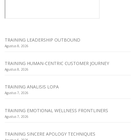
TRAINING LEADERSHIP OUTBOUND
Agustus 8, 2026
TRAINING HUMAN-CENTRIC CUSTOMER JOURNEY
Agustus 8, 2026
TRAINING ANALISIS LOPA
Agustus 7, 2026
TRAINING EMOTIONAL WELLNESS FRONTLINERS
Agustus 7, 2026
TRAINING SINCERE APOLOGY TECHNIQUES