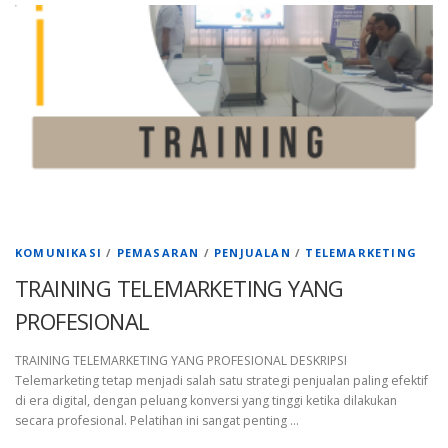
KOMUNIKASI
/
PEMASARAN
/
PENJUALAN
/
TELEMARKETING
TRAINING TELEMARKETING YANG
PROFESIONAL
TRAINING TELEMARKETING YANG PROFESIONAL DESKRIPSI
Telemarketing tetap menjadi salah satu strategi penjualan paling efektif
di era digital, dengan peluang konversi yang tinggi ketika dilakukan
secara profesional. Pelatihan ini sangat penting …