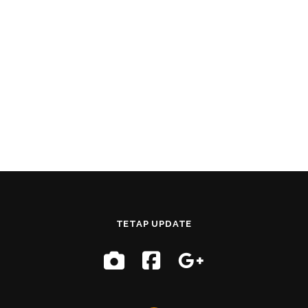
TETAP UPDATE