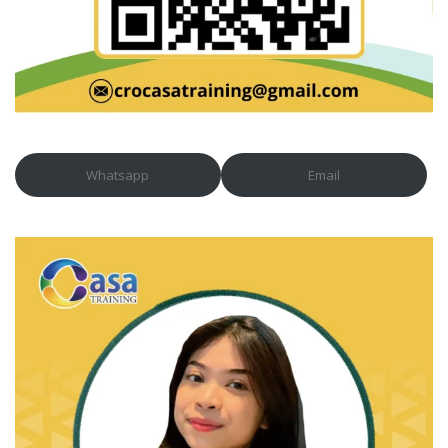
Whatsapp
Email