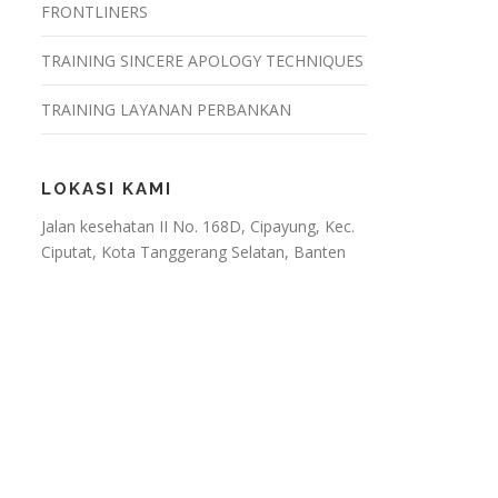
FRONTLINERS
TRAINING SINCERE APOLOGY TECHNIQUES
TRAINING LAYANAN PERBANKAN
LOKASI KAMI
Jalan kesehatan II No. 168D, Cipayung, Kec.
Ciputat, Kota Tanggerang Selatan, Banten