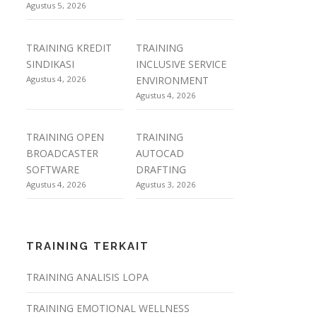
Agustus 5, 2026
TRAINING KREDIT
TRAINING
SINDIKASI
INCLUSIVE SERVICE
Agustus 4, 2026
ENVIRONMENT
Agustus 4, 2026
TRAINING OPEN
TRAINING
BROADCASTER
AUTOCAD
SOFTWARE
DRAFTING
Agustus 4, 2026
Agustus 3, 2026
TRAINING TERKAIT
TRAINING ANALISIS LOPA
TRAINING EMOTIONAL WELLNESS