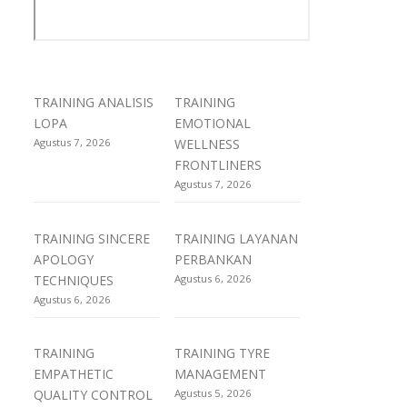
TRAINING ANALISIS
TRAINING
LOPA
EMOTIONAL
Agustus 7, 2026
WELLNESS
FRONTLINERS
Agustus 7, 2026
TRAINING SINCERE
TRAINING LAYANAN
APOLOGY
PERBANKAN
TECHNIQUES
Agustus 6, 2026
Agustus 6, 2026
TRAINING
TRAINING TYRE
EMPATHETIC
MANAGEMENT
QUALITY CONTROL
Agustus 5, 2026