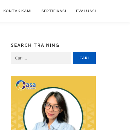
KONTAK KAMI
SERTIFIKASI
EVALUASI
SEARCH TRAINING
Cari
untuk: