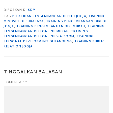
DIPOSKAN DI
SDM
TAG
PELATIHAN PENGEMBANGAN DIRI DI JOGJA
,
TRAINING
MINDSET DI SURABAYA
,
TRAINING PENGEMBANGAN DIRI DI
JOGJA
,
TRAINING PENGEMBANGAN DIRI MURAH
,
TRAINING
PENGEMBANGAN DIRI ONLINE MURAH
,
TRAINING
PENGEMBANGAN DIRI ONLINE VIA ZOOM
,
TRAINING
PERSONAL DEVELOPMENT DI BANDUNG
,
TRAINING PUBLIC
RELATION JOGJA
TINGGALKAN BALASAN
KOMENTAR
*