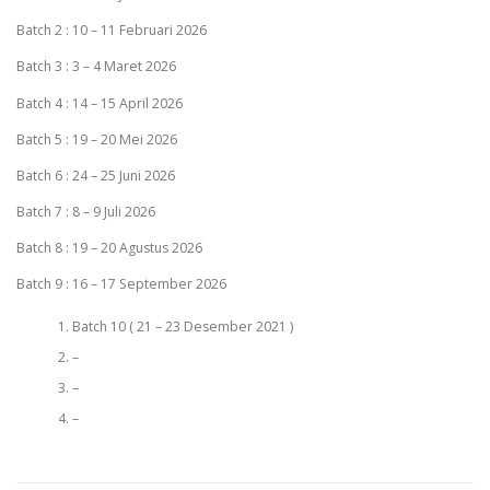
Batch 2 : 10 – 11 Februari 2026
Batch 3 : 3 – 4 Maret 2026
Batch 4 : 14 – 15 April 2026
Batch 5 : 19 – 20 Mei 2026
Batch 6 : 24 – 25 Juni 2026
Batch 7 : 8 – 9 Juli 2026
Batch 8 : 19 – 20 Agustus 2026
Batch 9 : 16 – 17 September 2026
Batch 10 ( 21 – 23 Desember 2021 )
–
–
–