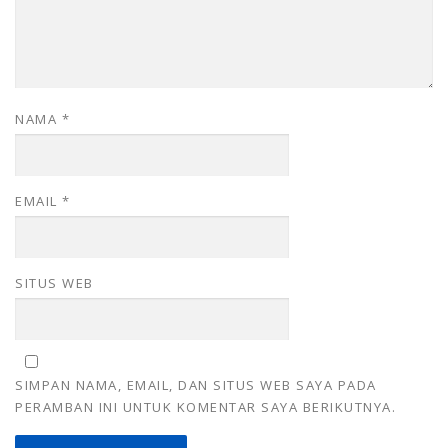
NAMA
*
EMAIL
*
SITUS WEB
SIMPAN NAMA, EMAIL, DAN SITUS WEB SAYA PADA
PERAMBAN INI UNTUK KOMENTAR SAYA BERIKUTNYA.