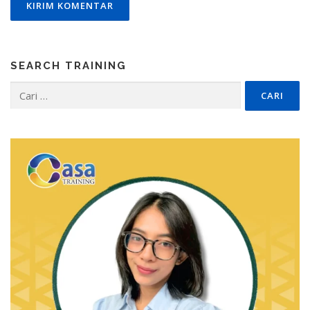
SEARCH TRAINING
Cari
untuk: