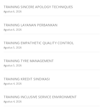
TRAINING SINCERE APOLOGY TECHNIQUES
Agustus 6, 2026
TRAINING LAYANAN PERBANKAN
Agustus 6, 2026
TRAINING EMPATHETIC QUALITY CONTROL
Agustus 5, 2026
TRAINING TYRE MANAGEMENT
Agustus 5, 2026
TRAINING KREDIT SINDIKASI
Agustus 4, 2026
TRAINING INCLUSIVE SERVICE ENVIRONMENT
Agustus 4, 2026