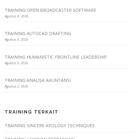
TRAINING OPEN BROADCASTER SOFTWARE
Agustus 4, 2026
TRAINING AUTOCAD DRAFTING
Agustus 3, 2026
TRAINING HUMANISTIC FRONTLINE LEADERSHIP
Agustus 3, 2026
TRAINING ANALISA AKUNTANSI
Agustus 2, 2026
TRAINING TERKAIT
TRAINING SINCERE APOLOGY TECHNIQUES