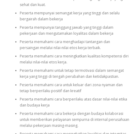
sehat dan kuat.
Peserta mempunyai semangat kerja yang tinggi dan selalu
bergairah dalam bekerja
Peserta mempunyai tanggung jawab yang tinggi dalam
pekerjaan dan mengutamakan loyalitas dalam bekerja
Peserta memahami cara menghadapi tantangan dan
persaingan melalui nilai-nilai etos kerja terbaik.
Peserta memahami cara meningkatkan kualitas kompetensi diri
melalui nilai-nilai etos kerja.
Peserta memahami untuk tetap termotivasi dalam semangat
kerja yang tinggi di tengah perubahan dan ketidakpastian.
Peserta memahami cara untuk keluar dari zona nyaman dan
tetap berperilaku positif dan kreatif
Peserta memahami cara berperilaku atas dasar nilai-nilai etika
dan budaya kerja
Peserta memahami cara bekerja dengan budaya kolaborasi
untuk memberikan pelayanan sempurna di internal perusahaan
melalui pekerjaan masing-masing.
Peserta memahami cara meningkatkan loyalitas dan integritas