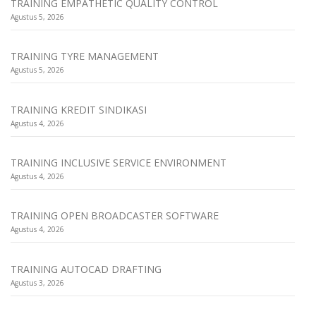
TRAINING EMPATHETIC QUALITY CONTROL
Agustus 5, 2026
TRAINING TYRE MANAGEMENT
Agustus 5, 2026
TRAINING KREDIT SINDIKASI
Agustus 4, 2026
TRAINING INCLUSIVE SERVICE ENVIRONMENT
Agustus 4, 2026
TRAINING OPEN BROADCASTER SOFTWARE
Agustus 4, 2026
TRAINING AUTOCAD DRAFTING
Agustus 3, 2026