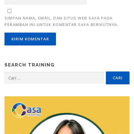
SIMPAN NAMA, EMAIL, DAN SITUS WEB SAYA PADA
PERAMBAN INI UNTUK KOMENTAR SAYA BERIKUTNYA.
SEARCH TRAINING
Cari
untuk: