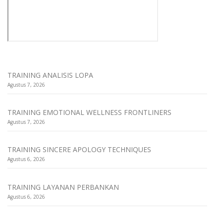
TRAINING ANALISIS LOPA
Agustus 7, 2026
TRAINING EMOTIONAL WELLNESS FRONTLINERS
Agustus 7, 2026
TRAINING SINCERE APOLOGY TECHNIQUES
Agustus 6, 2026
TRAINING LAYANAN PERBANKAN
Agustus 6, 2026