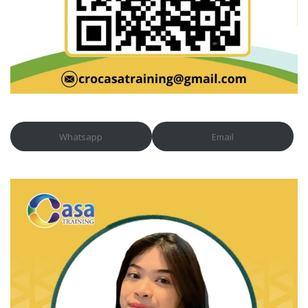
Whatsapp
Email