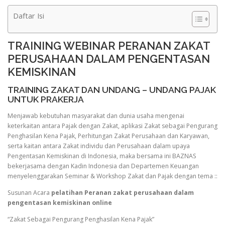
Daftar Isi
TRAINING WEBINAR PERANAN ZAKAT
PERUSAHAAN DALAM PENGENTASAN
KEMISKINAN
TRAINING ZAKAT DAN UNDANG – UNDANG PAJAK
UNTUK PRAKERJA
Menjawab kebutuhan masyarakat dan dunia usaha mengenai
keterkaitan antara Pajak dengan Zakat, aplikasi Zakat sebagai Pengurang
Penghasilan Kena Pajak, Perhitungan Zakat Perusahaan dan Karyawan,
serta kaitan antara Zakat individu dan Perusahaan dalam upaya
Pengentasan Kemiskinan di Indonesia, maka bersama ini BAZNAS
bekerjasama dengan Kadin Indonesia dan Departemen Keuangan
menyelenggarakan Seminar & Workshop Zakat dan Pajak dengan tema ::
Susunan Acara
pelatihan Peranan zakat perusahaan dalam
pengentasan kemiskinan online
“Zakat Sebagai Pengurang Penghasilan Kena Pajak”