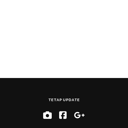
TETAP UPDATE