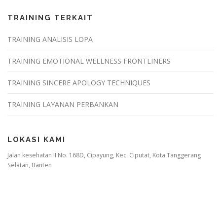
TRAINING TERKAIT
TRAINING ANALISIS LOPA
TRAINING EMOTIONAL WELLNESS FRONTLINERS
TRAINING SINCERE APOLOGY TECHNIQUES
TRAINING LAYANAN PERBANKAN
LOKASI KAMI
Jalan kesehatan II No. 168D, Cipayung, Kec. Ciputat, Kota Tanggerang
Selatan, Banten