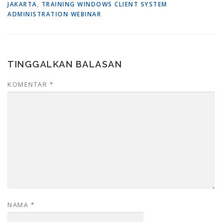
JAKARTA
,
TRAINING WINDOWS CLIENT SYSTEM
ADMINISTRATION WEBINAR
TINGGALKAN BALASAN
KOMENTAR
*
NAMA
*