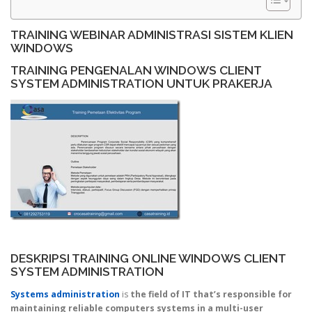
TRAINING WEBINAR ADMINISTRASI SISTEM KLIEN
WINDOWS
TRAINING PENGENALAN WINDOWS CLIENT
SYSTEM ADMINISTRATION UNTUK PRAKERJA
DESKRIPSI TRAINING ONLINE WINDOWS CLIENT
SYSTEM ADMINISTRATION
Systems administration
is
the field of IT that’s responsible for
maintaining reliable computers systems in a multi-user