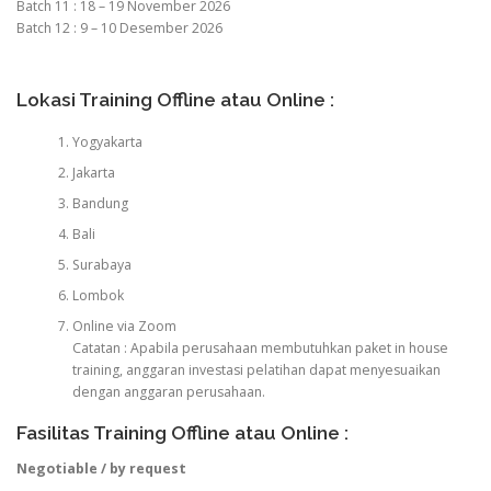
Batch 11 : 18 – 19 November 2026
Batch 12 : 9 – 10 Desember 2026
Lokasi Training Offline atau Online :
Yogyakarta
Jakarta
Bandung
Bali
Surabaya
Lombok
Online via Zoom
Catatan : Apabila perusahaan membutuhkan paket in house
training, anggaran investasi pelatihan dapat menyesuaikan
dengan anggaran perusahaan.
Fasilitas Training Offline atau Online :
Negotiable / by request