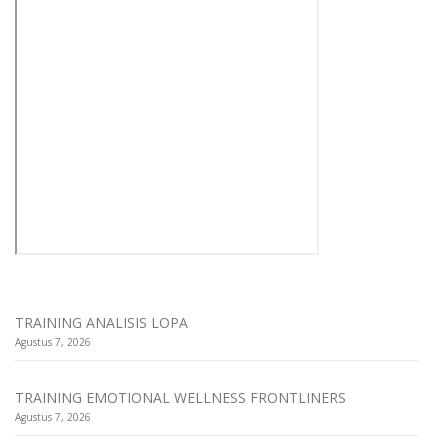
TRAINING ANALISIS LOPA
Agustus 7, 2026
TRAINING EMOTIONAL WELLNESS FRONTLINERS
Agustus 7, 2026