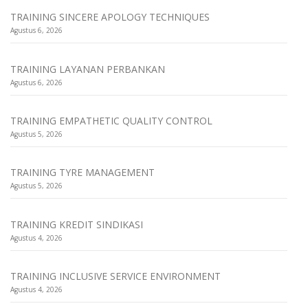
TRAINING SINCERE APOLOGY TECHNIQUES
Agustus 6, 2026
TRAINING LAYANAN PERBANKAN
Agustus 6, 2026
TRAINING EMPATHETIC QUALITY CONTROL
Agustus 5, 2026
TRAINING TYRE MANAGEMENT
Agustus 5, 2026
TRAINING KREDIT SINDIKASI
Agustus 4, 2026
TRAINING INCLUSIVE SERVICE ENVIRONMENT
Agustus 4, 2026