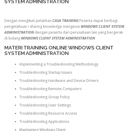
SYSTEM ADMINISTRATION
Dengan mengikuti pelatihan
CASA TRAINING
Peserta dapat berbagi
pengetahuan / sharing knowledge mengenai
WINDOWS CLIENT SYSTEM
ADMINISTRATION
dengan peserta dari perusahaan lain yang bergerak
di bidang
WINDOWS CLIENT SYSTEM ADMINISTRATION
MATERI TRAINING ONLINE WINDOWS CLIENT
SYSTEM ADMINISTRATION
Implementing a Troubleshooting Methodology
Troubleshooting Startup Issues
Troubleshooting Hardware and Device Drivers
Troubleshooting Remote Computers
Troubleshooting Group Policy
Troubleshooting User Settings
Troubleshooting Resource Access
Troubleshooting Applications
Maintaining Windows Client