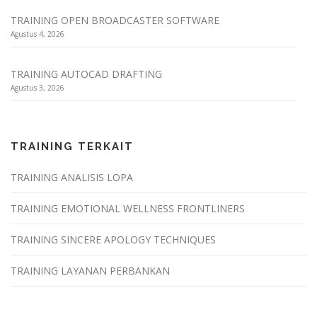
TRAINING OPEN BROADCASTER SOFTWARE
Agustus 4, 2026
TRAINING AUTOCAD DRAFTING
Agustus 3, 2026
TRAINING TERKAIT
TRAINING ANALISIS LOPA
TRAINING EMOTIONAL WELLNESS FRONTLINERS
TRAINING SINCERE APOLOGY TECHNIQUES
TRAINING LAYANAN PERBANKAN