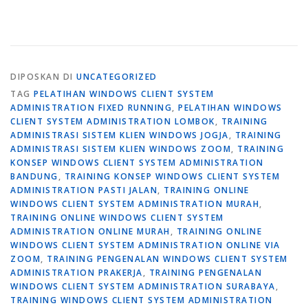
DIPOSKAN DI
UNCATEGORIZED
TAG
PELATIHAN WINDOWS CLIENT SYSTEM
ADMINISTRATION FIXED RUNNING
,
PELATIHAN WINDOWS
CLIENT SYSTEM ADMINISTRATION LOMBOK
,
TRAINING
ADMINISTRASI SISTEM KLIEN WINDOWS JOGJA
,
TRAINING
ADMINISTRASI SISTEM KLIEN WINDOWS ZOOM
,
TRAINING
KONSEP WINDOWS CLIENT SYSTEM ADMINISTRATION
BANDUNG
,
TRAINING KONSEP WINDOWS CLIENT SYSTEM
ADMINISTRATION PASTI JALAN
,
TRAINING ONLINE
WINDOWS CLIENT SYSTEM ADMINISTRATION MURAH
,
TRAINING ONLINE WINDOWS CLIENT SYSTEM
ADMINISTRATION ONLINE MURAH
,
TRAINING ONLINE
WINDOWS CLIENT SYSTEM ADMINISTRATION ONLINE VIA
ZOOM
,
TRAINING PENGENALAN WINDOWS CLIENT SYSTEM
ADMINISTRATION PRAKERJA
,
TRAINING PENGENALAN
WINDOWS CLIENT SYSTEM ADMINISTRATION SURABAYA
,
TRAINING WINDOWS CLIENT SYSTEM ADMINISTRATION