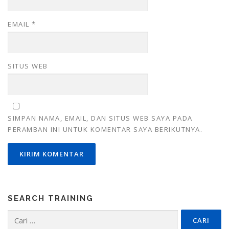
EMAIL
*
SITUS WEB
SIMPAN NAMA, EMAIL, DAN SITUS WEB SAYA PADA
PERAMBAN INI UNTUK KOMENTAR SAYA BERIKUTNYA.
SEARCH TRAINING
Cari
untuk: