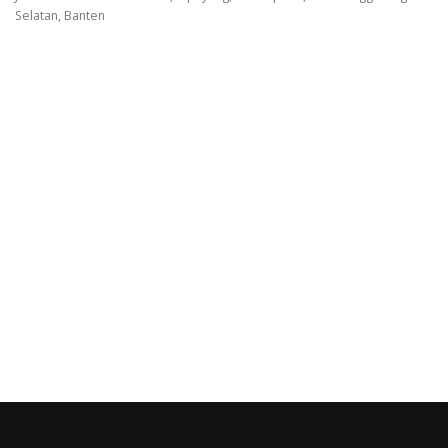
Selatan, Banten