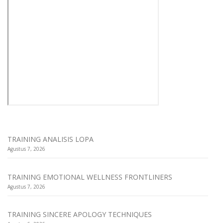
TRAINING ANALISIS LOPA
Agustus 7, 2026
TRAINING EMOTIONAL WELLNESS FRONTLINERS
Agustus 7, 2026
TRAINING SINCERE APOLOGY TECHNIQUES