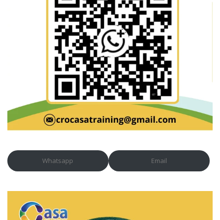
Whatsapp
Email