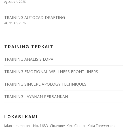
Agustus 4, 2026
TRAINING AUTOCAD DRAFTING
Agustus 3, 2026
TRAINING TERKAIT
TRAINING ANALISIS LOPA
TRAINING EMOTIONAL WELLNESS FRONTLINERS
TRAINING SINCERE APOLOGY TECHNIQUES
TRAINING LAYANAN PERBANKAN
LOKASI KAMI
Jalan kesehatan II No. 168D, Cipayung, Kec. Ciputat, Kota Tanggerang