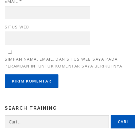
EMAIL
*
SITUS WEB
SIMPAN NAMA, EMAIL, DAN SITUS WEB SAYA PADA
PERAMBAN INI UNTUK KOMENTAR SAYA BERIKUTNYA.
SEARCH TRAINING
Cari
untuk: