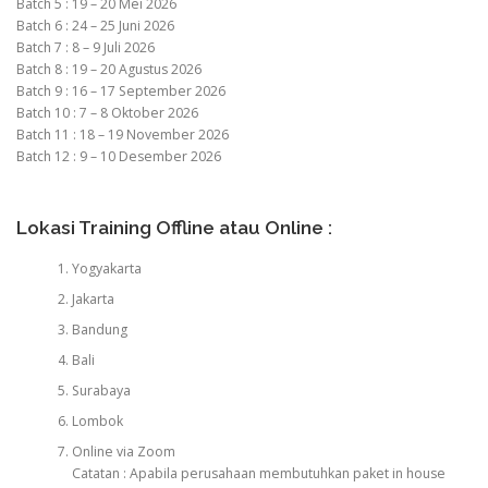
Batch 5 : 19 – 20 Mei 2026
Batch 6 : 24 – 25 Juni 2026
Batch 7 : 8 – 9 Juli 2026
Batch 8 : 19 – 20 Agustus 2026
Batch 9 : 16 – 17 September 2026
Batch 10 : 7 – 8 Oktober 2026
Batch 11 : 18 – 19 November 2026
Batch 12 : 9 – 10 Desember 2026
Lokasi Training Offline atau Online :
Yogyakarta
Jakarta
Bandung
Bali
Surabaya
Lombok
Online via Zoom
Catatan : Apabila perusahaan membutuhkan paket in house