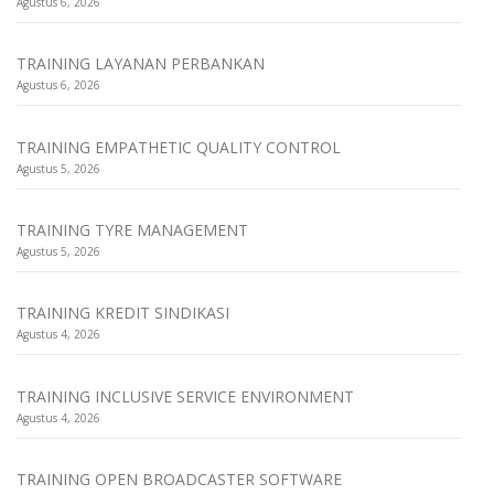
Agustus 6, 2026
TRAINING LAYANAN PERBANKAN
Agustus 6, 2026
TRAINING EMPATHETIC QUALITY CONTROL
Agustus 5, 2026
TRAINING TYRE MANAGEMENT
Agustus 5, 2026
TRAINING KREDIT SINDIKASI
Agustus 4, 2026
TRAINING INCLUSIVE SERVICE ENVIRONMENT
Agustus 4, 2026
TRAINING OPEN BROADCASTER SOFTWARE