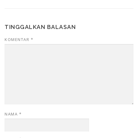
TINGGALKAN BALASAN
KOMENTAR
*
NAMA
*