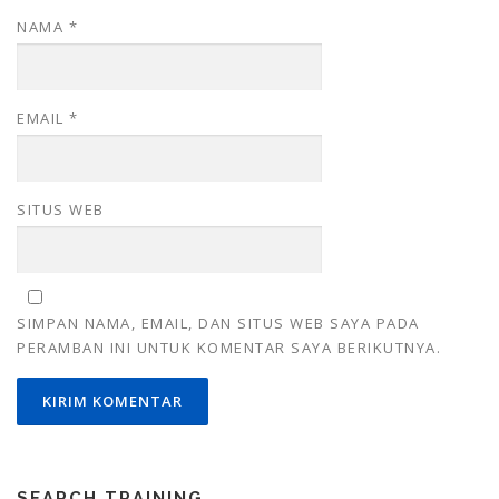
NAMA
*
EMAIL
*
SITUS WEB
SIMPAN NAMA, EMAIL, DAN SITUS WEB SAYA PADA
PERAMBAN INI UNTUK KOMENTAR SAYA BERIKUTNYA.
SEARCH TRAINING