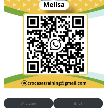
Whatsapp
Email