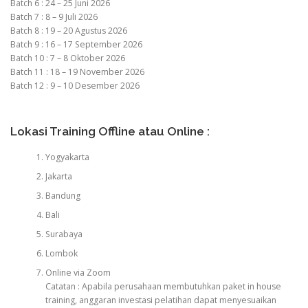
Batch 6 : 24 – 25 Juni 2026
Batch 7 : 8 – 9 Juli 2026
Batch 8 : 19 – 20 Agustus 2026
Batch 9 : 16 – 17 September 2026
Batch 10 : 7 – 8 Oktober 2026
Batch 11 : 18 – 19 November 2026
Batch 12 : 9 – 10 Desember 2026
Lokasi Training Offline atau Online :
Yogyakarta
Jakarta
Bandung
Bali
Surabaya
Lombok
Online via Zoom
Catatan : Apabila perusahaan membutuhkan paket in house
training, anggaran investasi pelatihan dapat menyesuaikan