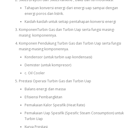
Tahapan konversi energi dari energi uap sampai dengan
energi poros dan listrik.
Kaidah-kaidah untuk setiap pentahapan konversi energi
KomponenTurbin Gas dan Turbin Uap serta fungsi masing-
masing komponennya.
Komponen Pendukung Turbin Gas dan Turbin Uap serta fungsi
masing-masing komponennya.
Kondensor (untuk turbin uap kondensasi)
Demister (untuk kompresor)
c. Oil Cooler
Prestasi Operasi Turbin Gas dan Turbin Uap
Balans energi dan massa
Efisiensi Pembangkitan
Pemakaian Kalor Spesifik (Heat Rate)
Pemakaian Uap Spesifik (Spesific Steam Consumption) untuk
Turbin Uap
Kurva Prestasi