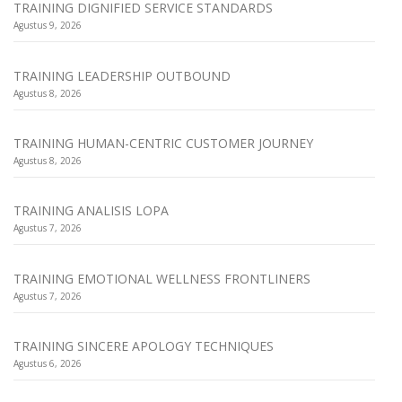
TRAINING DIGNIFIED SERVICE STANDARDS
Agustus 9, 2026
TRAINING LEADERSHIP OUTBOUND
Agustus 8, 2026
TRAINING HUMAN-CENTRIC CUSTOMER JOURNEY
Agustus 8, 2026
TRAINING ANALISIS LOPA
Agustus 7, 2026
TRAINING EMOTIONAL WELLNESS FRONTLINERS
Agustus 7, 2026
TRAINING SINCERE APOLOGY TECHNIQUES
Agustus 6, 2026