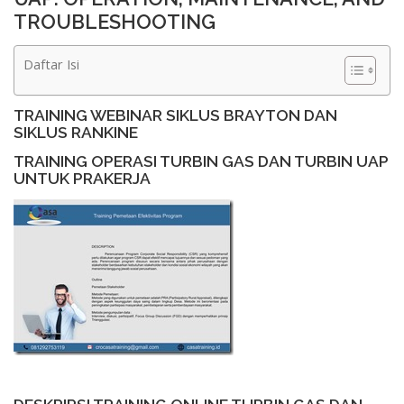
TROUBLESHOOTING
Daftar Isi
TRAINING WEBINAR SIKLUS BRAYTON DAN
SIKLUS RANKINE
TRAINING OPERASI TURBIN GAS DAN TURBIN UAP
UNTUK PRAKERJA