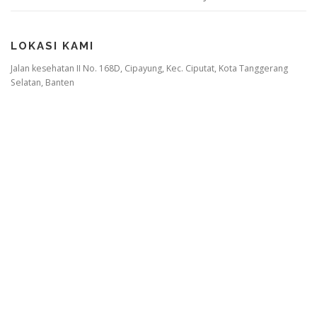
LOKASI KAMI
Jalan kesehatan II No. 168D, Cipayung, Kec. Ciputat, Kota Tanggerang
Selatan, Banten