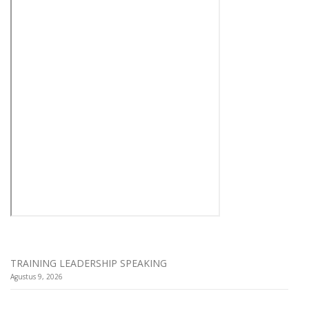
TRAINING LEADERSHIP SPEAKING
Agustus 9, 2026