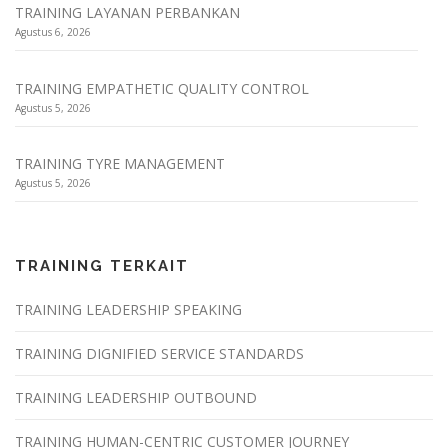
TRAINING LAYANAN PERBANKAN
Agustus 6, 2026
TRAINING EMPATHETIC QUALITY CONTROL
Agustus 5, 2026
TRAINING TYRE MANAGEMENT
Agustus 5, 2026
TRAINING TERKAIT
TRAINING LEADERSHIP SPEAKING
TRAINING DIGNIFIED SERVICE STANDARDS
TRAINING LEADERSHIP OUTBOUND
TRAINING HUMAN-CENTRIC CUSTOMER JOURNEY