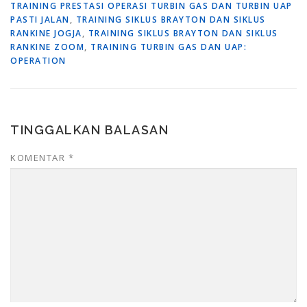
TRAINING PRESTASI OPERASI TURBIN GAS DAN TURBIN UAP
PASTI JALAN
,
TRAINING SIKLUS BRAYTON DAN SIKLUS
RANKINE JOGJA
,
TRAINING SIKLUS BRAYTON DAN SIKLUS
RANKINE ZOOM
,
TRAINING TURBIN GAS DAN UAP:
OPERATION
TINGGALKAN BALASAN
KOMENTAR
*