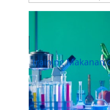
training Makanan 