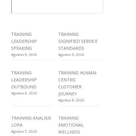
TRAINING
TRAINING
LEADERSHIP
DIGNIFIED SERVICE
SPEAKING
STANDARDS
Agustus 9, 2026
Agustus 9, 2026
TRAINING
TRAINING HUMAN-
LEADERSHIP
CENTRIC
OUTBOUND
CUSTOMER
Agustus 8, 2026
JOURNEY
Agustus 8, 2026
TRAINING ANALISIS
TRAINING
LOPA
EMOTIONAL
Agustus 7, 2026
WELLNESS