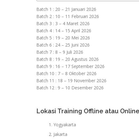
Batch 1 : 20 – 21 Januari 2026
Batch 2 : 10 – 11 Februari 2026
Batch 3 : 3 – 4 Maret 2026
Batch 4 : 14 – 15 April 2026
Batch 5 : 19 – 20 Mei 2026
Batch 6 : 24 – 25 Juni 2026
Batch 7 : 8 – 9 Juli 2026
Batch 8 : 19 – 20 Agustus 2026
Batch 9 : 16 – 17 September 2026
Batch 10 : 7 – 8 Oktober 2026
Batch 11 : 18 – 19 November 2026
Batch 12 : 9 – 10 Desember 2026
Lokasi Training Offline atau Online
Yogyakarta
Jakarta