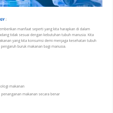
OGY
:
mberikan manfaat seperti yang kita harapkan di dalam
ang tidak sesuai dengan kebutuhan tubuh manusia. Kita
makanan yang kita konsumsi demi menjaga kesehatan tubuh
ai pengaruh buruk makanan bagi manusia.
ologi makanan
 penanganan makanan secara benar