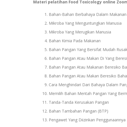
Materi pelatihan Food Toxicology online Zoom
Bahan-Bahan Berbahaya Dalam Makanan
Mikroba Yang Menguntungkan Manusia
Mikroba Yang Merugikan Manusia
Bahan Kimia Pada Makanan
Bahan Pangan Yang Bersifat Mudah Rusa
Bahan Pangan Atau Makan Di Yang Beresi
Bahan Pangan Atau Makanan Beresiko Ba
Bahan Pangan Atau Makan Beresiko Bahay
Cara Menghindari Dari Bahaya Dalam Pa
Memilih Bahan Mentah Pangan Yang Ber
Tanda-Tanda Kerusakan Pangan
Bahan Tambahan Pangan (BTP)
Pengawet Yang Diizinkan Penggunaannya