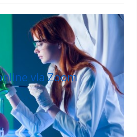
online via Zoom