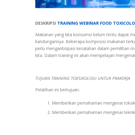
DESKRIPSI
TRAINING WEBINAR FOOD TOXICOL
Makanan yang kita konsumsi belum tentu dapat me
kandungannya. Beberapa komposisi makanan terkad
perlu mengantisipasi kesalahan dalam pemilihan 
kita. Dalam training ini akan mempelajari mengen
TUJUAN TRAINING TOKSIKOLOGI UNTUK PRAKERJA
Pelatihan ini bertujuan:
Memberikan pemahaman mengenai toksik
Memberikan pemahaman mengenai teknik