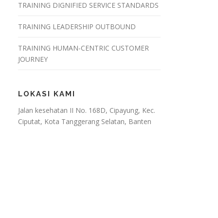
TRAINING DIGNIFIED SERVICE STANDARDS
TRAINING LEADERSHIP OUTBOUND
TRAINING HUMAN-CENTRIC CUSTOMER
JOURNEY
LOKASI KAMI
Jalan kesehatan II No. 168D, Cipayung, Kec.
Ciputat, Kota Tanggerang Selatan, Banten