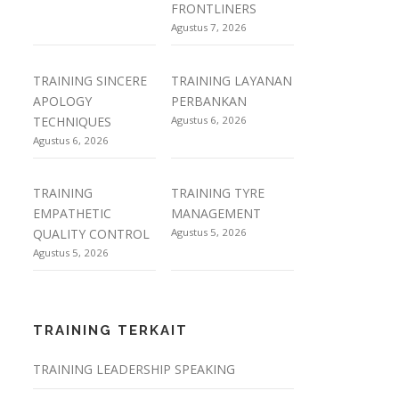
FRONTLINERS
Agustus 7, 2026
TRAINING SINCERE
TRAINING LAYANAN
APOLOGY
PERBANKAN
TECHNIQUES
Agustus 6, 2026
Agustus 6, 2026
TRAINING
TRAINING TYRE
EMPATHETIC
MANAGEMENT
QUALITY CONTROL
Agustus 5, 2026
Agustus 5, 2026
TRAINING TERKAIT
TRAINING LEADERSHIP SPEAKING