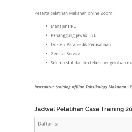
Peserta pelatihan Makanan online Zoom :
Manajer HRD
Penanggung jawab HSE
Dokter/ Paramedik Perusahaan
General Service
Seluruh staf dan tim teknis pengelolaan 
Instruktur training offline Toksikologi Makanan :
B
Jadwal Pelatihan Casa Training 2
Daftar Isi