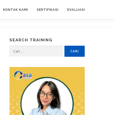
KONTAK KAMI
SERTIFIKASI
EVALUASI
SEARCH TRAINING
Cari
untuk: