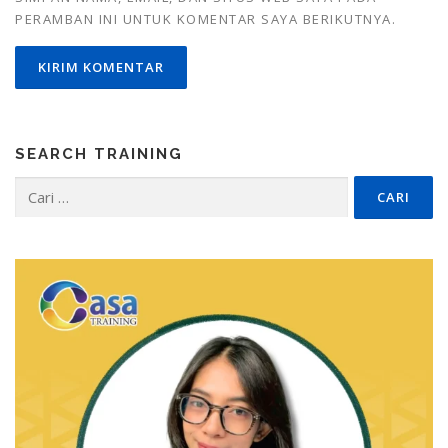
PERAMBAN INI UNTUK KOMENTAR SAYA BERIKUTNYA.
SEARCH TRAINING
Cari
untuk: