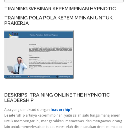
TRAINING WEBINAR KEPEMIMPINAN HYPNOTIC
TRAINING POLA POLA KEPEMIMPINAN UNTUK
PRAKERJA
DESKRIPSI TRAINING ONLINE THE HYPNOTIC
LEADERSHIP
Apa yang dimaksud dengan
leadership
?
Leadership
artinya kepemimpinan, yaitu salah satu fungsi manajemen
untuk mempengaruhi, mengarahkan, memotivasi dan mengawasi orang
lain untuk menyelesaikan tugas yang telah direncanakan demi mencapai