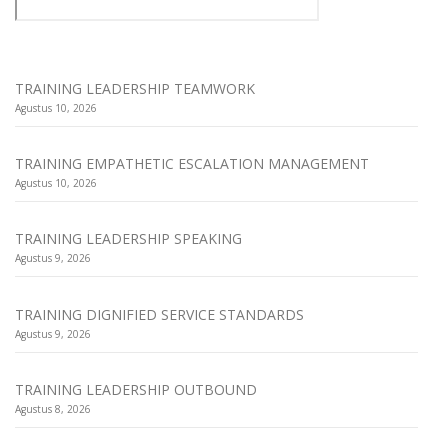
TRAINING LEADERSHIP TEAMWORK
Agustus 10, 2026
TRAINING EMPATHETIC ESCALATION MANAGEMENT
Agustus 10, 2026
TRAINING LEADERSHIP SPEAKING
Agustus 9, 2026
TRAINING DIGNIFIED SERVICE STANDARDS
Agustus 9, 2026
TRAINING LEADERSHIP OUTBOUND
Agustus 8, 2026