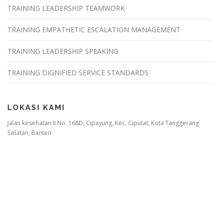
TRAINING LEADERSHIP TEAMWORK
TRAINING EMPATHETIC ESCALATION MANAGEMENT
TRAINING LEADERSHIP SPEAKING
TRAINING DIGNIFIED SERVICE STANDARDS
LOKASI KAMI
Jalan kesehatan II No. 168D, Cipayung, Kec. Ciputat, Kota Tanggerang
Selatan, Banten