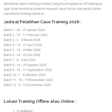
kebutuhan akan training provider yang berpengalaman di bidangnya
agar tidak membuat peserta menjadi cepat bosan dan jenuh dalam
mendalami bidang teknik ini.
Jadwal Pelatihan Casa Training 2026
:
Batch 1 : 20 – 21 Januari 2026
Batch 2 : 10 – 11 Februari 2026
Batch 3 : 3 – 4 Maret 2026
Batch 4 : 14 – 15 April 2026
Batch 5 : 19 – 20 Mei 2026
Batch 6 : 24 – 25 Juni 2026
Batch 7 : 8 – 9 Juli 2026
Batch 8 : 19 – 20 Agustus 2026
Batch 9 : 16 – 17 September 2026
Batch 10 : 7 – 8 Oktober 2026
Batch 11 : 18 – 19 November 2026
Batch 12 : 9 – 10 Desember 2026
Lokasi Training Offline atau Online :
Yogyakarta