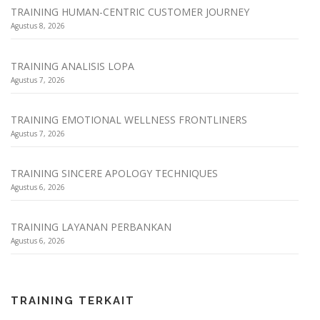
TRAINING HUMAN-CENTRIC CUSTOMER JOURNEY
Agustus 8, 2026
TRAINING ANALISIS LOPA
Agustus 7, 2026
TRAINING EMOTIONAL WELLNESS FRONTLINERS
Agustus 7, 2026
TRAINING SINCERE APOLOGY TECHNIQUES
Agustus 6, 2026
TRAINING LAYANAN PERBANKAN
Agustus 6, 2026
TRAINING TERKAIT