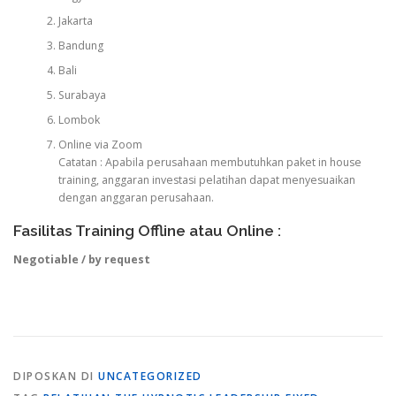
Jakarta
Bandung
Bali
Surabaya
Lombok
Online via Zoom
Catatan : Apabila perusahaan membutuhkan paket in house
training, anggaran investasi pelatihan dapat menyesuaikan
dengan anggaran perusahaan.
Fasilitas Training Offline atau Online :
Negotiable / by request
DIPOSKAN DI
UNCATEGORIZED