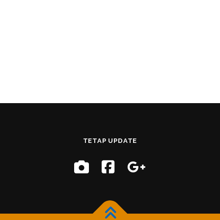
TETAP UPDATE