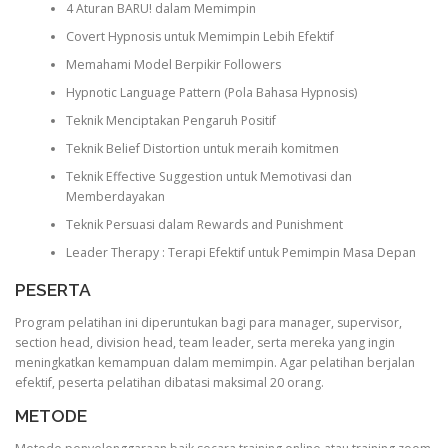
4 Aturan BARU! dalam Memimpin
Covert Hypnosis untuk Memimpin Lebih Efektif
Memahami Model Berpikir Followers
Hypnotic Language Pattern (Pola Bahasa Hypnosis)
Teknik Menciptakan Pengaruh Positif
Teknik Belief Distortion untuk meraih komitmen
Teknik Effective Suggestion untuk Memotivasi dan
Memberdayakan
Teknik Persuasi dalam Rewards and Punishment
Leader Therapy : Terapi Efektif untuk Pemimpin Masa Depan
PESERTA
Program pelatihan ini diperuntukan bagi para manager, supervisor,
section head, division head, team leader, serta mereka yang ingin
meningkatkan kemampuan dalam memimpin. Agar pelatihan berjalan
efektif, peserta pelatihan dibatasi maksimal 20 orang.
METODE