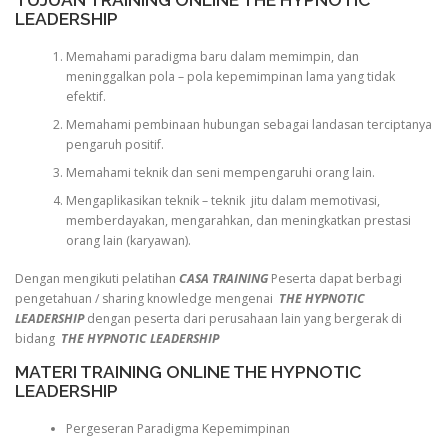
LEADERSHIP
Memahami paradigma baru dalam memimpin, dan
meninggalkan pola – pola kepemimpinan lama yang tidak
efektif.
Memahami pembinaan hubungan sebagai landasan terciptanya
pengaruh positif.
Memahami teknik dan seni mempengaruhi orang lain.
Mengaplikasikan teknik – teknik jitu dalam memotivasi,
memberdayakan, mengarahkan, dan meningkatkan prestasi
orang lain (karyawan).
Dengan mengikuti pelatihan
CASA TRAINING
Peserta dapat berbagi
pengetahuan / sharing knowledge mengenai
THE HYPNOTIC
LEADERSHIP
dengan peserta dari perusahaan lain yang bergerak di
bidang
THE HYPNOTIC LEADERSHIP
MATERI TRAINING ONLINE THE HYPNOTIC
LEADERSHIP
Pergeseran Paradigma Kepemimpinan