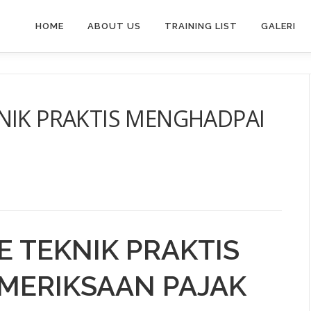
HOME
ABOUT US
TRAINING LIST
GALERI
NIK PRAKTIS MENGHADPAI
E TEKNIK PRAKTIS
MERIKSAAN PAJAK