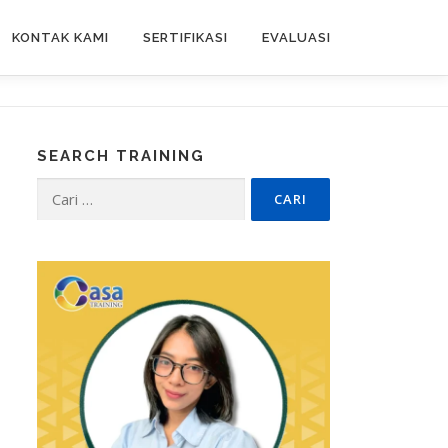
KONTAK KAMI
SERTIFIKASI
EVALUASI
SEARCH TRAINING
Cari
untuk: