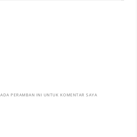
 PADA PERAMBAN INI UNTUK KOMENTAR SAYA