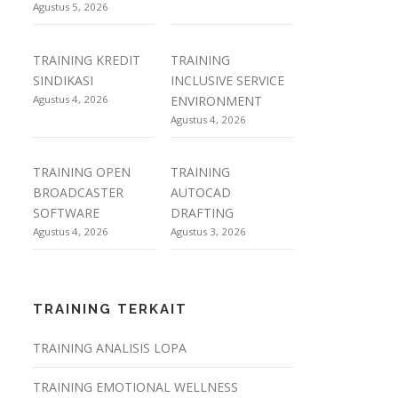
Agustus 5, 2026
TRAINING KREDIT
TRAINING
SINDIKASI
INCLUSIVE SERVICE
Agustus 4, 2026
ENVIRONMENT
Agustus 4, 2026
TRAINING OPEN
TRAINING
BROADCASTER
AUTOCAD
SOFTWARE
DRAFTING
Agustus 4, 2026
Agustus 3, 2026
TRAINING TERKAIT
TRAINING ANALISIS LOPA
TRAINING EMOTIONAL WELLNESS