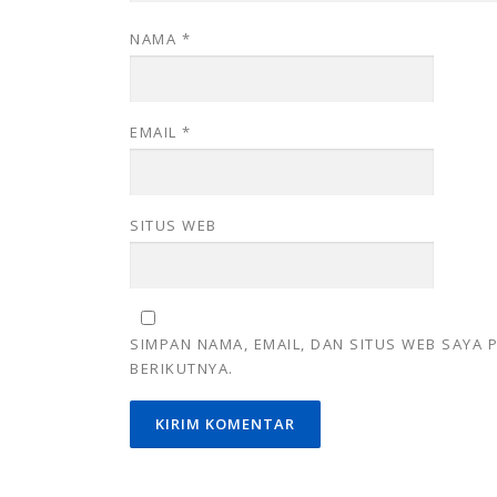
NAMA
*
EMAIL
*
SITUS WEB
SIMPAN NAMA, EMAIL, DAN SITUS WEB SAYA
BERIKUTNYA.