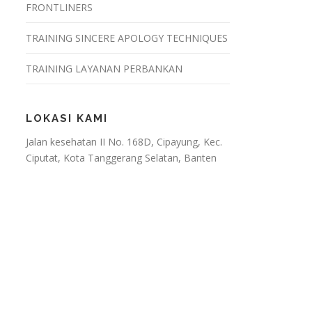
FRONTLINERS
TRAINING SINCERE APOLOGY TECHNIQUES
TRAINING LAYANAN PERBANKAN
LOKASI KAMI
Jalan kesehatan II No. 168D, Cipayung, Kec.
Ciputat, Kota Tanggerang Selatan, Banten