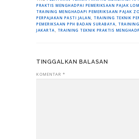
PRAKTIS MENGHADPAI PEMERIKSAAN PAJAK LO
TRAINING MENGHADAPI PEMERIKSAAN PAJAK 
PERPAJAKAN PASTI JALAN
,
TRAINING TEKNIK P
PEMERIKSAAN PPH BADAN SURABAYA
,
TRAINING
JAKARTA
,
TRAINING TEKNIK PRAKTIS MENGHADP
TINGGALKAN BALASAN
KOMENTAR
*