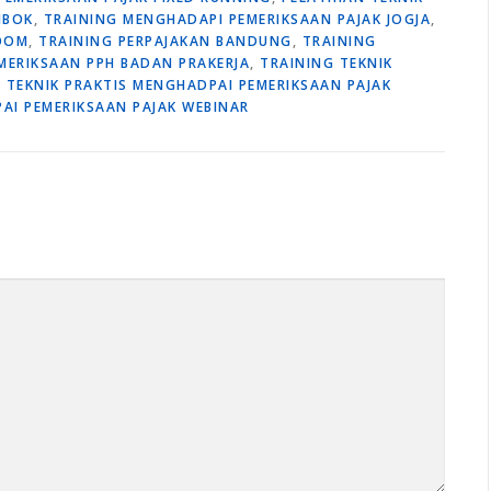
MBOK
,
TRAINING MENGHADAPI PEMERIKSAAN PAJAK JOGJA
,
ZOOM
,
TRAINING PERPAJAKAN BANDUNG
,
TRAINING
EMERIKSAAN PPH BADAN PRAKERJA
,
TRAINING TEKNIK
 TEKNIK PRAKTIS MENGHADPAI PEMERIKSAAN PAJAK
AI PEMERIKSAAN PAJAK WEBINAR