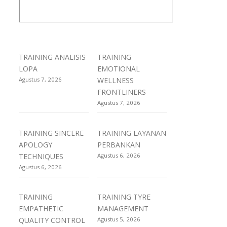
TRAINING ANALISIS
TRAINING
LOPA
EMOTIONAL
Agustus 7, 2026
WELLNESS
FRONTLINERS
Agustus 7, 2026
TRAINING SINCERE
TRAINING LAYANAN
APOLOGY
PERBANKAN
TECHNIQUES
Agustus 6, 2026
Agustus 6, 2026
TRAINING
TRAINING TYRE
EMPATHETIC
MANAGEMENT
QUALITY CONTROL
Agustus 5, 2026