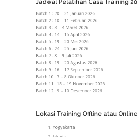
Jadwal Pelatihan Casa Training 2
Batch 1 : 20 – 21 Januari 2026
Batch 2 : 10 – 11 Februari 2026
Batch 3 : 3 – 4 Maret 2026
Batch 4 : 14 – 15 April 2026
Batch 5 : 19 – 20 Mei 2026
Batch 6 : 24 – 25 Juni 2026
Batch 7 : 8 – 9 Juli 2026
Batch 8 : 19 – 20 Agustus 2026
Batch 9 : 16 – 17 September 2026
Batch 10 : 7 – 8 Oktober 2026
Batch 11 : 18 – 19 November 2026
Batch 12 : 9 – 10 Desember 2026
Lokasi Training Offline atau Online
Yogyakarta
Jakarta