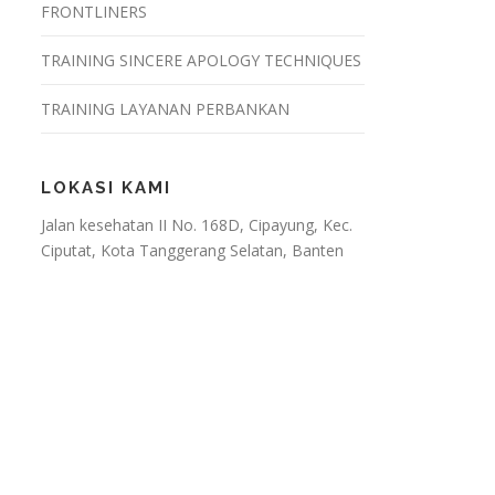
FRONTLINERS
TRAINING SINCERE APOLOGY TECHNIQUES
TRAINING LAYANAN PERBANKAN
LOKASI KAMI
Jalan kesehatan II No. 168D, Cipayung, Kec.
Ciputat, Kota Tanggerang Selatan, Banten