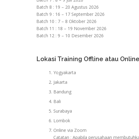
Batch 8 : 19 – 20 Agustus 2026
Batch 9 : 16 – 17 September 2026
Batch 10 : 7 – 8 Oktober 2026
Batch 11 : 18 – 19 November 2026
Batch 12 : 9 – 10 Desember 2026
Lokasi Training Offline atau Online
Yogyakarta
Jakarta
Bandung
Bali
Surabaya
Lombok
Online via Zoom
Catatan : Apabila perusahaan membutuhkan 