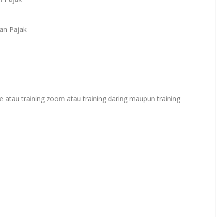
an Pajak
e atau training zoom atau training daring maupun training