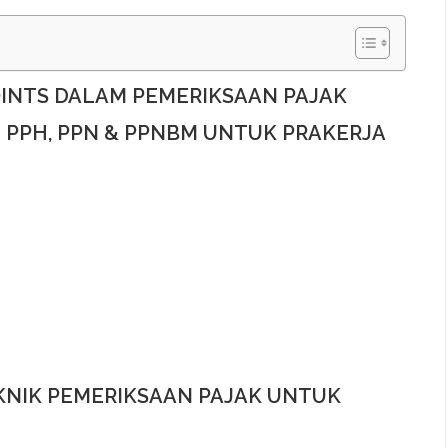
OINTS DALAM PEMERIKSAAN PAJAK
 PPH, PPN & PPNBM UNTUK PRAKERJA
EKNIK PEMERIKSAAN PAJAK UNTUK