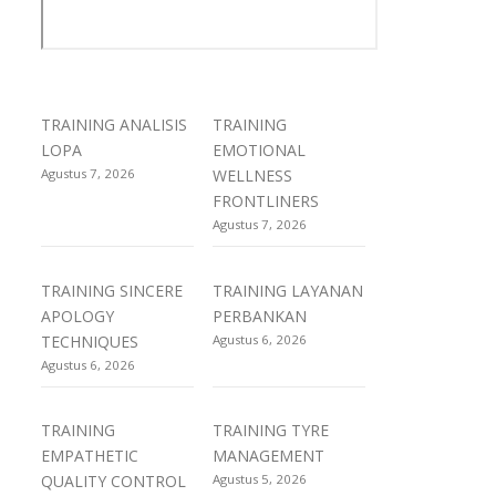
TRAINING ANALISIS
TRAINING
LOPA
EMOTIONAL
Agustus 7, 2026
WELLNESS
FRONTLINERS
Agustus 7, 2026
TRAINING SINCERE
TRAINING LAYANAN
APOLOGY
PERBANKAN
TECHNIQUES
Agustus 6, 2026
Agustus 6, 2026
TRAINING
TRAINING TYRE
EMPATHETIC
MANAGEMENT
QUALITY CONTROL
Agustus 5, 2026