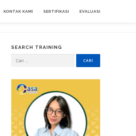
KONTAK KAMI
SERTIFIKASI
EVALUASI
SEARCH TRAINING
Cari
untuk: