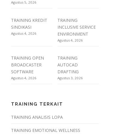
Agustus 5, 2026
TRAINING KREDIT
TRAINING
SINDIKASI
INCLUSIVE SERVICE
Agustus 4, 2026
ENVIRONMENT
Agustus 4, 2026
TRAINING OPEN
TRAINING
BROADCASTER
AUTOCAD
SOFTWARE
DRAFTING
Agustus 4, 2026
Agustus 3, 2026
TRAINING TERKAIT
TRAINING ANALISIS LOPA
TRAINING EMOTIONAL WELLNESS