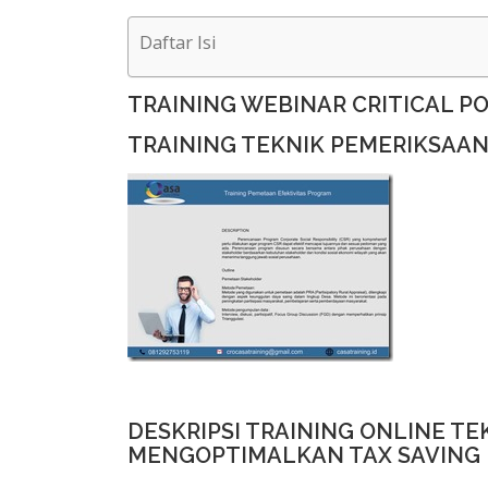
Daftar Isi
TRAINING WEBINAR CRITICAL P
TRAINING TEKNIK PEMERIKSAAN
DESKRIPSI TRAINING ONLINE T
MENGOPTIMALKAN TAX SAVING