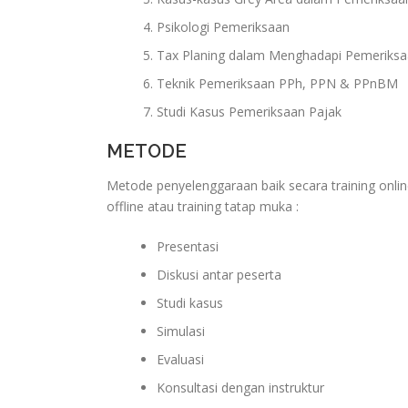
Psikologi Pemeriksaan
Tax Planing dalam Menghadapi Pemeriksa
Teknik Pemeriksaan PPh, PPN & PPnBM
Studi Kasus Pemeriksaan Pajak
METODE
Metode penyelenggaraan baik secara training onlin
offline atau training tatap muka :
Presentasi
Diskusi antar peserta
Studi kasus
Simulasi
Evaluasi
Konsultasi dengan instruktur