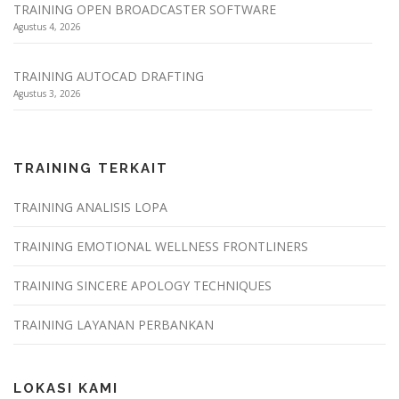
TRAINING OPEN BROADCASTER SOFTWARE
Agustus 4, 2026
TRAINING AUTOCAD DRAFTING
Agustus 3, 2026
TRAINING TERKAIT
TRAINING ANALISIS LOPA
TRAINING EMOTIONAL WELLNESS FRONTLINERS
TRAINING SINCERE APOLOGY TECHNIQUES
TRAINING LAYANAN PERBANKAN
LOKASI KAMI