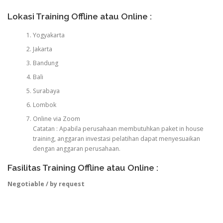
Lokasi Training Offline atau Online :
Yogyakarta
Jakarta
Bandung
Bali
Surabaya
Lombok
Online via Zoom
Catatan : Apabila perusahaan membutuhkan paket in house
training, anggaran investasi pelatihan dapat menyesuaikan
dengan anggaran perusahaan.
Fasilitas Training Offline atau Online :
Negotiable / by request