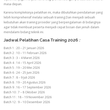
masa depan.
Karena kompleksnya pelatihan ini, maka dibutuhkan pendalaman yang
lebih komprehensif melalui sebuah training.Dan menjadi sebuah
kebutuhan akan training provider yang berpengalaman di bidangnya
agar tidak membuat peserta menjadi cepat bosan dan jenuh dalam
mendalami bidang teknik ini.
Jadwal Pelatihan Casa Training 2026
:
Batch 1 : 20 – 21 Januari 2026
Batch 2 : 10 – 11 Februari 2026
Batch 3 : 3 – 4 Maret 2026
Batch 4 : 14 – 15 April 2026
Batch 5 : 19 – 20 Mei 2026
Batch 6 : 24 – 25 Juni 2026
Batch 7 : 8 – 9 Juli 2026
Batch 8 : 19 – 20 Agustus 2026
Batch 9 : 16 – 17 September 2026
Batch 10 : 7 – 8 Oktober 2026
Batch 11 : 18 – 19 November 2026
Batch 12 : 9 – 10 Desember 2026