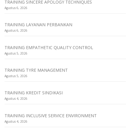
TRAINING SINCERE APOLOGY TECHNIQUES
Agustus 6, 2026
TRAINING LAYANAN PERBANKAN
Agustus 6, 2026
TRAINING EMPATHETIC QUALITY CONTROL
Agustus 5, 2026
TRAINING TYRE MANAGEMENT
Agustus 5, 2026
TRAINING KREDIT SINDIKASI
Agustus 4, 2026
TRAINING INCLUSIVE SERVICE ENVIRONMENT
Agustus 4, 2026