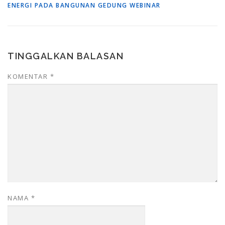
ENERGI PADA BANGUNAN GEDUNG WEBINAR
TINGGALKAN BALASAN
KOMENTAR
*
NAMA
*