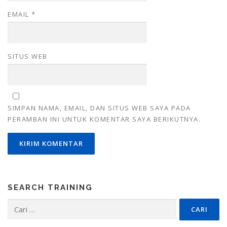
EMAIL
*
SITUS WEB
SIMPAN NAMA, EMAIL, DAN SITUS WEB SAYA PADA
PERAMBAN INI UNTUK KOMENTAR SAYA BERIKUTNYA.
SEARCH TRAINING
Cari
untuk: