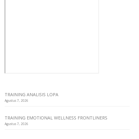
TRAINING ANALISIS LOPA
Agustus 7, 2026
TRAINING EMOTIONAL WELLNESS FRONTLINERS
Agustus 7, 2026