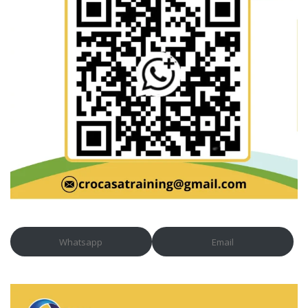
Whatsapp
Email