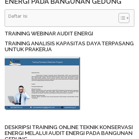
ENERGI PADA BANGUNAN GEDUNG
Daftar Isi
TRAINING WEBINAR AUDIT ENERGI
TRAINING ANALISIS KAPASITAS DAYA TERPASANG
UNTUK PRAKERJA
DESKRIPSI TRAINING ONLINE TEKNIK KONSERVASI
ENERGI MELALUI AUDIT ENERGI PADA BANGUNAN