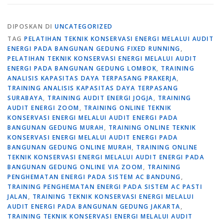
DIPOSKAN DI
UNCATEGORIZED
TAG
PELATIHAN TEKNIK KONSERVASI ENERGI MELALUI AUDIT
ENERGI PADA BANGUNAN GEDUNG FIXED RUNNING
,
PELATIHAN TEKNIK KONSERVASI ENERGI MELALUI AUDIT
ENERGI PADA BANGUNAN GEDUNG LOMBOK
,
TRAINING
ANALISIS KAPASITAS DAYA TERPASANG PRAKERJA
,
TRAINING ANALISIS KAPASITAS DAYA TERPASANG
SURABAYA
,
TRAINING AUDIT ENERGI JOGJA
,
TRAINING
AUDIT ENERGI ZOOM
,
TRAINING ONLINE TEKNIK
KONSERVASI ENERGI MELALUI AUDIT ENERGI PADA
BANGUNAN GEDUNG MURAH
,
TRAINING ONLINE TEKNIK
KONSERVASI ENERGI MELALUI AUDIT ENERGI PADA
BANGUNAN GEDUNG ONLINE MURAH
,
TRAINING ONLINE
TEKNIK KONSERVASI ENERGI MELALUI AUDIT ENERGI PADA
BANGUNAN GEDUNG ONLINE VIA ZOOM
,
TRAINING
PENGHEMATAN ENERGI PADA SISTEM AC BANDUNG
,
TRAINING PENGHEMATAN ENERGI PADA SISTEM AC PASTI
JALAN
,
TRAINING TEKNIK KONSERVASI ENERGI MELALUI
AUDIT ENERGI PADA BANGUNAN GEDUNG JAKARTA
,
TRAINING TEKNIK KONSERVASI ENERGI MELALUI AUDIT