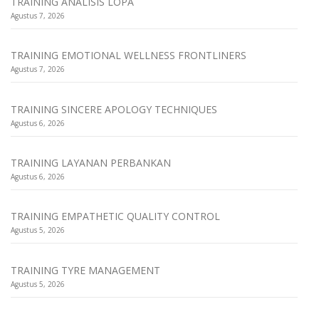
TRAINING ANALISIS LOPA
Agustus 7, 2026
TRAINING EMOTIONAL WELLNESS FRONTLINERS
Agustus 7, 2026
TRAINING SINCERE APOLOGY TECHNIQUES
Agustus 6, 2026
TRAINING LAYANAN PERBANKAN
Agustus 6, 2026
TRAINING EMPATHETIC QUALITY CONTROL
Agustus 5, 2026
TRAINING TYRE MANAGEMENT
Agustus 5, 2026