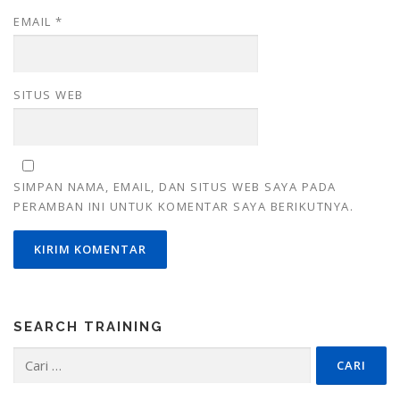
EMAIL
*
SITUS WEB
SIMPAN NAMA, EMAIL, DAN SITUS WEB SAYA PADA
PERAMBAN INI UNTUK KOMENTAR SAYA BERIKUTNYA.
SEARCH TRAINING
Cari
untuk: