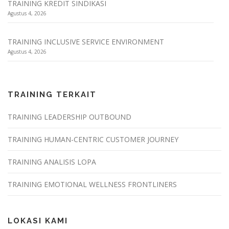
TRAINING KREDIT SINDIKASI
Agustus 4, 2026
TRAINING INCLUSIVE SERVICE ENVIRONMENT
Agustus 4, 2026
TRAINING TERKAIT
TRAINING LEADERSHIP OUTBOUND
TRAINING HUMAN-CENTRIC CUSTOMER JOURNEY
TRAINING ANALISIS LOPA
TRAINING EMOTIONAL WELLNESS FRONTLINERS
LOKASI KAMI