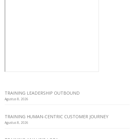
TRAINING LEADERSHIP OUTBOUND
Agustus 8, 2026
TRAINING HUMAN-CENTRIC CUSTOMER JOURNEY
Agustus 8, 2026