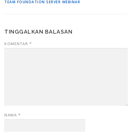
TEAM FOUNDATION SERVER WEBINAR
TINGGALKAN BALASAN
KOMENTAR
*
NAMA
*