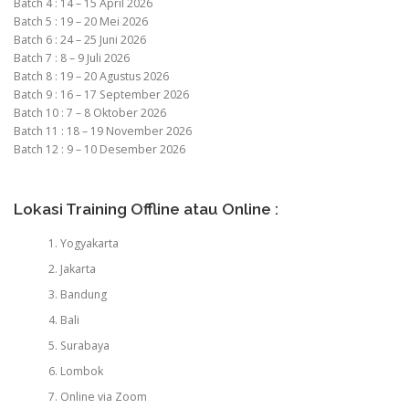
Batch 4 : 14 – 15 April 2026
Batch 5 : 19 – 20 Mei 2026
Batch 6 : 24 – 25 Juni 2026
Batch 7 : 8 – 9 Juli 2026
Batch 8 : 19 – 20 Agustus 2026
Batch 9 : 16 – 17 September 2026
Batch 10 : 7 – 8 Oktober 2026
Batch 11 : 18 – 19 November 2026
Batch 12 : 9 – 10 Desember 2026
Lokasi Training Offline atau Online :
Yogyakarta
Jakarta
Bandung
Bali
Surabaya
Lombok
Online via Zoom