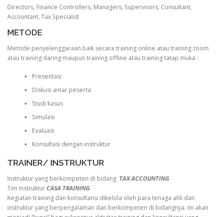
Directors, Finance Controllers, Managers, Supervisors, Consultant,
Accountant, Tax Specialist
METODE
Metode penyelenggaraan baik secara training online atau training zoom
atau training daring maupun training offline atau training tatap muka :
Presentasi
Diskusi antar peserta
Studi kasus
Simulasi
Evaluasi
Konsultasi dengan instruktur
TRAINER/ INSTRUKTUR
Instruktur yang berkompeten di bidang
TAX ACCOUNTING
Tim Instruktur
CASA TRAINING
Kegiatan training dan konsultansi dikelola oleh para tenaga ahli dan
instruktur yang berpengalaman dan berkompeten di bidangnya. Ini akan