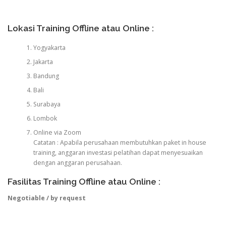
Lokasi Training Offline atau Online :
Yogyakarta
Jakarta
Bandung
Bali
Surabaya
Lombok
Online via Zoom
Catatan : Apabila perusahaan membutuhkan paket in house
training, anggaran investasi pelatihan dapat menyesuaikan
dengan anggaran perusahaan.
Fasilitas Training Offline atau Online :
Negotiable / by request