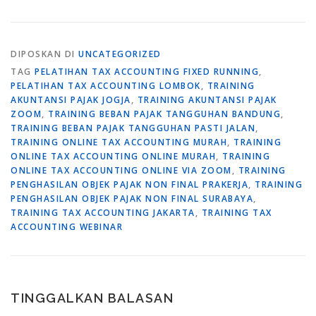
DIPOSKAN DI
UNCATEGORIZED
TAG
PELATIHAN TAX ACCOUNTING FIXED RUNNING
,
PELATIHAN TAX ACCOUNTING LOMBOK
,
TRAINING
AKUNTANSI PAJAK JOGJA
,
TRAINING AKUNTANSI PAJAK
ZOOM
,
TRAINING BEBAN PAJAK TANGGUHAN BANDUNG
,
TRAINING BEBAN PAJAK TANGGUHAN PASTI JALAN
,
TRAINING ONLINE TAX ACCOUNTING MURAH
,
TRAINING
ONLINE TAX ACCOUNTING ONLINE MURAH
,
TRAINING
ONLINE TAX ACCOUNTING ONLINE VIA ZOOM
,
TRAINING
PENGHASILAN OBJEK PAJAK NON FINAL PRAKERJA
,
TRAINING
PENGHASILAN OBJEK PAJAK NON FINAL SURABAYA
,
TRAINING TAX ACCOUNTING JAKARTA
,
TRAINING TAX
ACCOUNTING WEBINAR
TINGGALKAN BALASAN