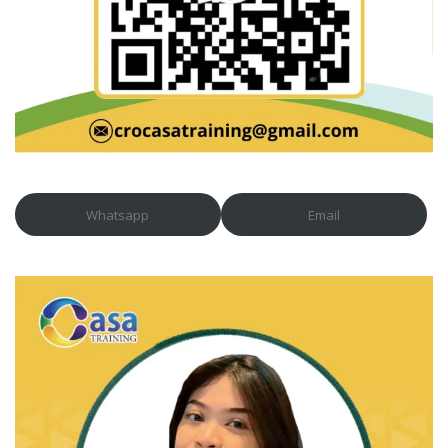
Whatsapp
Email