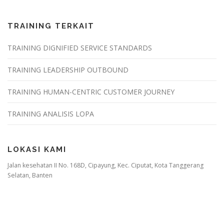
TRAINING TERKAIT
TRAINING DIGNIFIED SERVICE STANDARDS
TRAINING LEADERSHIP OUTBOUND
TRAINING HUMAN-CENTRIC CUSTOMER JOURNEY
TRAINING ANALISIS LOPA
LOKASI KAMI
Jalan kesehatan II No. 168D, Cipayung, Kec. Ciputat, Kota Tanggerang
Selatan, Banten