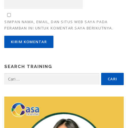
SIMPAN NAMA, EMAIL, DAN SITUS WEB SAYA PADA
PERAMBAN INI UNTUK KOMENTAR SAYA BERIKUTNYA.
SEARCH TRAINING
Cari
untuk: