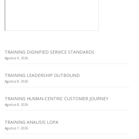
TRAINING DIGNIFIED SERVICE STANDARDS
Agustus 9, 2026
TRAINING LEADERSHIP OUTBOUND
Agustus 8, 2026
TRAINING HUMAN-CENTRIC CUSTOMER JOURNEY
Agustus 8, 2026
TRAINING ANALISIS LOPA
Agustus 7, 2026