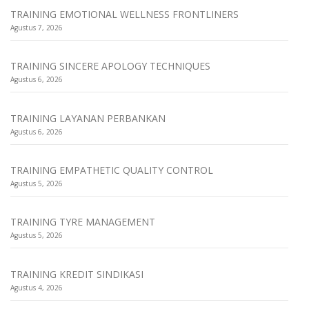
TRAINING EMOTIONAL WELLNESS FRONTLINERS
Agustus 7, 2026
TRAINING SINCERE APOLOGY TECHNIQUES
Agustus 6, 2026
TRAINING LAYANAN PERBANKAN
Agustus 6, 2026
TRAINING EMPATHETIC QUALITY CONTROL
Agustus 5, 2026
TRAINING TYRE MANAGEMENT
Agustus 5, 2026
TRAINING KREDIT SINDIKASI
Agustus 4, 2026