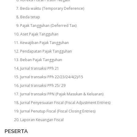
Beda waktu (Temporary Deference)
Beda tetap
Pajak Tangguhan (Deferred Tax)
Aset Pajak Tangguhan
Kewajiban Pajak Tangguhan
Pendapatan Pajak Tangguhan
Beban Pajak Tangguhan
Jurnal transaksi PPh 21
Jurnal transaksi PPh 22/23/24/4(2)/15
Jurnal transaksi PPh 25/ 29
Jurnal transaksi PPN (Pajak Masukan & Keluaran)
Jurnal Penyesuaian Fiscal (Fiscal Adjustment Entries)
Jurnal Penutup Fiscal (Fiscal Closing Entries)
Laporan Keuangan Fiscal
PESERTA