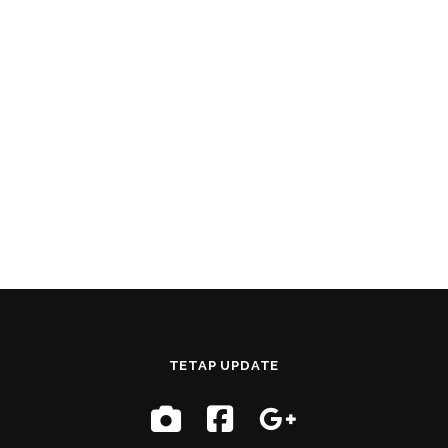
TETAP UPDATE