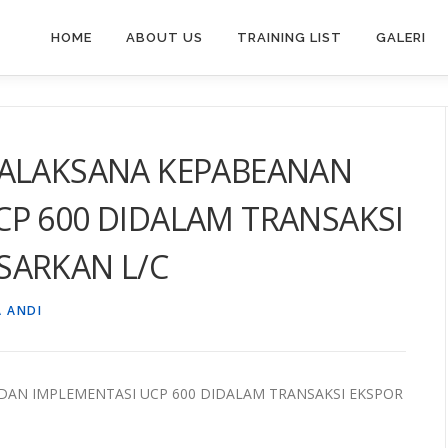
HOME
ABOUT US
TRAINING LIST
GALERI
TALAKSANA KEPABEANAN
CP 600 DIDALAM TRANSAKSI
SARKAN L/C
A ANDI
DAN IMPLEMENTASI UCP 600 DIDALAM TRANSAKSI EKSPOR