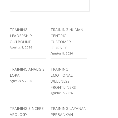
TRAINING
TRAINING HUMAN-
LEADERSHIP
CENTRIC
OUTBOUND
CUSTOMER
Agustus 8, 2026
JOURNEY
Agustus 8, 2026
TRAINING ANALISIS
TRAINING
LOPA
EMOTIONAL
Agustus 7, 2026
WELLNESS
FRONTLINERS
Agustus 7, 2026
TRAINING SINCERE
TRAINING LAYANAN
APOLOGY
PERBANKAN