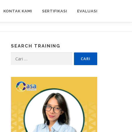
KONTAK KAMI
SERTIFIKASI
EVALUASI
SEARCH TRAINING
Cari
untuk: