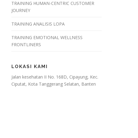
TRAINING HUMAN-CENTRIC CUSTOMER
JOURNEY
TRAINING ANALISIS LOPA
TRAINING EMOTIONAL WELLNESS
FRONTLINERS
LOKASI KAMI
Jalan kesehatan II No. 168D, Cipayung, Kec.
Ciputat, Kota Tanggerang Selatan, Banten