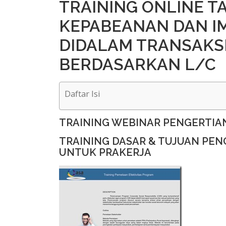
TRAINING ONLINE 
KEPABEANAN DAN I
DIDALAM TRANSAKSI
BERDASARKAN L/C
Daftar Isi
TRAINING WEBINAR PENGERTIAN
TRAINING DASAR & TUJUAN PE
UNTUK PRAKERJA