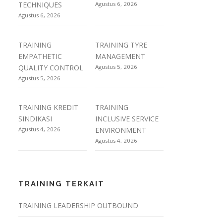
TECHNIQUES
Agustus 6, 2026
Agustus 6, 2026
TRAINING
TRAINING TYRE
EMPATHETIC
MANAGEMENT
QUALITY CONTROL
Agustus 5, 2026
Agustus 5, 2026
TRAINING KREDIT
TRAINING
SINDIKASI
INCLUSIVE SERVICE
Agustus 4, 2026
ENVIRONMENT
Agustus 4, 2026
TRAINING TERKAIT
TRAINING LEADERSHIP OUTBOUND