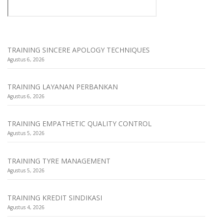
TRAINING SINCERE APOLOGY TECHNIQUES
Agustus 6, 2026
TRAINING LAYANAN PERBANKAN
Agustus 6, 2026
TRAINING EMPATHETIC QUALITY CONTROL
Agustus 5, 2026
TRAINING TYRE MANAGEMENT
Agustus 5, 2026
TRAINING KREDIT SINDIKASI
Agustus 4, 2026