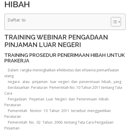
HIBAH
Daftar Isi
TRAINING WEBINAR PENGADAAN
PINJAMAN LUAR NEGERI
TRAINING PROSEDUR PENERIMAAN HIBAH UNTUK
PRAKERJA
Dalam rangka meningkatkan efektivitas dan efisiensi pemanfaatan
utang
negara atau pinjaman luar negeri dan penerimaan hibah, yang
berdasarkan Peraturan Pemerintah No. 10 Tahun 2011 tentang Tata
Cara
Pengadaan Pinjaman Luar Negeri dan Penerimaan Hibah.
Peraturan
Pemerintah Nomor 10 Tahun 2011 tersebut menggantikan
Peraturan
Pemerintah No. 02 Tahun 2006 tentang Tata Cara Pengadaan
Pinjaman