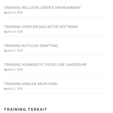
TRAINING INCLUSIVE SERVICE ENVIRONMENT
Agustus 4, 2026
TRAINING OPEN BROADCASTER SOFTWARE
Agustus 4, 2026
TRAINING AUTOCAD DRAFTING
Agustus 3, 2026
TRAINING HUMANISTIC FRONTLINE LEADERSHIP
Agustus 3, 2026
TRAINING ANALISA AKUNTANSI
Agustus 2, 2026
TRAINING TERKAIT