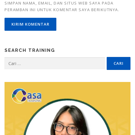
SIMPAN NAMA, EMAIL, DAN SITUS WEB SAYA PADA
PERAMBAN INI UNTUK KOMENTAR SAYA BERIKUTNYA.
SEARCH TRAINING
Cari
untuk: