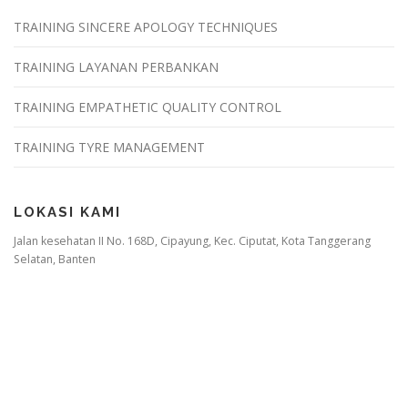
TRAINING SINCERE APOLOGY TECHNIQUES
TRAINING LAYANAN PERBANKAN
TRAINING EMPATHETIC QUALITY CONTROL
TRAINING TYRE MANAGEMENT
LOKASI KAMI
Jalan kesehatan II No. 168D, Cipayung, Kec. Ciputat, Kota Tanggerang
Selatan, Banten