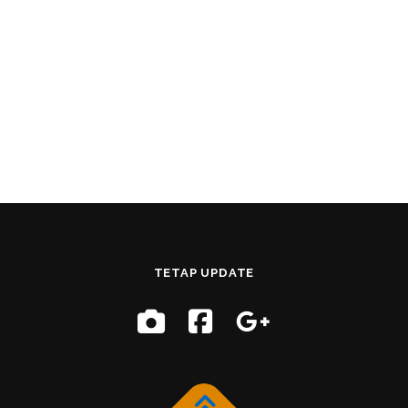
TETAP UPDATE