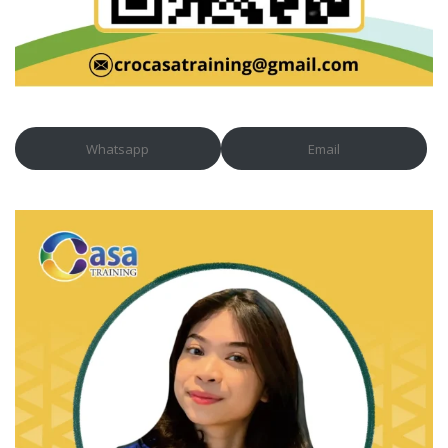
Whatsapp
Email