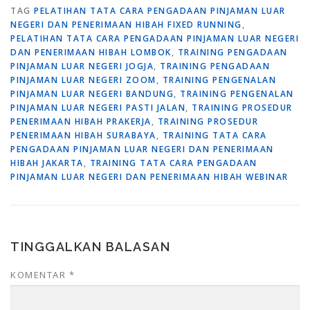
TAG
PELATIHAN TATA CARA PENGADAAN PINJAMAN LUAR
NEGERI DAN PENERIMAAN HIBAH FIXED RUNNING
,
PELATIHAN TATA CARA PENGADAAN PINJAMAN LUAR NEGERI
DAN PENERIMAAN HIBAH LOMBOK
,
TRAINING PENGADAAN
PINJAMAN LUAR NEGERI JOGJA
,
TRAINING PENGADAAN
PINJAMAN LUAR NEGERI ZOOM
,
TRAINING PENGENALAN
PINJAMAN LUAR NEGERI BANDUNG
,
TRAINING PENGENALAN
PINJAMAN LUAR NEGERI PASTI JALAN
,
TRAINING PROSEDUR
PENERIMAAN HIBAH PRAKERJA
,
TRAINING PROSEDUR
PENERIMAAN HIBAH SURABAYA
,
TRAINING TATA CARA
PENGADAAN PINJAMAN LUAR NEGERI DAN PENERIMAAN
HIBAH JAKARTA
,
TRAINING TATA CARA PENGADAAN
PINJAMAN LUAR NEGERI DAN PENERIMAAN HIBAH WEBINAR
TINGGALKAN BALASAN
KOMENTAR
*