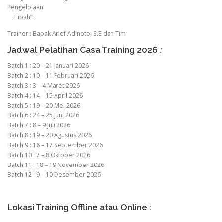
Pengelolaan
Hibah”.
Trainer : Bapak Arief Adinoto, S.E dan Tim
Jadwal Pelatihan Casa Training 2026
:
Batch 1 : 20 – 21 Januari 2026
Batch 2 : 10 – 11 Februari 2026
Batch 3 : 3 – 4 Maret 2026
Batch 4 : 14 – 15 April 2026
Batch 5 : 19 – 20 Mei 2026
Batch 6 : 24 – 25 Juni 2026
Batch 7 : 8 – 9 Juli 2026
Batch 8 : 19 – 20 Agustus 2026
Batch 9 : 16 – 17 September 2026
Batch 10 : 7 – 8 Oktober 2026
Batch 11 : 18 – 19 November 2026
Batch 12 : 9 – 10 Desember 2026
Lokasi Training Offline atau Online :