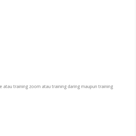
e atau training zoom atau training daring maupun training