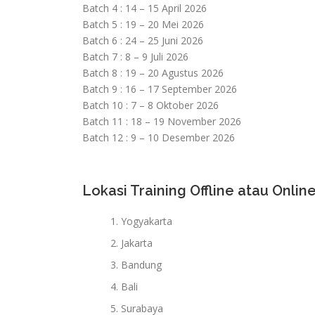
Batch 4 : 14 – 15 April 2026
Batch 5 : 19 – 20 Mei 2026
Batch 6 : 24 – 25 Juni 2026
Batch 7 : 8 – 9 Juli 2026
Batch 8 : 19 – 20 Agustus 2026
Batch 9 : 16 – 17 September 2026
Batch 10 : 7 – 8 Oktober 2026
Batch 11 : 18 – 19 November 2026
Batch 12 : 9 – 10 Desember 2026
Lokasi Training Offline atau Online
Yogyakarta
Jakarta
Bandung
Bali
Surabaya