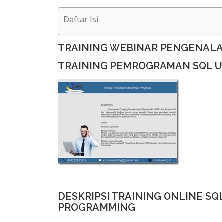
Daftar Isi
TRAINING WEBINAR PENGENALA
TRAINING PEMROGRAMAN SQL 
DESKRIPSI TRAINING ONLINE SQ
PROGRAMMING