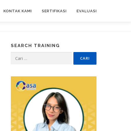
KONTAK KAMI
SERTIFIKASI
EVALUASI
SEARCH TRAINING
Cari
untuk: