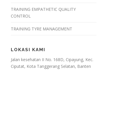
TRAINING EMPATHETIC QUALITY
CONTROL
TRAINING TYRE MANAGEMENT
LOKASI KAMI
Jalan kesehatan II No. 168D, Cipayung, Kec.
Ciputat, Kota Tanggerang Selatan, Banten