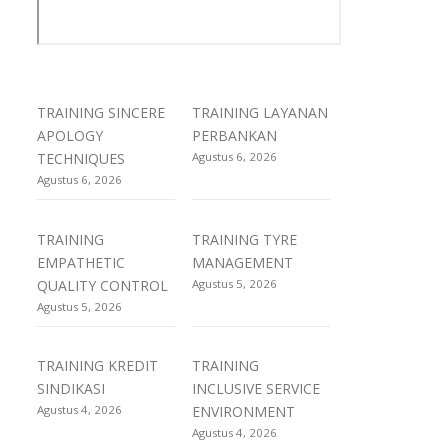
TRAINING SINCERE
TRAINING LAYANAN
APOLOGY
PERBANKAN
TECHNIQUES
Agustus 6, 2026
Agustus 6, 2026
TRAINING
TRAINING TYRE
EMPATHETIC
MANAGEMENT
QUALITY CONTROL
Agustus 5, 2026
Agustus 5, 2026
TRAINING KREDIT
TRAINING
SINDIKASI
INCLUSIVE SERVICE
Agustus 4, 2026
ENVIRONMENT
Agustus 4, 2026