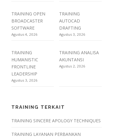
TRAINING OPEN
TRAINING
BROADCASTER
AUTOCAD
SOFTWARE
DRAFTING
Agustus 4, 2026
Agustus 3, 2026
TRAINING
TRAINING ANALISA
HUMANISTIC
AKUNTANSI
FRONTLINE
Agustus 2, 2026
LEADERSHIP
Agustus 3, 2026
TRAINING TERKAIT
TRAINING SINCERE APOLOGY TECHNIQUES
TRAINING LAYANAN PERBANKAN