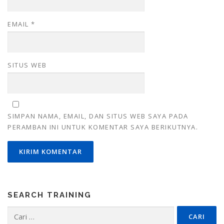
EMAIL
*
SITUS WEB
SIMPAN NAMA, EMAIL, DAN SITUS WEB SAYA PADA
PERAMBAN INI UNTUK KOMENTAR SAYA BERIKUTNYA.
SEARCH TRAINING
Cari
untuk: