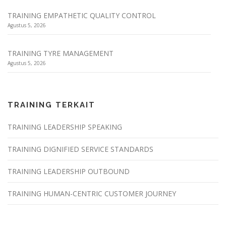
TRAINING EMPATHETIC QUALITY CONTROL
Agustus 5, 2026
TRAINING TYRE MANAGEMENT
Agustus 5, 2026
TRAINING TERKAIT
TRAINING LEADERSHIP SPEAKING
TRAINING DIGNIFIED SERVICE STANDARDS
TRAINING LEADERSHIP OUTBOUND
TRAINING HUMAN-CENTRIC CUSTOMER JOURNEY