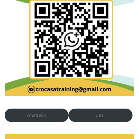
Whatsapp
Email