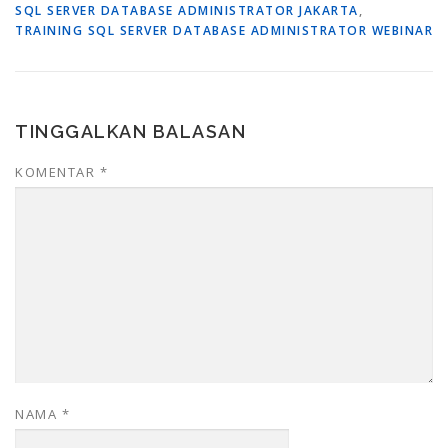
SQL SERVER DATABASE ADMINISTRATOR JAKARTA
,
TRAINING SQL SERVER DATABASE ADMINISTRATOR WEBINAR
TINGGALKAN BALASAN
KOMENTAR
*
NAMA
*