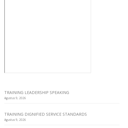
TRAINING LEADERSHIP SPEAKING
Agustus 9, 2026
TRAINING DIGNIFIED SERVICE STANDARDS
Agustus 9, 2026