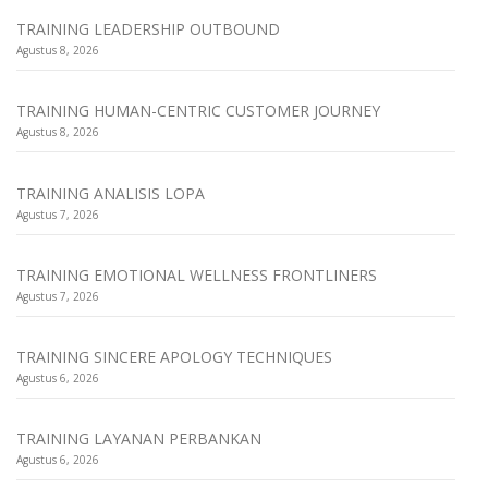
TRAINING LEADERSHIP OUTBOUND
Agustus 8, 2026
TRAINING HUMAN-CENTRIC CUSTOMER JOURNEY
Agustus 8, 2026
TRAINING ANALISIS LOPA
Agustus 7, 2026
TRAINING EMOTIONAL WELLNESS FRONTLINERS
Agustus 7, 2026
TRAINING SINCERE APOLOGY TECHNIQUES
Agustus 6, 2026
TRAINING LAYANAN PERBANKAN
Agustus 6, 2026