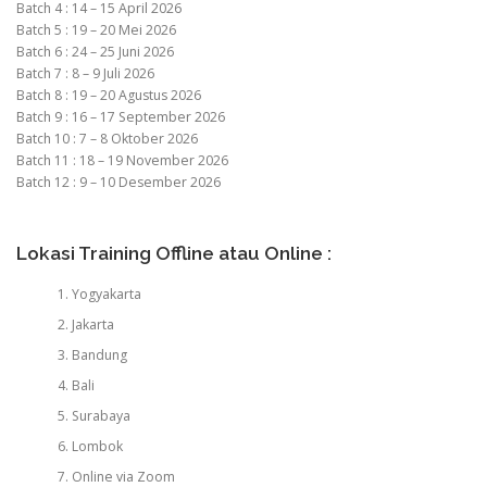
Batch 4 : 14 – 15 April 2026
Batch 5 : 19 – 20 Mei 2026
Batch 6 : 24 – 25 Juni 2026
Batch 7 : 8 – 9 Juli 2026
Batch 8 : 19 – 20 Agustus 2026
Batch 9 : 16 – 17 September 2026
Batch 10 : 7 – 8 Oktober 2026
Batch 11 : 18 – 19 November 2026
Batch 12 : 9 – 10 Desember 2026
Lokasi Training Offline atau Online :
Yogyakarta
Jakarta
Bandung
Bali
Surabaya
Lombok
Online via Zoom