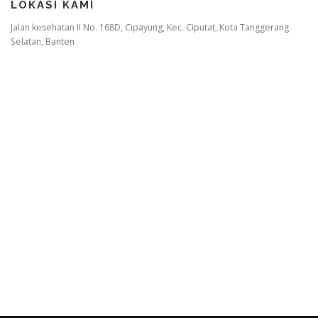
LOKASI KAMI
Jalan kesehatan II No. 168D, Cipayung, Kec. Ciputat, Kota Tanggerang
Selatan, Banten