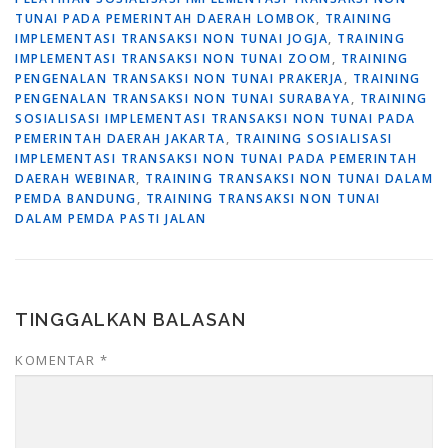
TUNAI PADA PEMERINTAH DAERAH LOMBOK
,
TRAINING
IMPLEMENTASI TRANSAKSI NON TUNAI JOGJA
,
TRAINING
IMPLEMENTASI TRANSAKSI NON TUNAI ZOOM
,
TRAINING
PENGENALAN TRANSAKSI NON TUNAI PRAKERJA
,
TRAINING
PENGENALAN TRANSAKSI NON TUNAI SURABAYA
,
TRAINING
SOSIALISASI IMPLEMENTASI TRANSAKSI NON TUNAI PADA
PEMERINTAH DAERAH JAKARTA
,
TRAINING SOSIALISASI
IMPLEMENTASI TRANSAKSI NON TUNAI PADA PEMERINTAH
DAERAH WEBINAR
,
TRAINING TRANSAKSI NON TUNAI DALAM
PEMDA BANDUNG
,
TRAINING TRANSAKSI NON TUNAI
DALAM PEMDA PASTI JALAN
TINGGALKAN BALASAN
KOMENTAR
*