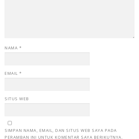
NAMA
*
EMAIL
*
SITUS WEB
SIMPAN NAMA, EMAIL, DAN SITUS WEB SAYA PADA
PERAMBAN INI UNTUK KOMENTAR SAYA BERIKUTNYA.