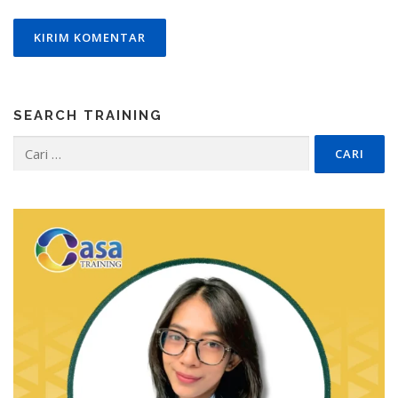
SEARCH TRAINING
Cari
untuk: