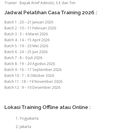
Trainer : Bapak Arief Adinoto, S.E dan Tim
Jadwal Pelatihan Casa Training 2026
:
Batch 1 : 20 – 21 Januari 2026
Batch 2 : 10 – 11 Februari 2026
Batch 3 : 3 – 4 Maret 2026
Batch 4 : 14 – 15 April 2026
Batch 5 : 19 – 20 Mei 2026
Batch 6 : 24 – 25 Juni 2026
Batch 7 : 8 – 9 Juli 2026
Batch 8 : 19 – 20 Agustus 2026
Batch 9 : 16 – 17 September 2026
Batch 10 : 7 – 8 Oktober 2026
Batch 11 : 18 – 19 November 2026
Batch 12 : 9 – 10 Desember 2026
Lokasi Training Offline atau Online :
Yogyakarta
Jakarta