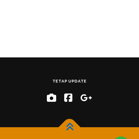
TETAP UPDATE