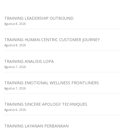
TRAINING LEADERSHIP OUTBOUND
Agustus 8, 2026
TRAINING HUMAN-CENTRIC CUSTOMER JOURNEY
Agustus 8, 2026
TRAINING ANALISIS LOPA
Agustus 7, 2026
TRAINING EMOTIONAL WELLNESS FRONTLINERS
Agustus 7, 2026
TRAINING SINCERE APOLOGY TECHNIQUES
Agustus 6, 2026
TRAINING LAYANAN PERBANKAN