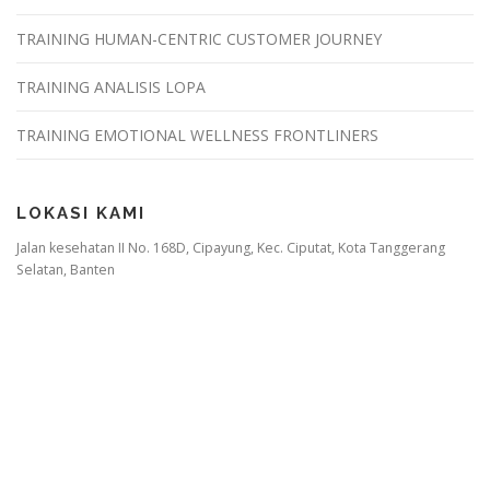
TRAINING HUMAN-CENTRIC CUSTOMER JOURNEY
TRAINING ANALISIS LOPA
TRAINING EMOTIONAL WELLNESS FRONTLINERS
LOKASI KAMI
Jalan kesehatan II No. 168D, Cipayung, Kec. Ciputat, Kota Tanggerang
Selatan, Banten