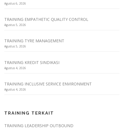
Agustus 6, 2026
TRAINING EMPATHETIC QUALITY CONTROL
Agustus 5, 2026
TRAINING TYRE MANAGEMENT
Agustus 5, 2026
TRAINING KREDIT SINDIKASI
Agustus 4, 2026
TRAINING INCLUSIVE SERVICE ENVIRONMENT
Agustus 4, 2026
TRAINING TERKAIT
TRAINING LEADERSHIP OUTBOUND