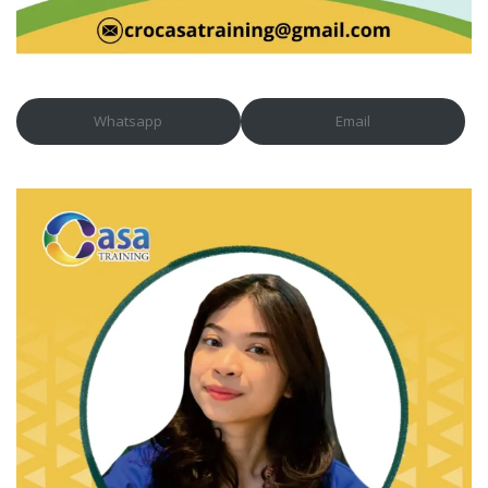
Whatsapp
Email