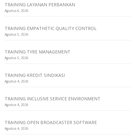
TRAINING LAYANAN PERBANKAN
Agustus 6, 2026
TRAINING EMPATHETIC QUALITY CONTROL
Agustus 5, 2026
TRAINING TYRE MANAGEMENT
Agustus 5, 2026
TRAINING KREDIT SINDIKASI
Agustus 4, 2026
TRAINING INCLUSIVE SERVICE ENVIRONMENT
Agustus 4, 2026
TRAINING OPEN BROADCASTER SOFTWARE
Agustus 4, 2026