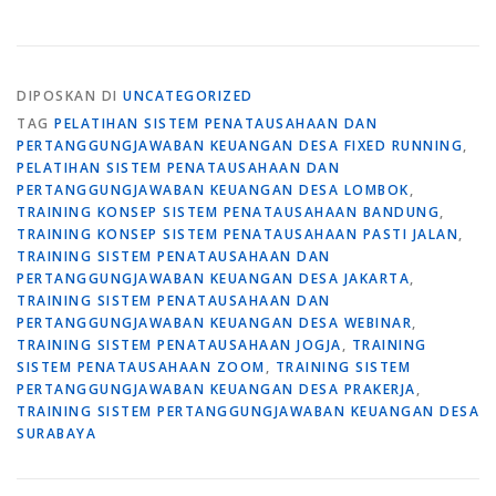
DIPOSKAN DI
UNCATEGORIZED
TAG
PELATIHAN SISTEM PENATAUSAHAAN DAN
PERTANGGUNGJAWABAN KEUANGAN DESA FIXED RUNNING
,
PELATIHAN SISTEM PENATAUSAHAAN DAN
PERTANGGUNGJAWABAN KEUANGAN DESA LOMBOK
,
TRAINING KONSEP SISTEM PENATAUSAHAAN BANDUNG
,
TRAINING KONSEP SISTEM PENATAUSAHAAN PASTI JALAN
,
TRAINING SISTEM PENATAUSAHAAN DAN
PERTANGGUNGJAWABAN KEUANGAN DESA JAKARTA
,
TRAINING SISTEM PENATAUSAHAAN DAN
PERTANGGUNGJAWABAN KEUANGAN DESA WEBINAR
,
TRAINING SISTEM PENATAUSAHAAN JOGJA
,
TRAINING
SISTEM PENATAUSAHAAN ZOOM
,
TRAINING SISTEM
PERTANGGUNGJAWABAN KEUANGAN DESA PRAKERJA
,
TRAINING SISTEM PERTANGGUNGJAWABAN KEUANGAN DESA
SURABAYA