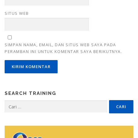
SITUS WEB
SIMPAN NAMA, EMAIL, DAN SITUS WEB SAYA PADA
PERAMBAN INI UNTUK KOMENTAR SAYA BERIKUTNYA.
SEARCH TRAINING
Cari
untuk: