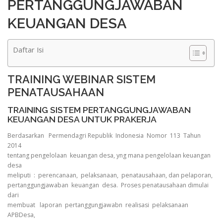
PERTANGGUNGJAWABAN
KEUANGAN DESA
Daftar Isi
TRAINING WEBINAR SISTEM
PENATAUSAHAAN
TRAINING SISTEM PERTANGGUNGJAWABAN
KEUANGAN DESA UNTUK PRAKERJA
Berdasarkan Permendagri Republik Indonesia Nomor 113 Tahun
2014
tentang pengelolaan keuangan desa, yng mana pengelolaan keuangan
desa
meliputi : perencanaan, pelaksanaan, penatausahaan, dan pelaporan,
pertanggungjawaban keuangan desa. Proses penatausahaan dimulai
dari
membuat laporan pertanggungjawabn realisasi pelaksanaan
APBDesa,