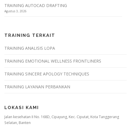
TRAINING AUTOCAD DRAFTING
Agustus 3, 2026
TRAINING TERKAIT
TRAINING ANALISIS LOPA
TRAINING EMOTIONAL WELLNESS FRONTLINERS
TRAINING SINCERE APOLOGY TECHNIQUES
TRAINING LAYANAN PERBANKAN
LOKASI KAMI
Jalan kesehatan II No. 168D, Cipayung, Kec. Ciputat, Kota Tanggerang
Selatan, Banten