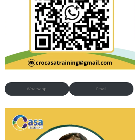
Whatsapp
Email