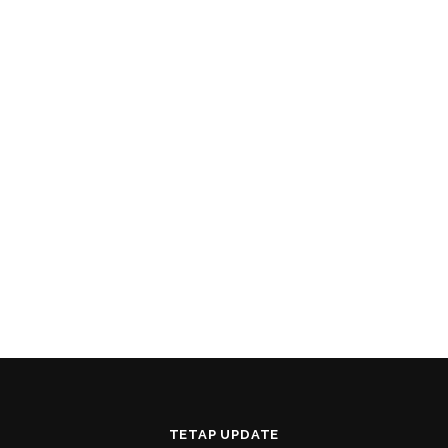
TETAP UPDATE