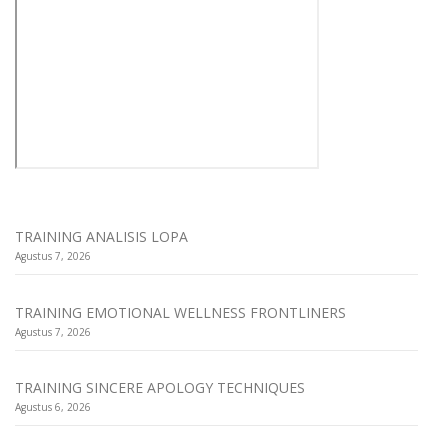
TRAINING ANALISIS LOPA
Agustus 7, 2026
TRAINING EMOTIONAL WELLNESS FRONTLINERS
Agustus 7, 2026
TRAINING SINCERE APOLOGY TECHNIQUES
Agustus 6, 2026