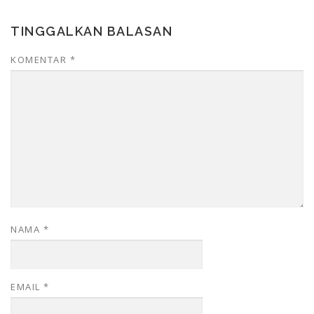
TINGGALKAN BALASAN
KOMENTAR
*
NAMA
*
EMAIL
*