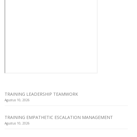
TRAINING LEADERSHIP TEAMWORK
Agustus 10, 2026
TRAINING EMPATHETIC ESCALATION MANAGEMENT
Agustus 10, 2026