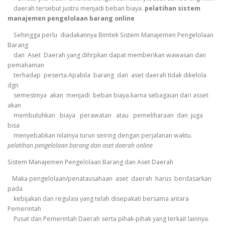
daerah tersebut justru menjadi beban biaya.
pelatihan sistem
manajemen pengelolaan barang online
Sehingga perlu diadakannya Bimtek Sistem Manajemen Pengelolaan
Barang
dan Aset Daerah yang dihrpkan dapat memberikan wawasan dan
pemahaman
terhadap peserta.Apabila barang dan aset daerah tidak dikelola
dgn
semestinya akan menjadi beban biaya.karna sebagaian dari asset
akan
membutuhkan biaya perawatan atau pemeliharaan dan juga
bisa
menyebabkan nilainya turun seiring dengan perjalanan waktu.
pelatihan pengelolaan barang dan aset daerah online
Sistem Manajemen Pengelolaan Barang dan Aset Daerah
Maka pengelolaan/penatausahaan aset daerah harus berdasarkan
pada
kebijakan dan regulasi yang telah disepakati bersama antara
Pemerintah
Pusat dan Pemerintah Daerah serta pihak-pihak yang terkait lainnya.