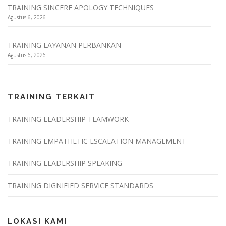
TRAINING SINCERE APOLOGY TECHNIQUES
Agustus 6, 2026
TRAINING LAYANAN PERBANKAN
Agustus 6, 2026
TRAINING TERKAIT
TRAINING LEADERSHIP TEAMWORK
TRAINING EMPATHETIC ESCALATION MANAGEMENT
TRAINING LEADERSHIP SPEAKING
TRAINING DIGNIFIED SERVICE STANDARDS
LOKASI KAMI