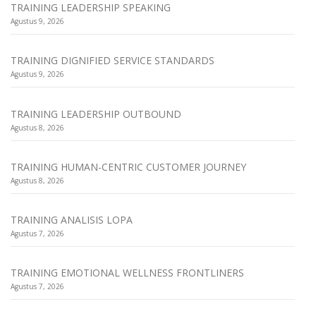
TRAINING LEADERSHIP SPEAKING
Agustus 9, 2026
TRAINING DIGNIFIED SERVICE STANDARDS
Agustus 9, 2026
TRAINING LEADERSHIP OUTBOUND
Agustus 8, 2026
TRAINING HUMAN-CENTRIC CUSTOMER JOURNEY
Agustus 8, 2026
TRAINING ANALISIS LOPA
Agustus 7, 2026
TRAINING EMOTIONAL WELLNESS FRONTLINERS
Agustus 7, 2026