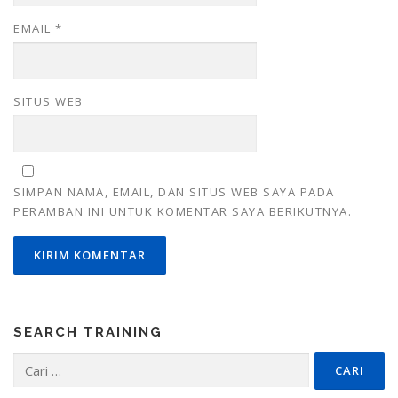
EMAIL
*
SITUS WEB
SIMPAN NAMA, EMAIL, DAN SITUS WEB SAYA PADA
PERAMBAN INI UNTUK KOMENTAR SAYA BERIKUTNYA.
SEARCH TRAINING
Cari
untuk: