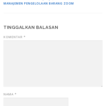
MANAJEMEN PENGELOLAAN BARANG ZOOM
TINGGALKAN BALASAN
KOMENTAR
*
NAMA
*