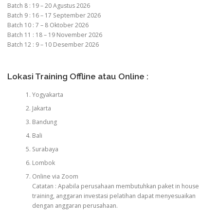
Batch 8 : 19 – 20 Agustus 2026
Batch 9 : 16 – 17 September 2026
Batch 10 : 7 – 8 Oktober 2026
Batch 11 : 18 – 19 November 2026
Batch 12 : 9 – 10 Desember 2026
Lokasi Training Offline atau Online :
Yogyakarta
Jakarta
Bandung
Bali
Surabaya
Lombok
Online via Zoom
Catatan : Apabila perusahaan membutuhkan paket in house
training, anggaran investasi pelatihan dapat menyesuaikan
dengan anggaran perusahaan.