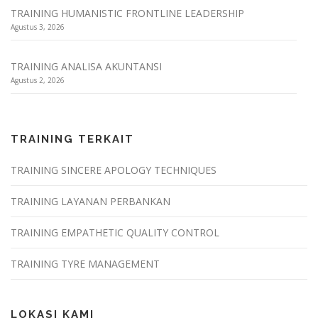
TRAINING HUMANISTIC FRONTLINE LEADERSHIP
Agustus 3, 2026
TRAINING ANALISA AKUNTANSI
Agustus 2, 2026
TRAINING TERKAIT
TRAINING SINCERE APOLOGY TECHNIQUES
TRAINING LAYANAN PERBANKAN
TRAINING EMPATHETIC QUALITY CONTROL
TRAINING TYRE MANAGEMENT
LOKASI KAMI