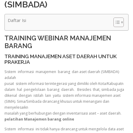
(SIMBADA)
Daftar Isi
TRAINING WEBINAR MANAJEMEN
BARANG
TRAINING MANAJEMEN ASET DAERAH UNTUK
PRAKERJA
Sistem informasi manajemen barang dan aset daerah (SIMBADA)
adalah
pusat sistem informasi terintegerasi yang dimiliki oleh Kota/Kabupatn
dalam hal pengelolaan barang daerah. Besides that, simbada juga
dikenal dengan istilah lain yaitu sistem informasi manajemen aset
(SIMA). Sima/Simbada dirancang khusus untuk menangani dan
menyelesaikn
masalah yang berhubungan dengan inventarisasi aset – aset daerah.
pelatihan Manajemen barang online
Sistem informasi ini tidak hanya dirancang untuk mengelola data aset