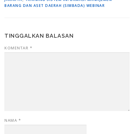
BARANG DAN ASET DAERAH (SIMBADA) WEBINAR
TINGGALKAN BALASAN
KOMENTAR
*
NAMA
*