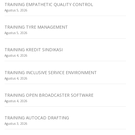
TRAINING EMPATHETIC QUALITY CONTROL
Agustus 5, 2026
TRAINING TYRE MANAGEMENT
Agustus 5, 2026
TRAINING KREDIT SINDIKASI
Agustus 4, 2026
TRAINING INCLUSIVE SERVICE ENVIRONMENT
Agustus 4, 2026
TRAINING OPEN BROADCASTER SOFTWARE
Agustus 4, 2026
TRAINING AUTOCAD DRAFTING
Agustus 3, 2026