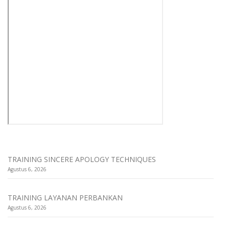
TRAINING SINCERE APOLOGY TECHNIQUES
Agustus 6, 2026
TRAINING LAYANAN PERBANKAN
Agustus 6, 2026