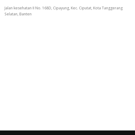
Jalan kesehatan II No. 168D, Cipayung, Kec. Ciputat, Kota Tanggerang
Selatan, Banten