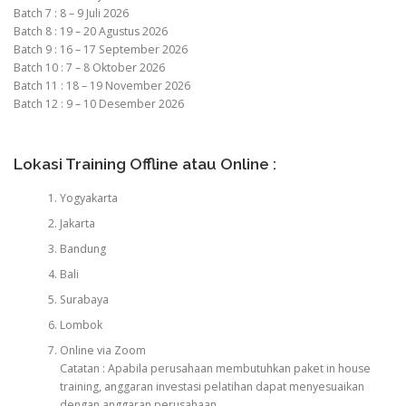
Batch 7 : 8 – 9 Juli 2026
Batch 8 : 19 – 20 Agustus 2026
Batch 9 : 16 – 17 September 2026
Batch 10 : 7 – 8 Oktober 2026
Batch 11 : 18 – 19 November 2026
Batch 12 : 9 – 10 Desember 2026
Lokasi Training Offline atau Online :
Yogyakarta
Jakarta
Bandung
Bali
Surabaya
Lombok
Online via Zoom
Catatan : Apabila perusahaan membutuhkan paket in house
training, anggaran investasi pelatihan dapat menyesuaikan
dengan anggaran perusahaan.