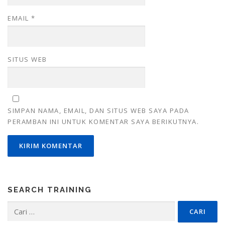
EMAIL
*
SITUS WEB
SIMPAN NAMA, EMAIL, DAN SITUS WEB SAYA PADA
PERAMBAN INI UNTUK KOMENTAR SAYA BERIKUTNYA.
SEARCH TRAINING
Cari
untuk: