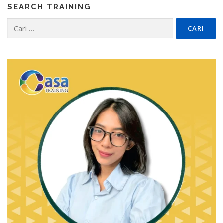
SEARCH TRAINING
Cari
untuk: