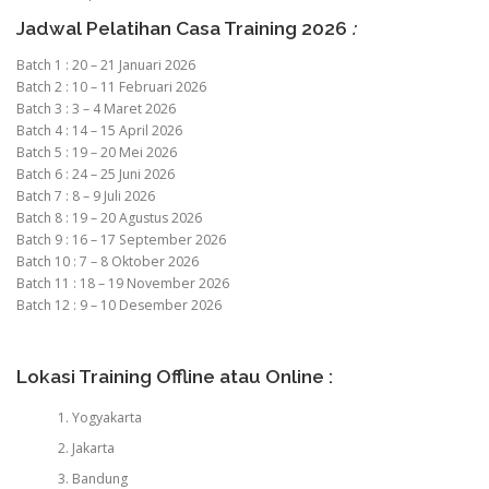
Jadwal Pelatihan Casa Training 2026
:
Batch 1 : 20 – 21 Januari 2026
Batch 2 : 10 – 11 Februari 2026
Batch 3 : 3 – 4 Maret 2026
Batch 4 : 14 – 15 April 2026
Batch 5 : 19 – 20 Mei 2026
Batch 6 : 24 – 25 Juni 2026
Batch 7 : 8 – 9 Juli 2026
Batch 8 : 19 – 20 Agustus 2026
Batch 9 : 16 – 17 September 2026
Batch 10 : 7 – 8 Oktober 2026
Batch 11 : 18 – 19 November 2026
Batch 12 : 9 – 10 Desember 2026
Lokasi Training Offline atau Online :
Yogyakarta
Jakarta
Bandung