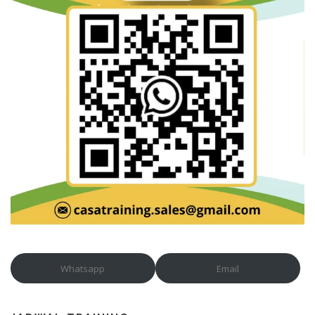
Whatsapp
Email