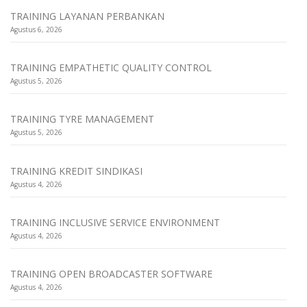
TRAINING LAYANAN PERBANKAN
Agustus 6, 2026
TRAINING EMPATHETIC QUALITY CONTROL
Agustus 5, 2026
TRAINING TYRE MANAGEMENT
Agustus 5, 2026
TRAINING KREDIT SINDIKASI
Agustus 4, 2026
TRAINING INCLUSIVE SERVICE ENVIRONMENT
Agustus 4, 2026
TRAINING OPEN BROADCASTER SOFTWARE
Agustus 4, 2026