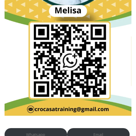
Whatsapp
Email