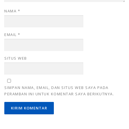
NAMA
*
EMAIL
*
SITUS WEB
SIMPAN NAMA, EMAIL, DAN SITUS WEB SAYA PADA
PERAMBAN INI UNTUK KOMENTAR SAYA BERIKUTNYA.