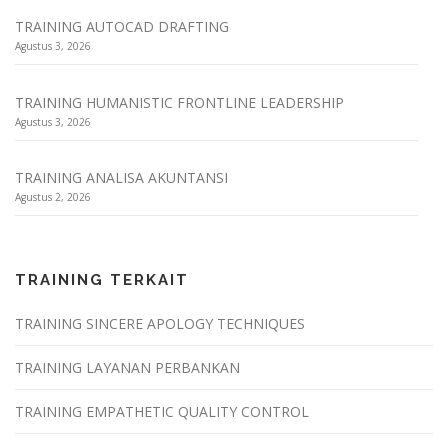
TRAINING AUTOCAD DRAFTING
Agustus 3, 2026
TRAINING HUMANISTIC FRONTLINE LEADERSHIP
Agustus 3, 2026
TRAINING ANALISA AKUNTANSI
Agustus 2, 2026
TRAINING TERKAIT
TRAINING SINCERE APOLOGY TECHNIQUES
TRAINING LAYANAN PERBANKAN
TRAINING EMPATHETIC QUALITY CONTROL