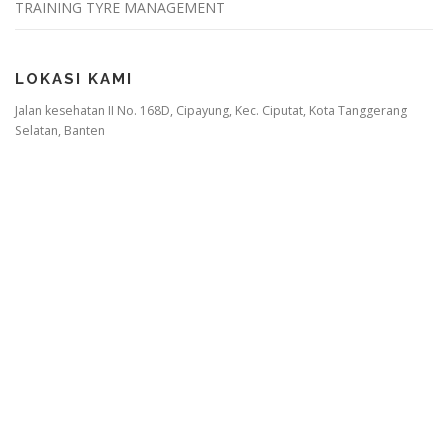
TRAINING TYRE MANAGEMENT
LOKASI KAMI
Jalan kesehatan II No. 168D, Cipayung, Kec. Ciputat, Kota Tanggerang
Selatan, Banten