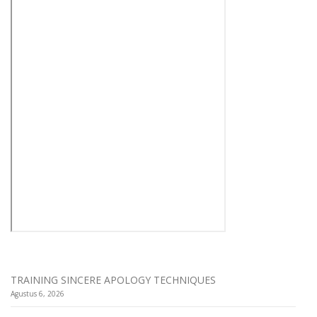
TRAINING SINCERE APOLOGY TECHNIQUES
Agustus 6, 2026