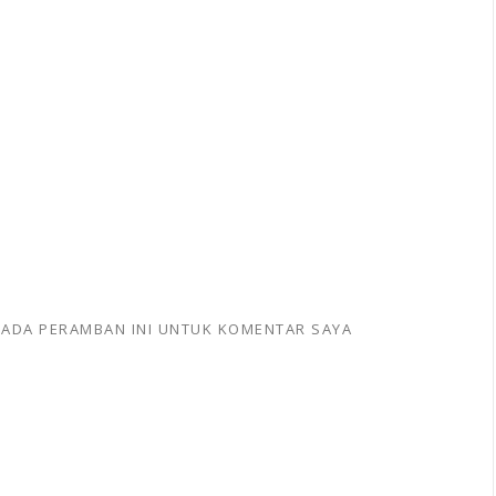
 PADA PERAMBAN INI UNTUK KOMENTAR SAYA