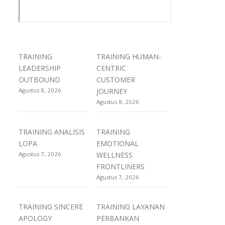
TRAINING
TRAINING HUMAN-
LEADERSHIP
CENTRIC
OUTBOUND
CUSTOMER
Agustus 8, 2026
JOURNEY
Agustus 8, 2026
TRAINING ANALISIS
TRAINING
LOPA
EMOTIONAL
Agustus 7, 2026
WELLNESS
FRONTLINERS
Agustus 7, 2026
TRAINING SINCERE
TRAINING LAYANAN
APOLOGY
PERBANKAN