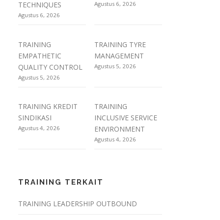
TECHNIQUES
Agustus 6, 2026
Agustus 6, 2026
TRAINING
TRAINING TYRE
EMPATHETIC
MANAGEMENT
QUALITY CONTROL
Agustus 5, 2026
Agustus 5, 2026
TRAINING KREDIT
TRAINING
SINDIKASI
INCLUSIVE SERVICE
Agustus 4, 2026
ENVIRONMENT
Agustus 4, 2026
TRAINING TERKAIT
TRAINING LEADERSHIP OUTBOUND