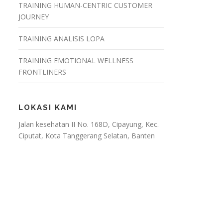
TRAINING HUMAN-CENTRIC CUSTOMER
JOURNEY
TRAINING ANALISIS LOPA
TRAINING EMOTIONAL WELLNESS
FRONTLINERS
LOKASI KAMI
Jalan kesehatan II No. 168D, Cipayung, Kec.
Ciputat, Kota Tanggerang Selatan, Banten