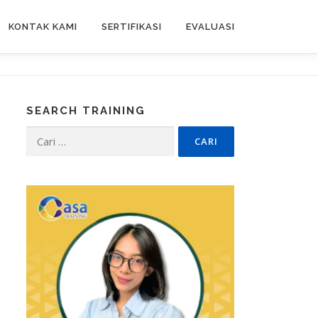
KONTAK KAMI
SERTIFIKASI
EVALUASI
SEARCH TRAINING
Cari
untuk: