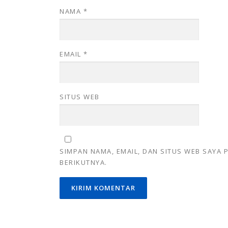
NAMA
*
EMAIL
*
SITUS WEB
SIMPAN NAMA, EMAIL, DAN SITUS WEB SAYA
BERIKUTNYA.