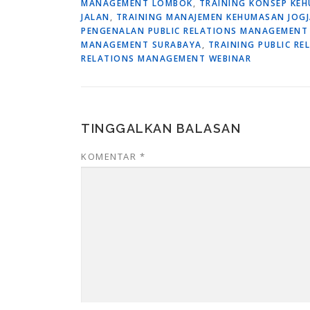
MANAGEMENT LOMBOK
,
TRAINING KONSEP KE
JALAN
,
TRAINING MANAJEMEN KEHUMASAN JOGJ
PENGENALAN PUBLIC RELATIONS MANAGEMENT 
MANAGEMENT SURABAYA
,
TRAINING PUBLIC R
RELATIONS MANAGEMENT WEBINAR
TINGGALKAN BALASAN
KOMENTAR
*