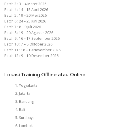
Batch 3 : 3 – 4 Maret 2026
Batch 4 : 14 – 15 April 2026
Batch 5 : 19 – 20 Mei 2026
Batch 6 : 24 – 25 Juni 2026
Batch 7 : 8 – 9 Juli 2026
Batch 8 : 19 – 20 Agustus 2026
Batch 9 : 16 – 17 September 2026
Batch 10 : 7 – 8 Oktober 2026
Batch 11 : 18 – 19 November 2026
Batch 12 : 9 – 10 Desember 2026
Lokasi Training Offline atau Online :
Yogyakarta
Jakarta
Bandung
Bali
Surabaya
Lombok