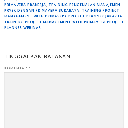
PRIMAVERA PRAKERJA
,
TRAINING PENGENALAN MANAJEMEN
PRYEK DENGAN PRIMAVERA SURABAYA
,
TRAINING PROJECT
MANAGEMENT WITH PRIMAVERA PROJECT PLANNER JAKARTA
,
TRAINING PROJECT MANAGEMENT WITH PRIMAVERA PROJECT
PLANNER WEBINAR
TINGGALKAN BALASAN
KOMENTAR
*