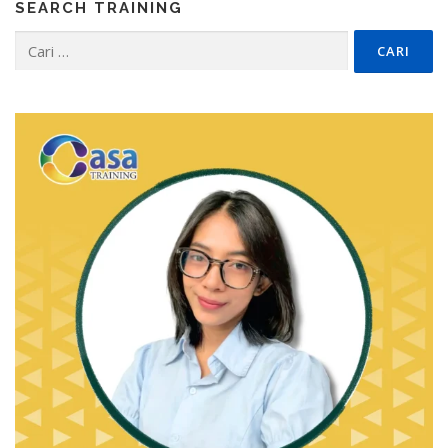
SEARCH TRAINING
Cari
untuk: