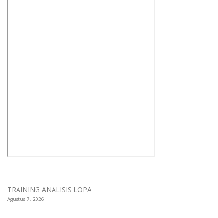
TRAINING ANALISIS LOPA
Agustus 7, 2026