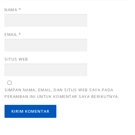
NAMA
*
EMAIL
*
SITUS WEB
SIMPAN NAMA, EMAIL, DAN SITUS WEB SAYA PADA
PERAMBAN INI UNTUK KOMENTAR SAYA BERIKUTNYA.