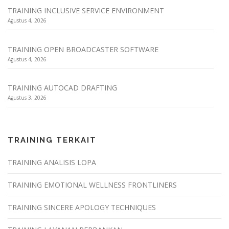
TRAINING INCLUSIVE SERVICE ENVIRONMENT
Agustus 4, 2026
TRAINING OPEN BROADCASTER SOFTWARE
Agustus 4, 2026
TRAINING AUTOCAD DRAFTING
Agustus 3, 2026
TRAINING TERKAIT
TRAINING ANALISIS LOPA
TRAINING EMOTIONAL WELLNESS FRONTLINERS
TRAINING SINCERE APOLOGY TECHNIQUES