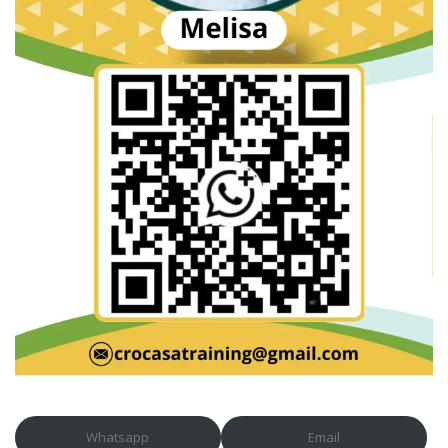
Whatsapp
Email