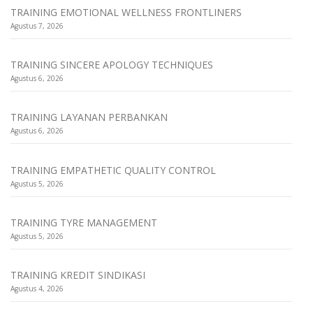
TRAINING EMOTIONAL WELLNESS FRONTLINERS
Agustus 7, 2026
TRAINING SINCERE APOLOGY TECHNIQUES
Agustus 6, 2026
TRAINING LAYANAN PERBANKAN
Agustus 6, 2026
TRAINING EMPATHETIC QUALITY CONTROL
Agustus 5, 2026
TRAINING TYRE MANAGEMENT
Agustus 5, 2026
TRAINING KREDIT SINDIKASI
Agustus 4, 2026