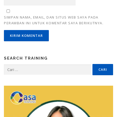
SIMPAN NAMA, EMAIL, DAN SITUS WEB SAYA PADA
PERAMBAN INI UNTUK KOMENTAR SAYA BERIKUTNYA.
SEARCH TRAINING
Cari
untuk: