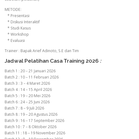
METODE:
* Presentasi
* Diskusi Interaktif
* Studi Kasus
* Workshop
* Evaluasi
Trainer : Bapak Arief Adinoto, S.E dan Tim
Jadwal Pelatihan Casa Training 2026
:
Batch 1 : 20 – 21 Januari 2026
Batch 2 : 10 – 11 Februari 2026
Batch 3 : 3 – 4 Maret 2026
Batch 4 : 14 – 15 April 2026
Batch 5 : 19 – 20 Mei 2026
Batch 6 : 24 – 25 Juni 2026
Batch 7 : 8 – 9 Juli 2026
Batch 8 : 19 – 20 Agustus 2026
Batch 9 : 16 – 17 September 2026
Batch 10 : 7 – 8 Oktober 2026
Batch 11 : 18 – 19 November 2026