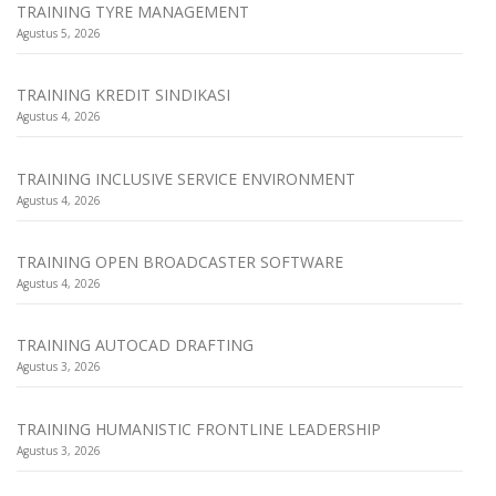
TRAINING TYRE MANAGEMENT
Agustus 5, 2026
TRAINING KREDIT SINDIKASI
Agustus 4, 2026
TRAINING INCLUSIVE SERVICE ENVIRONMENT
Agustus 4, 2026
TRAINING OPEN BROADCASTER SOFTWARE
Agustus 4, 2026
TRAINING AUTOCAD DRAFTING
Agustus 3, 2026
TRAINING HUMANISTIC FRONTLINE LEADERSHIP
Agustus 3, 2026