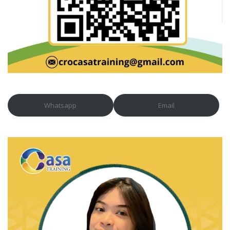
Whatsapp
Email