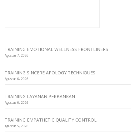
TRAINING EMOTIONAL WELLNESS FRONTLINERS
Agustus 7, 2026
TRAINING SINCERE APOLOGY TECHNIQUES
Agustus 6, 2026
TRAINING LAYANAN PERBANKAN
Agustus 6, 2026
TRAINING EMPATHETIC QUALITY CONTROL
Agustus 5, 2026