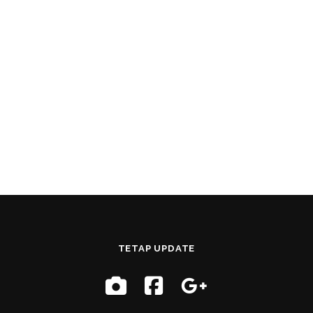
TETAP UPDATE