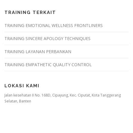
TRAINING TERKAIT
TRAINING EMOTIONAL WELLNESS FRONTLINERS
TRAINING SINCERE APOLOGY TECHNIQUES
TRAINING LAYANAN PERBANKAN
TRAINING EMPATHETIC QUALITY CONTROL
LOKASI KAMI
Jalan kesehatan II No. 168D, Cipayung, Kec. Ciputat, Kota Tanggerang
Selatan, Banten