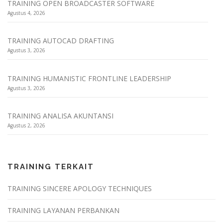
TRAINING OPEN BROADCASTER SOFTWARE
Agustus 4, 2026
TRAINING AUTOCAD DRAFTING
Agustus 3, 2026
TRAINING HUMANISTIC FRONTLINE LEADERSHIP
Agustus 3, 2026
TRAINING ANALISA AKUNTANSI
Agustus 2, 2026
TRAINING TERKAIT
TRAINING SINCERE APOLOGY TECHNIQUES
TRAINING LAYANAN PERBANKAN