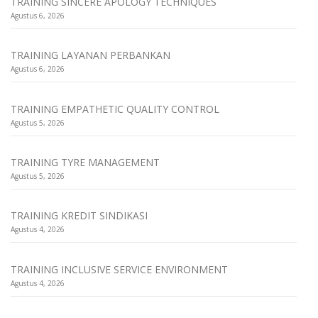
TRAINING SINCERE APOLOGY TECHNIQUES
Agustus 6, 2026
TRAINING LAYANAN PERBANKAN
Agustus 6, 2026
TRAINING EMPATHETIC QUALITY CONTROL
Agustus 5, 2026
TRAINING TYRE MANAGEMENT
Agustus 5, 2026
TRAINING KREDIT SINDIKASI
Agustus 4, 2026
TRAINING INCLUSIVE SERVICE ENVIRONMENT
Agustus 4, 2026