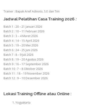
Trainer : Bapak Arief Adinoto, S.E dan Tim
Jadwal Pelatihan Casa Training 2026
:
Batch 1 : 20 – 21 Januari 2026
Batch 2 : 10 – 11 Februari 2026
Batch 3 : 3 – 4 Maret 2026
Batch 4 : 14 – 15 April 2026
Batch 5 : 19 – 20 Mei 2026
Batch 6 : 24 – 25 Juni 2026
Batch 7 : 8 – 9 Juli 2026
Batch 8 : 19 – 20 Agustus 2026
Batch 9 : 16 – 17 September 2026
Batch 10 : 7 – 8 Oktober 2026
Batch 11 : 18 – 19 November 2026
Batch 12 : 9 – 10 Desember 2026
Lokasi Training Offline atau Online :
Yogyakarta