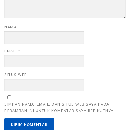
NAMA
*
EMAIL
*
SITUS WEB
SIMPAN NAMA, EMAIL, DAN SITUS WEB SAYA PADA
PERAMBAN INI UNTUK KOMENTAR SAYA BERIKUTNYA.