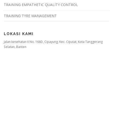
TRAINING EMPATHETIC QUALITY CONTROL
TRAINING TYRE MANAGEMENT
LOKASI KAMI
Jalan kesehatan II No. 168D, Cipayung, Kec. Ciputat, Kota Tanggerang
Selatan, Banten