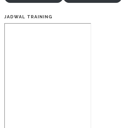
JADWAL TRAINING