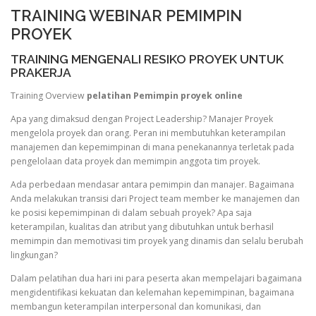
TRAINING WEBINAR PEMIMPIN
PROYEK
TRAINING MENGENALI RESIKO PROYEK UNTUK
PRAKERJA
Training Overview
pelatihan Pemimpin proyek online
Apa yang dimaksud dengan Project Leadership? Manajer Proyek
mengelola proyek dan orang. Peran ini membutuhkan keterampilan
manajemen dan kepemimpinan di mana penekanannya terletak pada
pengelolaan data proyek dan memimpin anggota tim proyek.
Ada perbedaan mendasar antara pemimpin dan manajer. Bagaimana
Anda melakukan transisi dari Project team member ke manajemen dan
ke posisi kepemimpinan di dalam sebuah proyek? Apa saja
keterampilan, kualitas dan atribut yang dibutuhkan untuk berhasil
memimpin dan memotivasi tim proyek yang dinamis dan selalu berubah
lingkungan?
Dalam pelatihan dua hari ini para peserta akan mempelajari bagaimana
mengidentifikasi kekuatan dan kelemahan kepemimpinan, bagaimana
membangun keterampilan interpersonal dan komunikasi, dan