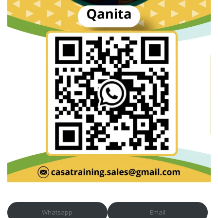
Whatsapp
Email