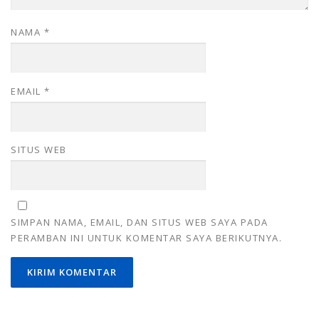
NAMA
*
EMAIL
*
SITUS WEB
SIMPAN NAMA, EMAIL, DAN SITUS WEB SAYA PADA
PERAMBAN INI UNTUK KOMENTAR SAYA BERIKUTNYA.