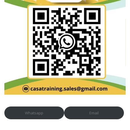
Whatsapp
Email