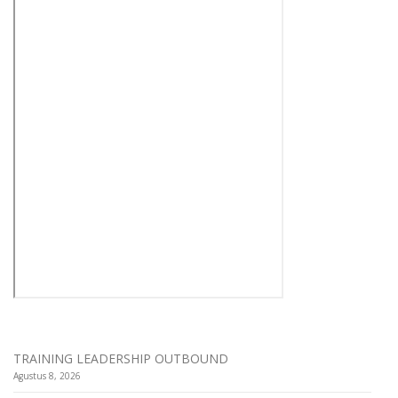
TRAINING LEADERSHIP OUTBOUND
Agustus 8, 2026