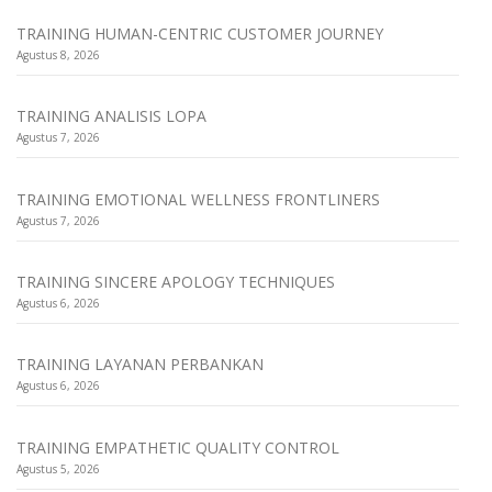
TRAINING HUMAN-CENTRIC CUSTOMER JOURNEY
Agustus 8, 2026
TRAINING ANALISIS LOPA
Agustus 7, 2026
TRAINING EMOTIONAL WELLNESS FRONTLINERS
Agustus 7, 2026
TRAINING SINCERE APOLOGY TECHNIQUES
Agustus 6, 2026
TRAINING LAYANAN PERBANKAN
Agustus 6, 2026
TRAINING EMPATHETIC QUALITY CONTROL
Agustus 5, 2026