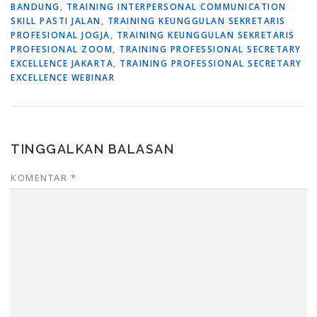
BANDUNG
,
TRAINING INTERPERSONAL COMMUNICATION
SKILL PASTI JALAN
,
TRAINING KEUNGGULAN SEKRETARIS
PROFESIONAL JOGJA
,
TRAINING KEUNGGULAN SEKRETARIS
PROFESIONAL ZOOM
,
TRAINING PROFESSIONAL SECRETARY
EXCELLENCE JAKARTA
,
TRAINING PROFESSIONAL SECRETARY
EXCELLENCE WEBINAR
TINGGALKAN BALASAN
KOMENTAR
*