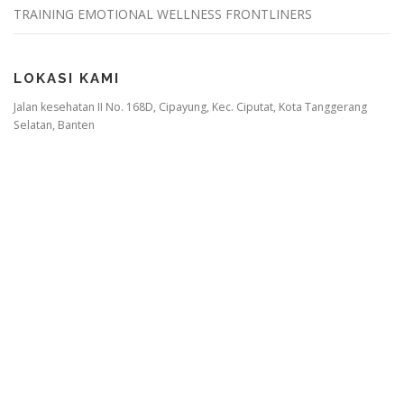
TRAINING EMOTIONAL WELLNESS FRONTLINERS
LOKASI KAMI
Jalan kesehatan II No. 168D, Cipayung, Kec. Ciputat, Kota Tanggerang
Selatan, Banten