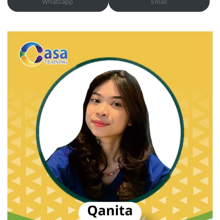
Whatsapp
Email