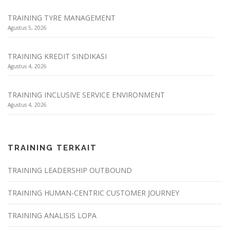
TRAINING TYRE MANAGEMENT
Agustus 5, 2026
TRAINING KREDIT SINDIKASI
Agustus 4, 2026
TRAINING INCLUSIVE SERVICE ENVIRONMENT
Agustus 4, 2026
TRAINING TERKAIT
TRAINING LEADERSHIP OUTBOUND
TRAINING HUMAN-CENTRIC CUSTOMER JOURNEY
TRAINING ANALISIS LOPA