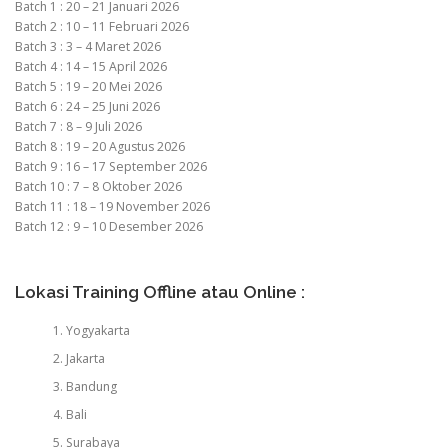
Batch 1 : 20 – 21 Januari 2026
Batch 2 : 10 – 11 Februari 2026
Batch 3 : 3 – 4 Maret 2026
Batch 4 : 14 – 15 April 2026
Batch 5 : 19 – 20 Mei 2026
Batch 6 : 24 – 25 Juni 2026
Batch 7 : 8 – 9 Juli 2026
Batch 8 : 19 – 20 Agustus 2026
Batch 9 : 16 – 17 September 2026
Batch 10 : 7 – 8 Oktober 2026
Batch 11 : 18 – 19 November 2026
Batch 12 : 9 – 10 Desember 2026
Lokasi Training Offline atau Online :
Yogyakarta
Jakarta
Bandung
Bali
Surabaya