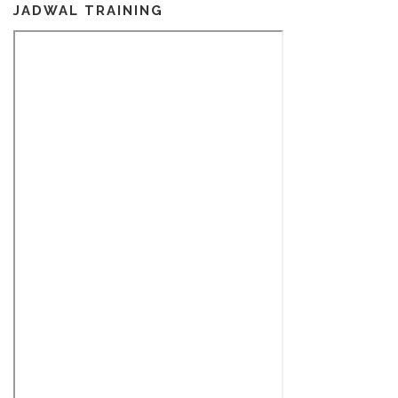
JADWAL TRAINING