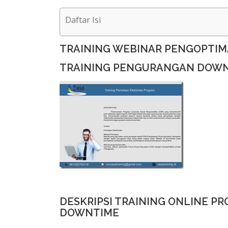
Daftar Isi
TRAINING WEBINAR PENGOPTIM
TRAINING PENGURANGAN DOWN
DESKRIPSI TRAINING ONLINE P
DOWNTIME