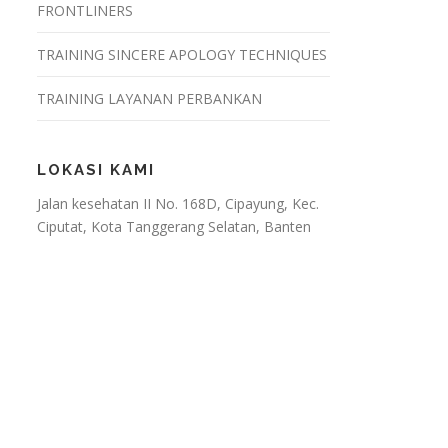
FRONTLINERS
TRAINING SINCERE APOLOGY TECHNIQUES
TRAINING LAYANAN PERBANKAN
LOKASI KAMI
Jalan kesehatan II No. 168D, Cipayung, Kec.
Ciputat, Kota Tanggerang Selatan, Banten