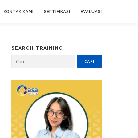
KONTAK KAMI
SERTIFIKASI
EVALUASI
SEARCH TRAINING
Cari
untuk: