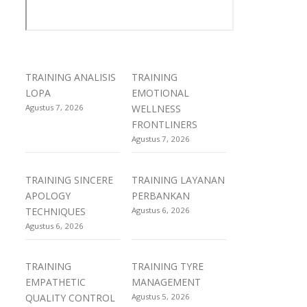
TRAINING ANALISIS
TRAINING
LOPA
EMOTIONAL
Agustus 7, 2026
WELLNESS
FRONTLINERS
Agustus 7, 2026
TRAINING SINCERE
TRAINING LAYANAN
APOLOGY
PERBANKAN
TECHNIQUES
Agustus 6, 2026
Agustus 6, 2026
TRAINING
TRAINING TYRE
EMPATHETIC
MANAGEMENT
QUALITY CONTROL
Agustus 5, 2026