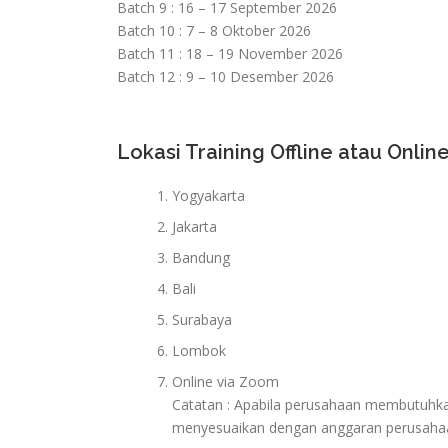
Batch 9 : 16 – 17 September 2026
Batch 10 : 7 – 8 Oktober 2026
Batch 11 : 18 – 19 November 2026
Batch 12 : 9 – 10 Desember 2026
Lokasi Training Offline atau Online
Yogyakarta
Jakarta
Bandung
Bali
Surabaya
Lombok
Online via Zoom
Catatan : Apabila perusahaan membutuhkan 
menyesuaikan dengan anggaran perusaha