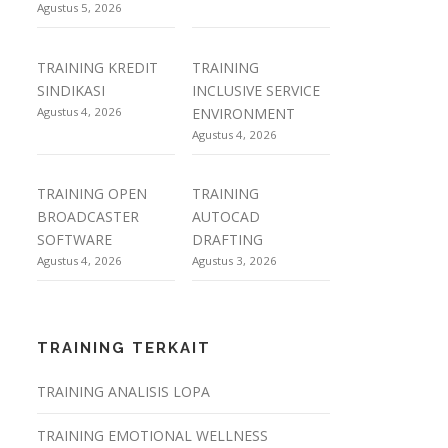
Agustus 5, 2026
TRAINING KREDIT
TRAINING
SINDIKASI
INCLUSIVE SERVICE
Agustus 4, 2026
ENVIRONMENT
Agustus 4, 2026
TRAINING OPEN
TRAINING
BROADCASTER
AUTOCAD
SOFTWARE
DRAFTING
Agustus 4, 2026
Agustus 3, 2026
TRAINING TERKAIT
TRAINING ANALISIS LOPA
TRAINING EMOTIONAL WELLNESS