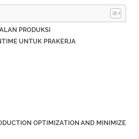
ALAN PRODUKSI
TIME UNTUK PRAKERJA
RODUCTION OPTIMIZATION AND MINIMIZE