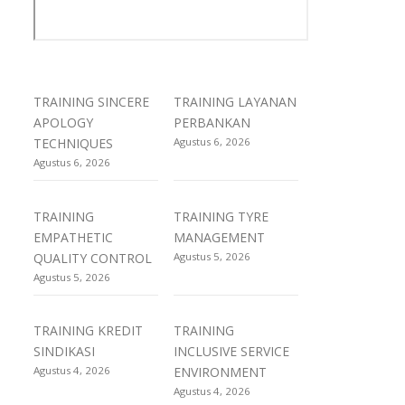
TRAINING SINCERE
TRAINING LAYANAN
APOLOGY
PERBANKAN
TECHNIQUES
Agustus 6, 2026
Agustus 6, 2026
TRAINING
TRAINING TYRE
EMPATHETIC
MANAGEMENT
QUALITY CONTROL
Agustus 5, 2026
Agustus 5, 2026
TRAINING KREDIT
TRAINING
SINDIKASI
INCLUSIVE SERVICE
Agustus 4, 2026
ENVIRONMENT
Agustus 4, 2026