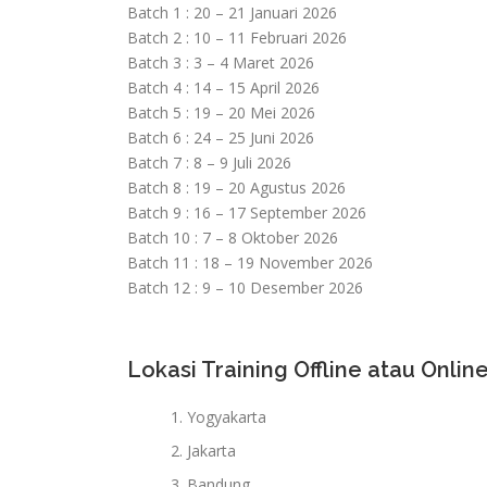
Batch 1 : 20 – 21 Januari 2026
Batch 2 : 10 – 11 Februari 2026
Batch 3 : 3 – 4 Maret 2026
Batch 4 : 14 – 15 April 2026
Batch 5 : 19 – 20 Mei 2026
Batch 6 : 24 – 25 Juni 2026
Batch 7 : 8 – 9 Juli 2026
Batch 8 : 19 – 20 Agustus 2026
Batch 9 : 16 – 17 September 2026
Batch 10 : 7 – 8 Oktober 2026
Batch 11 : 18 – 19 November 2026
Batch 12 : 9 – 10 Desember 2026
Lokasi Training Offline atau Online
Yogyakarta
Jakarta
Bandung