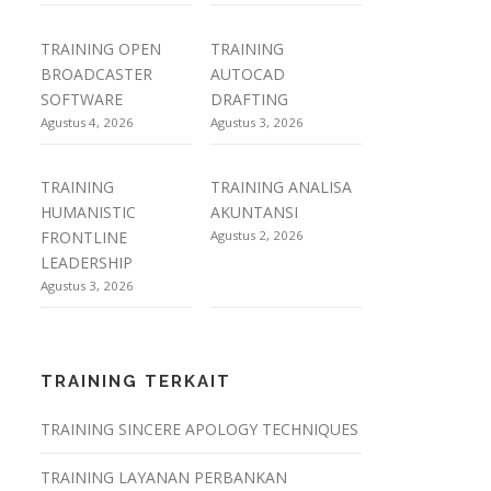
TRAINING OPEN
TRAINING
BROADCASTER
AUTOCAD
SOFTWARE
DRAFTING
Agustus 4, 2026
Agustus 3, 2026
TRAINING
TRAINING ANALISA
HUMANISTIC
AKUNTANSI
FRONTLINE
Agustus 2, 2026
LEADERSHIP
Agustus 3, 2026
TRAINING TERKAIT
TRAINING SINCERE APOLOGY TECHNIQUES
TRAINING LAYANAN PERBANKAN