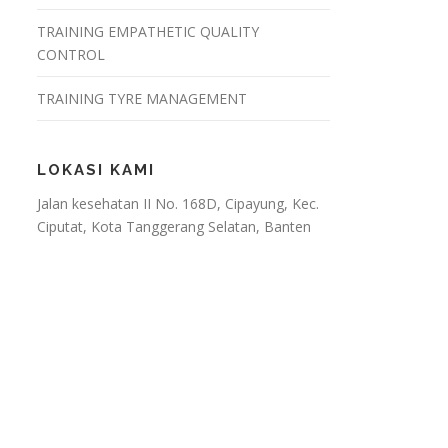
TRAINING EMPATHETIC QUALITY
CONTROL
TRAINING TYRE MANAGEMENT
LOKASI KAMI
Jalan kesehatan II No. 168D, Cipayung, Kec.
Ciputat, Kota Tanggerang Selatan, Banten