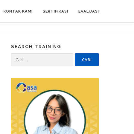
KONTAK KAMI
SERTIFIKASI
EVALUASI
SEARCH TRAINING
Cari
untuk: