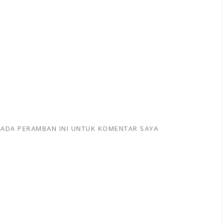
 PADA PERAMBAN INI UNTUK KOMENTAR SAYA