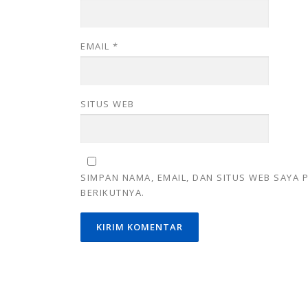
EMAIL
*
SITUS WEB
SIMPAN NAMA, EMAIL, DAN SITUS WEB SAYA
BERIKUTNYA.