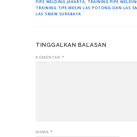
PIPE WELDING JAKARTA
,
TRAINING PIPE WELDI
TRAINING TIPE MESIN LAS POTONG DAN LAS S
LAS SMAW SURABAYA
TINGGALKAN BALASAN
KOMENTAR
*
NAMA
*