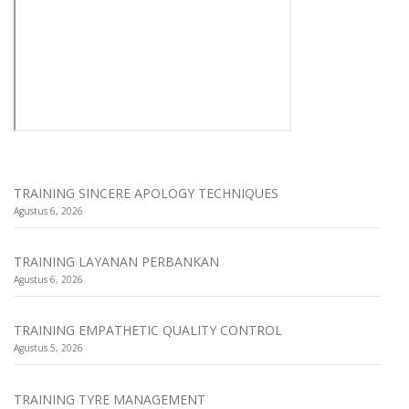
TRAINING SINCERE APOLOGY TECHNIQUES
Agustus 6, 2026
TRAINING LAYANAN PERBANKAN
Agustus 6, 2026
TRAINING EMPATHETIC QUALITY CONTROL
Agustus 5, 2026
TRAINING TYRE MANAGEMENT