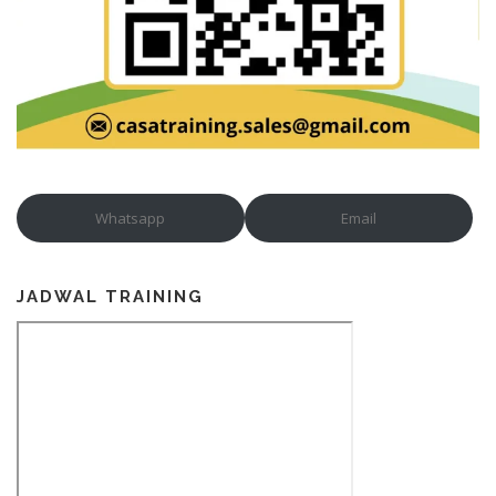
Whatsapp
Email
JADWAL TRAINING