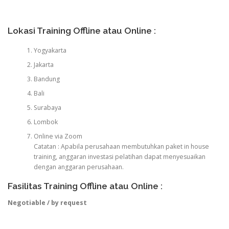
Lokasi Training Offline atau Online :
Yogyakarta
Jakarta
Bandung
Bali
Surabaya
Lombok
Online via Zoom
Catatan : Apabila perusahaan membutuhkan paket in house
training, anggaran investasi pelatihan dapat menyesuaikan
dengan anggaran perusahaan.
Fasilitas Training Offline atau Online :
Negotiable / by request