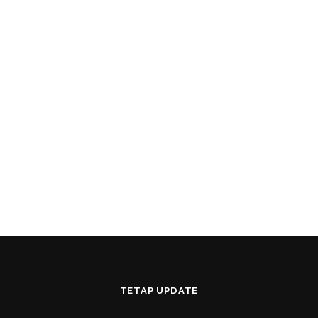
TETAP UPDATE