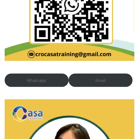
Whatsapp
Email