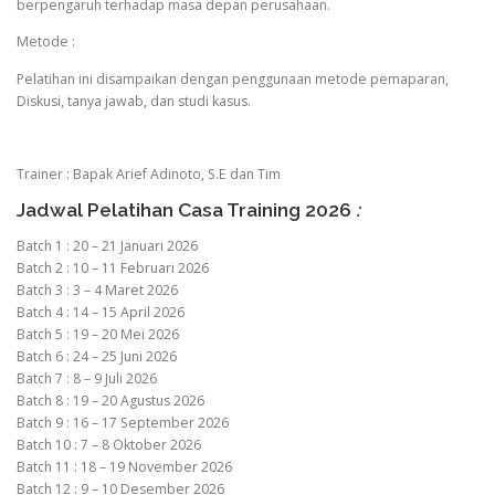
berpengaruh terhadap masa depan perusahaan.
Metode :
Pelatihan ini disampaikan dengan penggunaan metode pemaparan,
Diskusi, tanya jawab, dan studi kasus.
Trainer : Bapak Arief Adinoto, S.E dan Tim
Jadwal Pelatihan Casa Training 2026
:
Batch 1 : 20 – 21 Januari 2026
Batch 2 : 10 – 11 Februari 2026
Batch 3 : 3 – 4 Maret 2026
Batch 4 : 14 – 15 April 2026
Batch 5 : 19 – 20 Mei 2026
Batch 6 : 24 – 25 Juni 2026
Batch 7 : 8 – 9 Juli 2026
Batch 8 : 19 – 20 Agustus 2026
Batch 9 : 16 – 17 September 2026
Batch 10 : 7 – 8 Oktober 2026
Batch 11 : 18 – 19 November 2026
Batch 12 : 9 – 10 Desember 2026