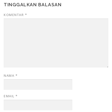
TINGGALKAN BALASAN
KOMENTAR
*
NAMA
*
EMAIL
*