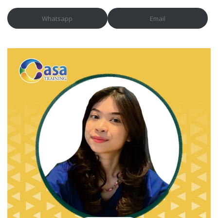
Whatsapp
Email