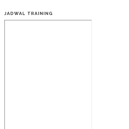
JADWAL TRAINING