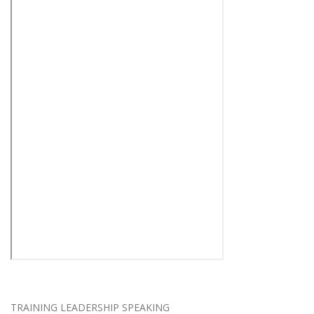
TRAINING LEADERSHIP SPEAKING