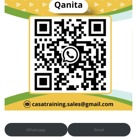
Whatsapp
Email