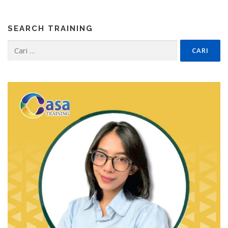
SEARCH TRAINING
Cari
untuk: