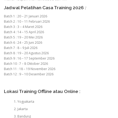
Jadwal Pelatihan Casa Training 2026
:
Batch 1 : 20 – 21 Januari 2026
Batch 2 : 10 – 11 Februari 2026
Batch 3 : 3 – 4 Maret 2026
Batch 4 : 14 – 15 April 2026
Batch 5 : 19 – 20 Mei 2026
Batch 6 : 24 – 25 Juni 2026
Batch 7 : 8 – 9 Juli 2026
Batch 8 : 19 – 20 Agustus 2026
Batch 9 : 16 – 17 September 2026
Batch 10 : 7 – 8 Oktober 2026
Batch 11 : 18 – 19 November 2026
Batch 12 : 9 – 10 Desember 2026
Lokasi Training Offline atau Online :
Yogyakarta
Jakarta
Bandung