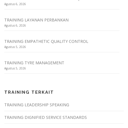
Agustus 6, 2026
TRAINING LAYANAN PERBANKAN
Agustus 6, 2026
TRAINING EMPATHETIC QUALITY CONTROL
Agustus 5, 2026
TRAINING TYRE MANAGEMENT
Agustus 5, 2026
TRAINING TERKAIT
TRAINING LEADERSHIP SPEAKING
TRAINING DIGNIFIED SERVICE STANDARDS