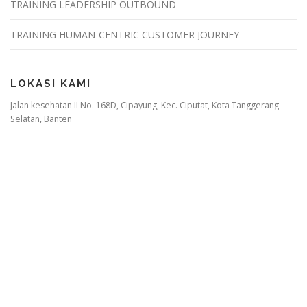
TRAINING LEADERSHIP OUTBOUND
TRAINING HUMAN-CENTRIC CUSTOMER JOURNEY
LOKASI KAMI
Jalan kesehatan II No. 168D, Cipayung, Kec. Ciputat, Kota Tanggerang
Selatan, Banten