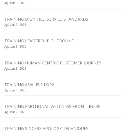
Agustus 9, 2026
TRAINING DIGNIFIED SERVICE STANDARDS
Agustus 9, 2026
TRAINING LEADERSHIP OUTBOUND
Agustus 8, 2026
TRAINING HUMAN-CENTRIC CUSTOMER JOURNEY
Agustus 8, 2026
TRAINING ANALISIS LOPA
Agustus 7, 2026
TRAINING EMOTIONAL WELLNESS FRONTLINERS
Agustus 7, 2026
TRAINING SINCERE APOLOGY TECHNIQUES