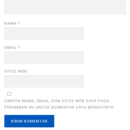
NAMA
*
EMAIL
*
SITUS WEB
SIMPAN NAMA, EMAIL, DAN SITUS WEB SAYA PADA
PERAMBAN INI UNTUK KOMENTAR SAYA BERIKUTNYA.