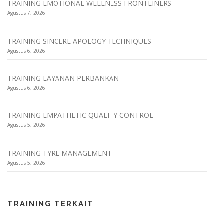
TRAINING EMOTIONAL WELLNESS FRONTLINERS
Agustus 7, 2026
TRAINING SINCERE APOLOGY TECHNIQUES
Agustus 6, 2026
TRAINING LAYANAN PERBANKAN
Agustus 6, 2026
TRAINING EMPATHETIC QUALITY CONTROL
Agustus 5, 2026
TRAINING TYRE MANAGEMENT
Agustus 5, 2026
TRAINING TERKAIT