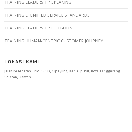
TRAINING LEADERSHIP SPEAKING
TRAINING DIGNIFIED SERVICE STANDARDS
TRAINING LEADERSHIP OUTBOUND
TRAINING HUMAN-CENTRIC CUSTOMER JOURNEY
LOKASI KAMI
Jalan kesehatan II No. 168D, Cipayung, Kec. Ciputat, Kota Tanggerang
Selatan, Banten