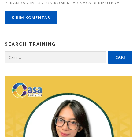
PERAMBAN INI UNTUK KOMENTAR SAYA BERIKUTNYA.
SEARCH TRAINING
Cari
untuk: