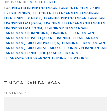
DIPOSKAN DI
UNCATEGORIZED
TAG
PELATIHAN PERANCANGAN BANGUNAN TEKNIK SIPIL
FIXED RUNNING
,
PELATIHAN PERANCANGAN BANGUNAN
TEKNIK SIPIL LOMBOK
,
TRAINING PERANCANGAN BANGUAN
TRANSPORTASI JOGJA
,
TRAINING PERANCANGAN BANGUAN
TRANSPORTASI ZOOM
,
TRAINING PERANCANGAN
BANGUNAN AIR BANDUNG
,
TRAINING PERANCANGAN
BANGUNAN AIR PASTI JALAN
,
TRAINING PERANCANGAN
BANGUNAN JEMBATAN PRAKERJA
,
TRAINING PERANCANGAN
BANGUNAN JEMBATAN SURABAYA
,
TRAINING PERANCANGAN
BANGUNAN TEKNIK SIPIL JAKARTA
,
TRAINING
PERANCANGAN BANGUNAN TEKNIK SIPIL WEBINAR
TINGGALKAN BALASAN
KOMENTAR
*