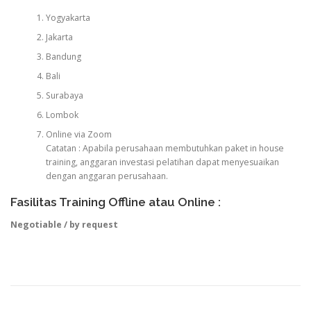
Yogyakarta
Jakarta
Bandung
Bali
Surabaya
Lombok
Online via Zoom
Catatan : Apabila perusahaan membutuhkan paket in house
training, anggaran investasi pelatihan dapat menyesuaikan
dengan anggaran perusahaan.
Fasilitas Training Offline atau Online :
Negotiable / by request