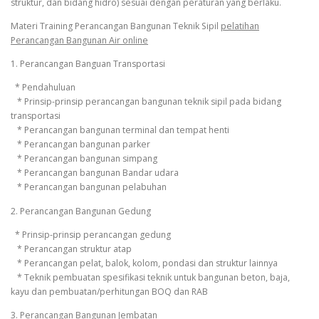
struktur, dan bidang hidro) sesuai dengan peraturan yang berlaku.
Materi Training Perancangan Bangunan Teknik Sipil
pelatihan
Perancangan Bangunan Air online
1. Perancangan Banguan Transportasi
* Pendahuluan
* Prinsip-prinsip perancangan bangunan teknik sipil pada bidang
transportasi
* Perancangan bangunan terminal dan tempat henti
* Perancangan bangunan parker
* Perancangan bangunan simpang
* Perancangan bangunan Bandar udara
* Perancangan bangunan pelabuhan
2. Perancangan Bangunan Gedung
* Prinsip-prinsip perancangan gedung
* Perancangan struktur atap
* Perancangan pelat, balok, kolom, pondasi dan struktur lainnya
* Teknik pembuatan spesifikasi teknik untuk bangunan beton, baja,
kayu dan pembuatan/perhitungan BOQ dan RAB
3. Perancangan Bangunan Jembatan