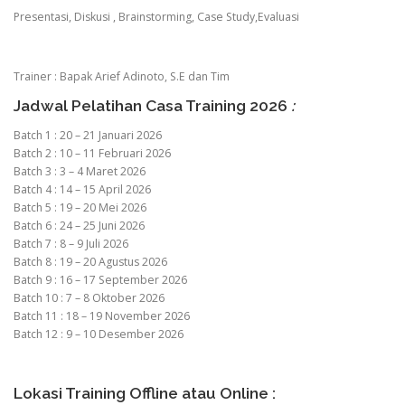
Presentasi, Diskusi , Brainstorming, Case Study,Evaluasi
Trainer : Bapak Arief Adinoto, S.E dan Tim
Jadwal Pelatihan Casa Training 2026
:
Batch 1 : 20 – 21 Januari 2026
Batch 2 : 10 – 11 Februari 2026
Batch 3 : 3 – 4 Maret 2026
Batch 4 : 14 – 15 April 2026
Batch 5 : 19 – 20 Mei 2026
Batch 6 : 24 – 25 Juni 2026
Batch 7 : 8 – 9 Juli 2026
Batch 8 : 19 – 20 Agustus 2026
Batch 9 : 16 – 17 September 2026
Batch 10 : 7 – 8 Oktober 2026
Batch 11 : 18 – 19 November 2026
Batch 12 : 9 – 10 Desember 2026
Lokasi Training Offline atau Online :