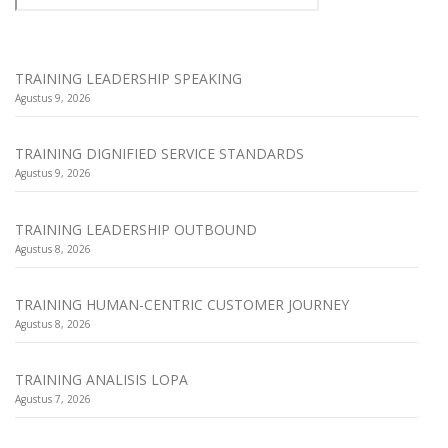
TRAINING LEADERSHIP SPEAKING
Agustus 9, 2026
TRAINING DIGNIFIED SERVICE STANDARDS
Agustus 9, 2026
TRAINING LEADERSHIP OUTBOUND
Agustus 8, 2026
TRAINING HUMAN-CENTRIC CUSTOMER JOURNEY
Agustus 8, 2026
TRAINING ANALISIS LOPA
Agustus 7, 2026