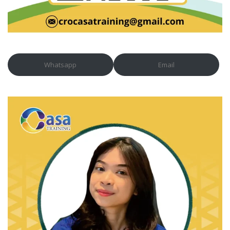
Whatsapp
Email