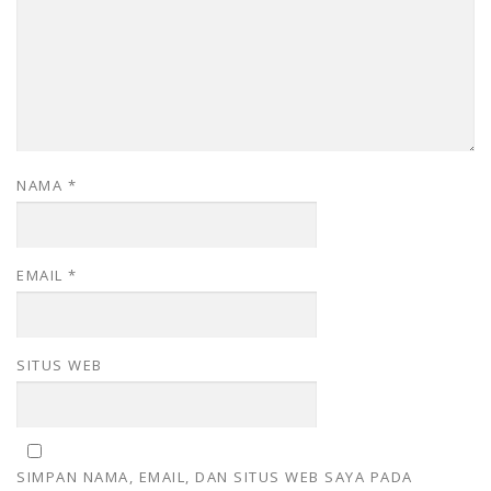
NAMA
*
EMAIL
*
SITUS WEB
SIMPAN NAMA, EMAIL, DAN SITUS WEB SAYA PADA