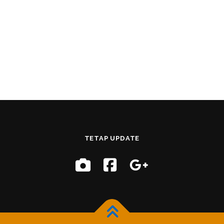
TETAP UPDATE