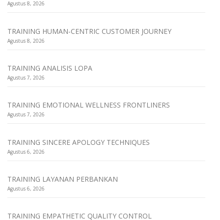
Agustus 8, 2026
TRAINING HUMAN-CENTRIC CUSTOMER JOURNEY
Agustus 8, 2026
TRAINING ANALISIS LOPA
Agustus 7, 2026
TRAINING EMOTIONAL WELLNESS FRONTLINERS
Agustus 7, 2026
TRAINING SINCERE APOLOGY TECHNIQUES
Agustus 6, 2026
TRAINING LAYANAN PERBANKAN
Agustus 6, 2026
TRAINING EMPATHETIC QUALITY CONTROL