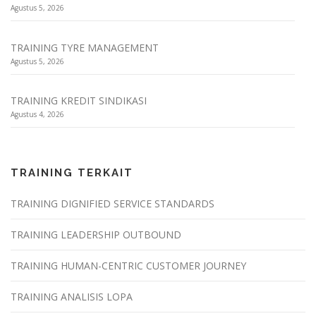
Agustus 5, 2026
TRAINING TYRE MANAGEMENT
Agustus 5, 2026
TRAINING KREDIT SINDIKASI
Agustus 4, 2026
TRAINING TERKAIT
TRAINING DIGNIFIED SERVICE STANDARDS
TRAINING LEADERSHIP OUTBOUND
TRAINING HUMAN-CENTRIC CUSTOMER JOURNEY
TRAINING ANALISIS LOPA