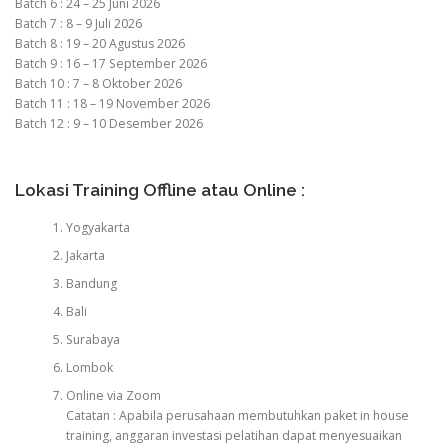
Batch 6 : 24 – 25 Juni 2026
Batch 7 : 8 – 9 Juli 2026
Batch 8 : 19 – 20 Agustus 2026
Batch 9 : 16 – 17 September 2026
Batch 10 : 7 – 8 Oktober 2026
Batch 11 : 18 – 19 November 2026
Batch 12 : 9 – 10 Desember 2026
Lokasi Training Offline atau Online :
Yogyakarta
Jakarta
Bandung
Bali
Surabaya
Lombok
Online via Zoom
Catatan : Apabila perusahaan membutuhkan paket in house
training, anggaran investasi pelatihan dapat menyesuaikan