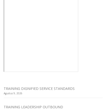
TRAINING DIGNIFIED SERVICE STANDARDS
Agustus 9, 2026
TRAINING LEADERSHIP OUTBOUND