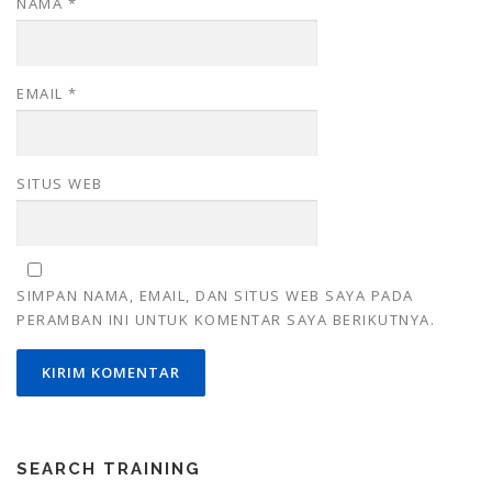
NAMA
*
EMAIL
*
SITUS WEB
SIMPAN NAMA, EMAIL, DAN SITUS WEB SAYA PADA
PERAMBAN INI UNTUK KOMENTAR SAYA BERIKUTNYA.
SEARCH TRAINING