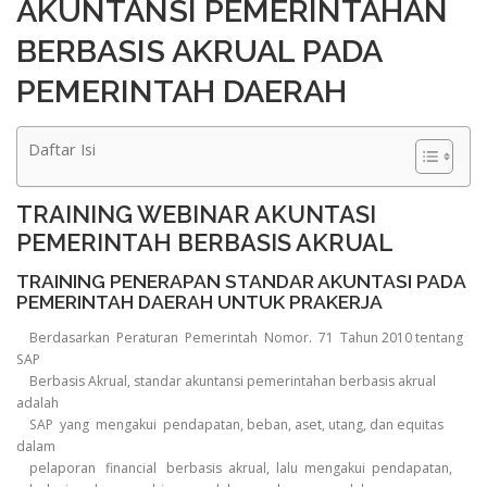
AKUNTANSI PEMERINTAHAN
BERBASIS AKRUAL PADA
PEMERINTAH DAERAH
Daftar Isi
TRAINING WEBINAR AKUNTASI
PEMERINTAH BERBASIS AKRUAL
TRAINING PENERAPAN STANDAR AKUNTASI PADA
PEMERINTAH DAERAH UNTUK PRAKERJA
Berdasarkan Peraturan Pemerintah Nomor. 71 Tahun 2010 tentang
SAP
Berbasis Akrual, standar akuntansi pemerintahan berbasis akrual
adalah
SAP yang mengakui pendapatan, beban, aset, utang, dan equitas
dalam
pelaporan financial berbasis akrual, lalu mengakui pendapatan,