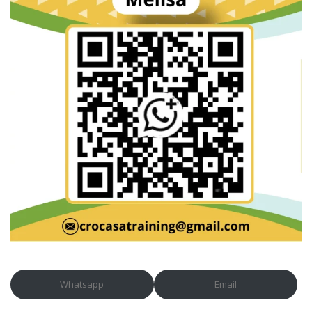
Whatsapp
Email