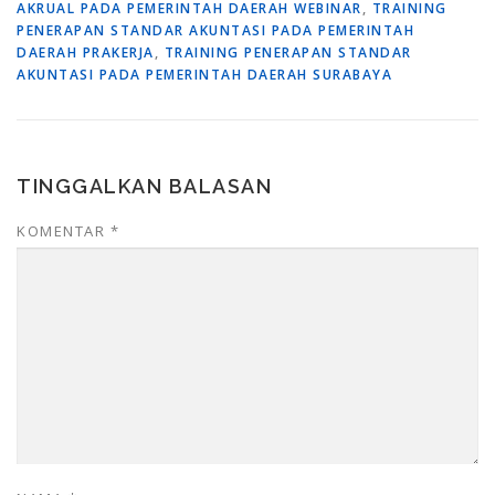
AKRUAL PADA PEMERINTAH DAERAH WEBINAR
,
TRAINING
PENERAPAN STANDAR AKUNTASI PADA PEMERINTAH
DAERAH PRAKERJA
,
TRAINING PENERAPAN STANDAR
AKUNTASI PADA PEMERINTAH DAERAH SURABAYA
TINGGALKAN BALASAN
KOMENTAR
*