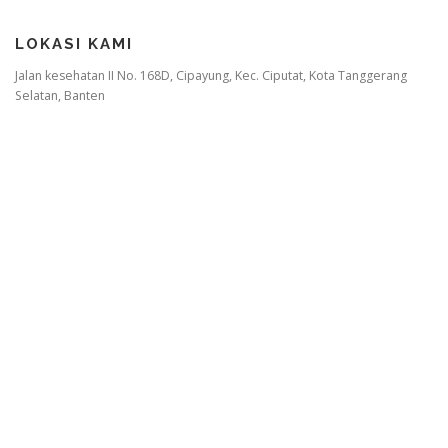
LOKASI KAMI
Jalan kesehatan II No. 168D, Cipayung, Kec. Ciputat, Kota Tanggerang
Selatan, Banten