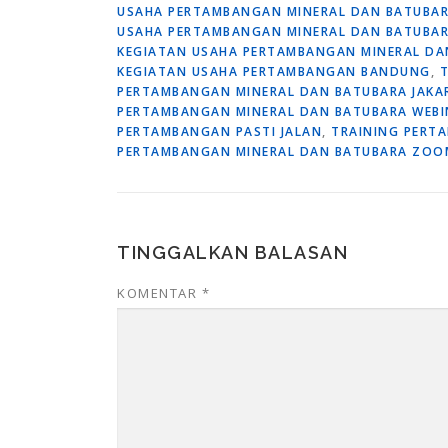
USAHA PERTAMBANGAN MINERAL DAN BATUBA
USAHA PERTAMBANGAN MINERAL DAN BATUBAR
KEGIATAN USAHA PERTAMBANGAN MINERAL DA
KEGIATAN USAHA PERTAMBANGAN BANDUNG
,
T
PERTAMBANGAN MINERAL DAN BATUBARA JAKA
PERTAMBANGAN MINERAL DAN BATUBARA WEBI
PERTAMBANGAN PASTI JALAN
,
TRAINING PERT
PERTAMBANGAN MINERAL DAN BATUBARA ZOO
TINGGALKAN BALASAN
KOMENTAR
*