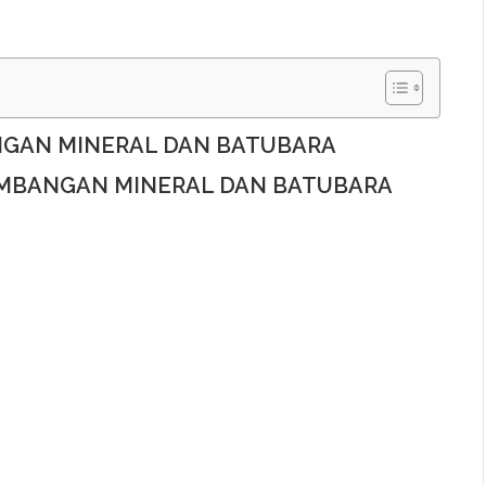
NGAN MINERAL DAN BATUBARA
AMBANGAN MINERAL DAN BATUBARA