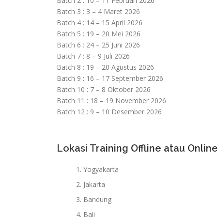
Batch 2 : 10 – 11 Februari 2026
Batch 3 : 3 – 4 Maret 2026
Batch 4 : 14 – 15 April 2026
Batch 5 : 19 – 20 Mei 2026
Batch 6 : 24 – 25 Juni 2026
Batch 7 : 8 – 9 Juli 2026
Batch 8 : 19 – 20 Agustus 2026
Batch 9 : 16 – 17 September 2026
Batch 10 : 7 – 8 Oktober 2026
Batch 11 : 18 – 19 November 2026
Batch 12 : 9 – 10 Desember 2026
Lokasi Training Offline atau Online
Yogyakarta
Jakarta
Bandung
Bali