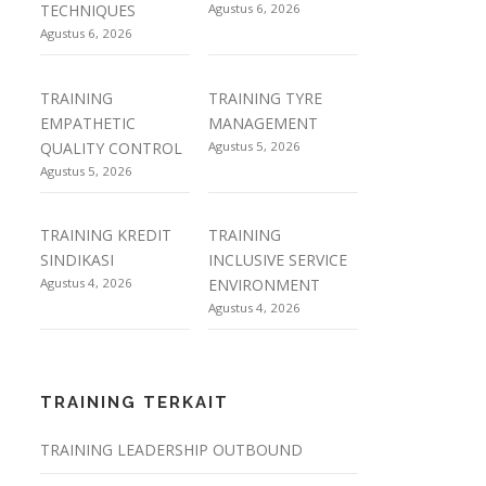
TECHNIQUES
Agustus 6, 2026
Agustus 6, 2026
TRAINING
TRAINING TYRE
EMPATHETIC
MANAGEMENT
QUALITY CONTROL
Agustus 5, 2026
Agustus 5, 2026
TRAINING KREDIT
TRAINING
SINDIKASI
INCLUSIVE SERVICE
Agustus 4, 2026
ENVIRONMENT
Agustus 4, 2026
TRAINING TERKAIT
TRAINING LEADERSHIP OUTBOUND