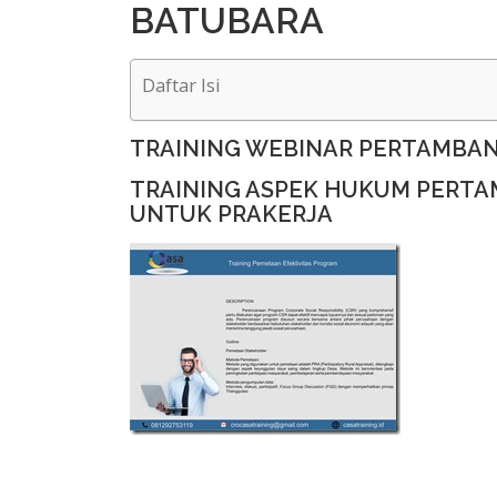
BATUBARA
Daftar Isi
TRAINING WEBINAR PERTAMBA
TRAINING ASPEK HUKUM PERT
UNTUK PRAKERJA