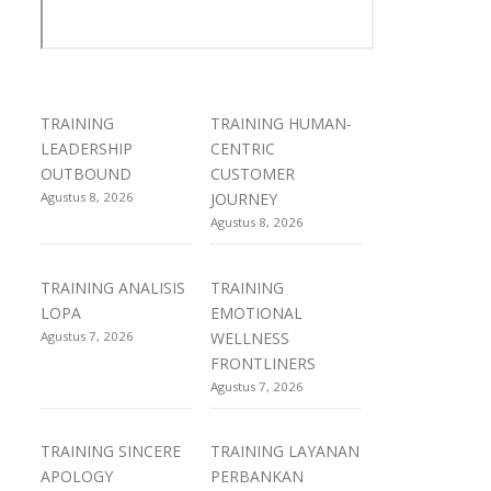
TRAINING
TRAINING HUMAN-
LEADERSHIP
CENTRIC
OUTBOUND
CUSTOMER
Agustus 8, 2026
JOURNEY
Agustus 8, 2026
TRAINING ANALISIS
TRAINING
LOPA
EMOTIONAL
Agustus 7, 2026
WELLNESS
FRONTLINERS
Agustus 7, 2026
TRAINING SINCERE
TRAINING LAYANAN
APOLOGY
PERBANKAN