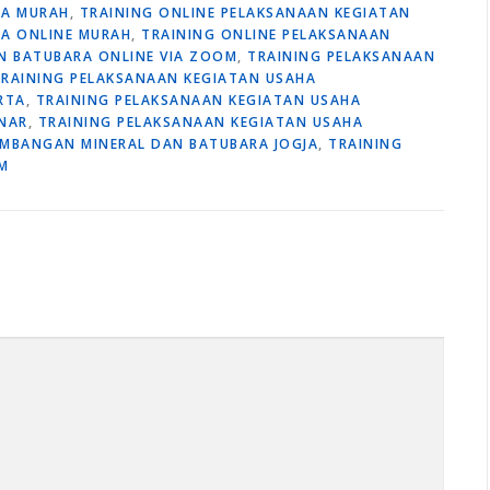
RA MURAH
,
TRAINING ONLINE PELAKSANAAN KEGIATAN
A ONLINE MURAH
,
TRAINING ONLINE PELAKSANAAN
N BATUBARA ONLINE VIA ZOOM
,
TRAINING PELAKSANAAN
RAINING PELAKSANAAN KEGIATAN USAHA
RTA
,
TRAINING PELAKSANAAN KEGIATAN USAHA
NAR
,
TRAINING PELAKSANAAN KEGIATAN USAHA
AMBANGAN MINERAL DAN BATUBARA JOGJA
,
TRAINING
M