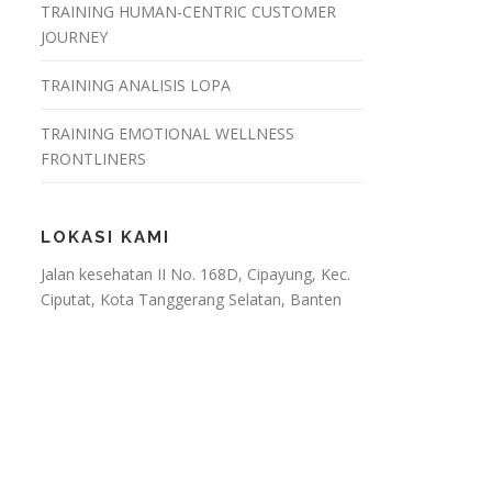
TRAINING HUMAN-CENTRIC CUSTOMER
JOURNEY
TRAINING ANALISIS LOPA
TRAINING EMOTIONAL WELLNESS
FRONTLINERS
LOKASI KAMI
Jalan kesehatan II No. 168D, Cipayung, Kec.
Ciputat, Kota Tanggerang Selatan, Banten