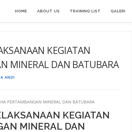
HOME
ABOUT US
TRAINING LIST
GALERI
LAKSANAAN KEGIATAN
N MINERAL DAN BATUBARA
SA ANDI
SAHA PERTAMBANGAN MINERAL DAN BATUBARA
PELAKSANAAN KEGIATAN
AN MINERAL DAN