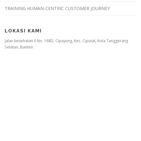
TRAINING HUMAN-CENTRIC CUSTOMER JOURNEY
LOKASI KAMI
Jalan kesehatan II No. 168D, Cipayung, Kec. Ciputat, Kota Tanggerang
Selatan, Banten