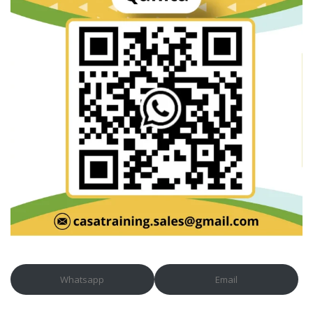
Whatsapp
Email