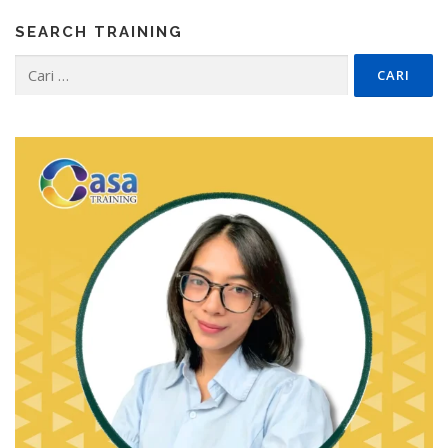
SEARCH TRAINING
Cari
untuk: