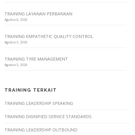
TRAINING LAYANAN PERBANKAN
Agustus 6, 2026
TRAINING EMPATHETIC QUALITY CONTROL
Agustus 5, 2026
TRAINING TYRE MANAGEMENT
Agustus 5, 2026
TRAINING TERKAIT
TRAINING LEADERSHIP SPEAKING
TRAINING DIGNIFIED SERVICE STANDARDS
TRAINING LEADERSHIP OUTBOUND