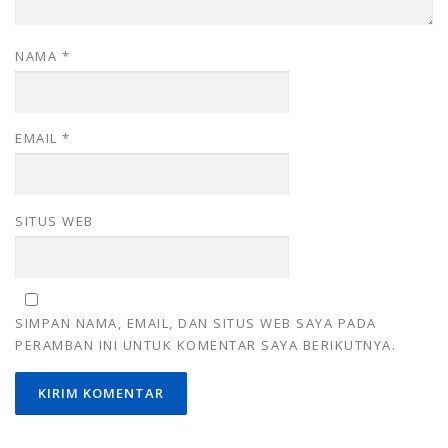
NAMA
*
EMAIL
*
SITUS WEB
SIMPAN NAMA, EMAIL, DAN SITUS WEB SAYA PADA
PERAMBAN INI UNTUK KOMENTAR SAYA BERIKUTNYA.