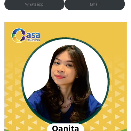
Whatsapp
Email