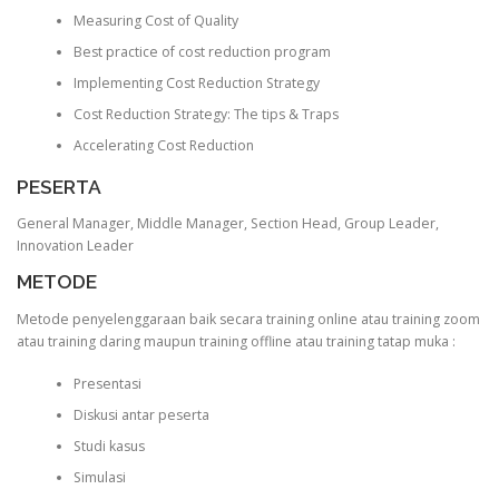
Measuring Cost of Quality
Best practice of cost reduction program
Implementing Cost Reduction Strategy
Cost Reduction Strategy: The tips & Traps
Accelerating Cost Reduction
PESERTA
General Manager, Middle Manager, Section Head, Group Leader,
Innovation Leader
METODE
Metode penyelenggaraan baik secara training online atau training zoom
atau training daring maupun training offline atau training tatap muka :
Presentasi
Diskusi antar peserta
Studi kasus
Simulasi