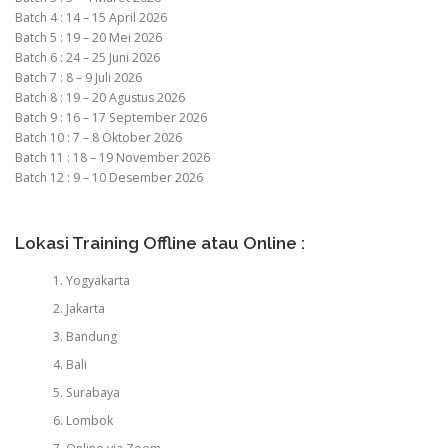
Batch 4 : 14 – 15 April 2026
Batch 5 : 19 – 20 Mei 2026
Batch 6 : 24 – 25 Juni 2026
Batch 7 : 8 – 9 Juli 2026
Batch 8 : 19 – 20 Agustus 2026
Batch 9 : 16 – 17 September 2026
Batch 10 : 7 – 8 Oktober 2026
Batch 11 : 18 – 19 November 2026
Batch 12 : 9 – 10 Desember 2026
Lokasi Training Offline atau Online :
Yogyakarta
Jakarta
Bandung
Bali
Surabaya
Lombok