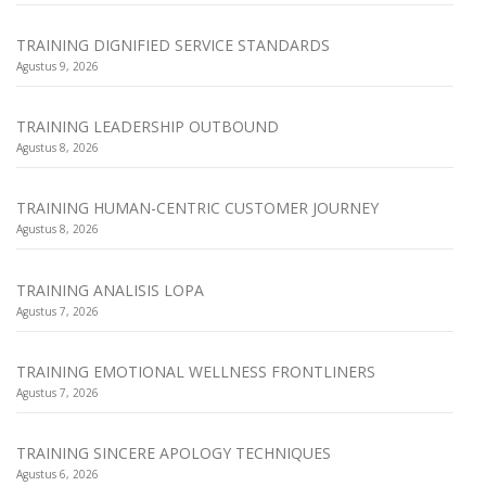
TRAINING DIGNIFIED SERVICE STANDARDS
Agustus 9, 2026
TRAINING LEADERSHIP OUTBOUND
Agustus 8, 2026
TRAINING HUMAN-CENTRIC CUSTOMER JOURNEY
Agustus 8, 2026
TRAINING ANALISIS LOPA
Agustus 7, 2026
TRAINING EMOTIONAL WELLNESS FRONTLINERS
Agustus 7, 2026
TRAINING SINCERE APOLOGY TECHNIQUES
Agustus 6, 2026