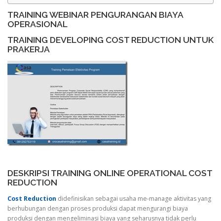
TRAINING WEBINAR PENGURANGAN BIAYA
OPERASIONAL
TRAINING DEVELOPING COST REDUCTION UNTUK
PRAKERJA
DESKRIPSI TRAINING ONLINE OPERATIONAL COST
REDUCTION
Cost Reduction
didefinisikan sebagai usaha me-manage aktivitas yang
berhubungan dengan proses produksi dapat mengurangi biaya
produksi dengan mengeliminasi biaya yang seharusnya tidak perlu