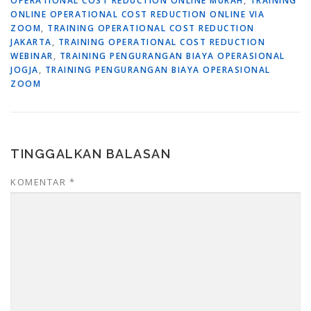
OPERATIONAL COST REDUCTION ONLINE MURAH
,
TRAINING
ONLINE OPERATIONAL COST REDUCTION ONLINE VIA
ZOOM
,
TRAINING OPERATIONAL COST REDUCTION
JAKARTA
,
TRAINING OPERATIONAL COST REDUCTION
WEBINAR
,
TRAINING PENGURANGAN BIAYA OPERASIONAL
JOGJA
,
TRAINING PENGURANGAN BIAYA OPERASIONAL
ZOOM
TINGGALKAN BALASAN
KOMENTAR
*