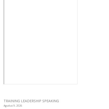
TRAINING LEADERSHIP SPEAKING
Agustus 9, 2026