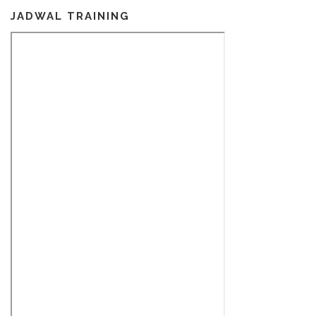
JADWAL TRAINING