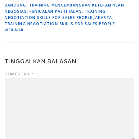
BANDUNG
,
TRAINING MENGEMBANGKAN KETERAMPILAN
NEGOSIASI PENJUALAN PASTI JALAN
,
TRAINING
NEGOTIATION SKILLS FOR SALES PEOPLE JAKARTA
,
TRAINING NEGOTIATION SKILLS FOR SALES PEOPLE
WEBINAR
TINGGALKAN BALASAN
KOMENTAR
*