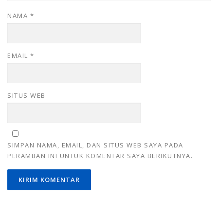
NAMA
*
EMAIL
*
SITUS WEB
SIMPAN NAMA, EMAIL, DAN SITUS WEB SAYA PADA
PERAMBAN INI UNTUK KOMENTAR SAYA BERIKUTNYA.