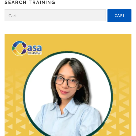
SEARCH TRAINING
Cari
untuk: