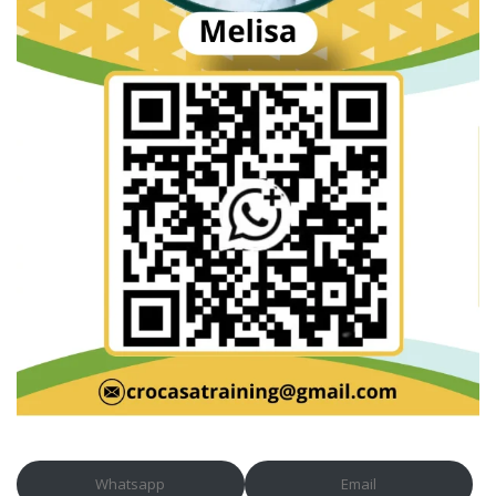
Whatsapp
Email