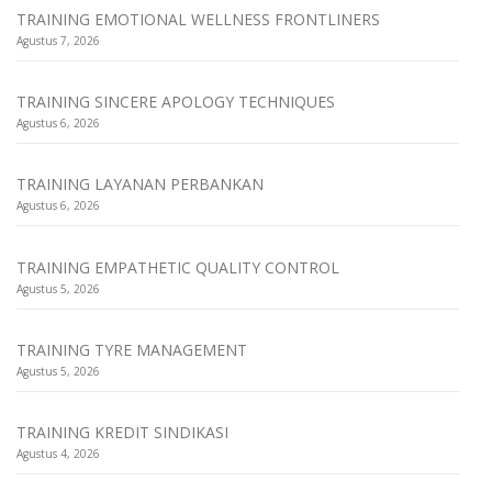
TRAINING EMOTIONAL WELLNESS FRONTLINERS
Agustus 7, 2026
TRAINING SINCERE APOLOGY TECHNIQUES
Agustus 6, 2026
TRAINING LAYANAN PERBANKAN
Agustus 6, 2026
TRAINING EMPATHETIC QUALITY CONTROL
Agustus 5, 2026
TRAINING TYRE MANAGEMENT
Agustus 5, 2026
TRAINING KREDIT SINDIKASI
Agustus 4, 2026