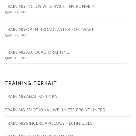
TRAINING INCLUSIVE SERVICE ENVIRONMENT
Agustus 4, 2026
TRAINING OPEN BROADCASTER SOFTWARE
Agustus 4, 2026
TRAINING AUTOCAD DRAFTING
Agustus 3, 2026
TRAINING TERKAIT
TRAINING ANALISIS LOPA
TRAINING EMOTIONAL WELLNESS FRONTLINERS
TRAINING SINCERE APOLOGY TECHNIQUES