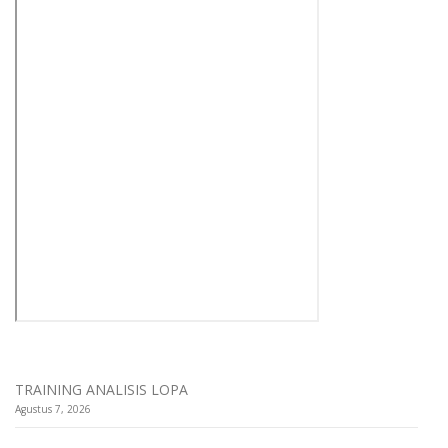
TRAINING ANALISIS LOPA
Agustus 7, 2026