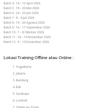
Batch 4 : 14 – 15 April 2026
Batch 5 : 19 – 20 Mei 2026
Batch 6 : 24 – 25 Juni 2026
Batch 7 : 8 – 9 Juli 2026
Batch 8 : 19 – 20 Agustus 2026
Batch 9 : 16 – 17 September 2026
Batch 10 : 7 – 8 Oktober 2026
Batch 11 : 18 – 19 November 2026
Batch 12 : 9 – 10 Desember 2026
Lokasi Training Offline atau Online :
Yogyakarta
Jakarta
Bandung
Bali
Surabaya
Lombok
Online via Zoom