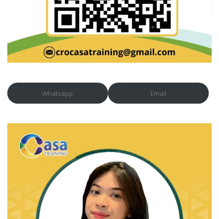
Whatsapp
Email