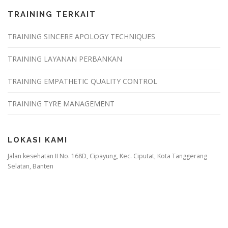
TRAINING TERKAIT
TRAINING SINCERE APOLOGY TECHNIQUES
TRAINING LAYANAN PERBANKAN
TRAINING EMPATHETIC QUALITY CONTROL
TRAINING TYRE MANAGEMENT
LOKASI KAMI
Jalan kesehatan II No. 168D, Cipayung, Kec. Ciputat, Kota Tanggerang
Selatan, Banten