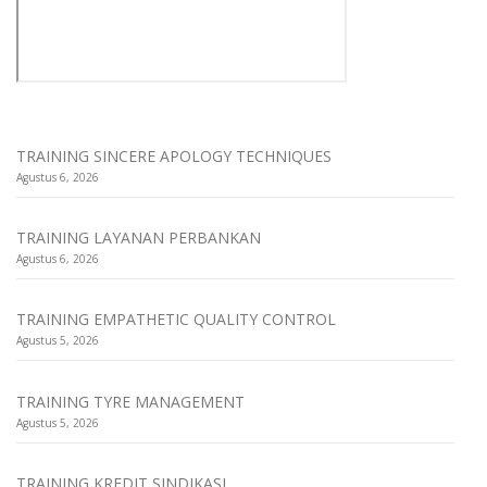
TRAINING SINCERE APOLOGY TECHNIQUES
Agustus 6, 2026
TRAINING LAYANAN PERBANKAN
Agustus 6, 2026
TRAINING EMPATHETIC QUALITY CONTROL
Agustus 5, 2026
TRAINING TYRE MANAGEMENT
Agustus 5, 2026
TRAINING KREDIT SINDIKASI