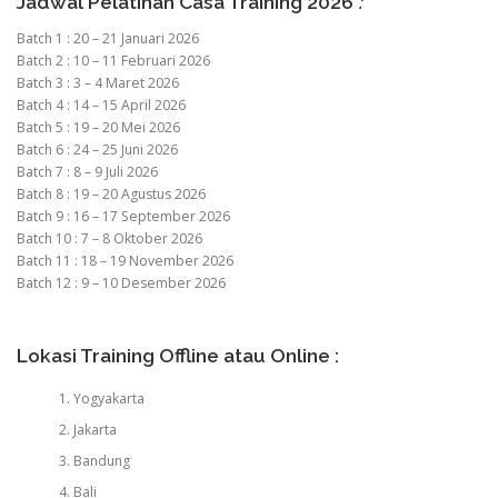
Jadwal Pelatihan Casa Training 2026
:
Batch 1 : 20 – 21 Januari 2026
Batch 2 : 10 – 11 Februari 2026
Batch 3 : 3 – 4 Maret 2026
Batch 4 : 14 – 15 April 2026
Batch 5 : 19 – 20 Mei 2026
Batch 6 : 24 – 25 Juni 2026
Batch 7 : 8 – 9 Juli 2026
Batch 8 : 19 – 20 Agustus 2026
Batch 9 : 16 – 17 September 2026
Batch 10 : 7 – 8 Oktober 2026
Batch 11 : 18 – 19 November 2026
Batch 12 : 9 – 10 Desember 2026
Lokasi Training Offline atau Online :
Yogyakarta
Jakarta
Bandung
Bali