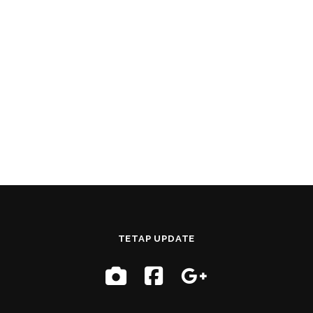
TETAP UPDATE