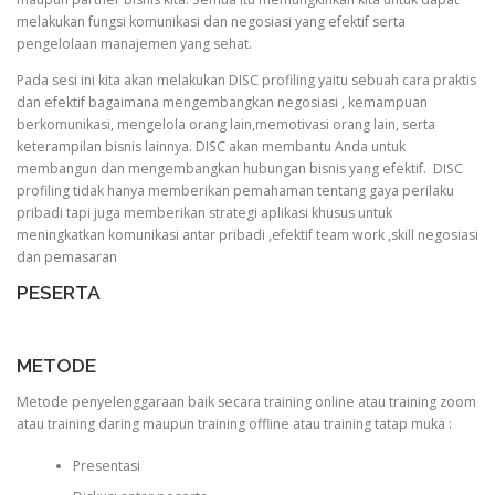
melakukan fungsi komunikasi dan negosiasi yang efektif serta
pengelolaan manajemen yang sehat.
Pada sesi ini kita akan melakukan DISC profiling yaitu sebuah cara praktis
dan efektif bagaimana mengembangkan negosiasi , kemampuan
berkomunikasi, mengelola orang lain,memotivasi orang lain, serta
keterampilan bisnis lainnya. DISC akan membantu Anda untuk
membangun dan mengembangkan hubungan bisnis yang efektif. DISC
profiling tidak hanya memberikan pemahaman tentang gaya perilaku
pribadi tapi juga memberikan strategi aplikasi khusus untuk
meningkatkan komunikasi antar pribadi ,efektif team work ,skill negosiasi
dan pemasaran
PESERTA
METODE
Metode penyelenggaraan baik secara training online atau training zoom
atau training daring maupun training offline atau training tatap muka :
Presentasi