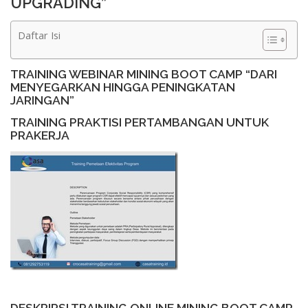
UPGRADING”
Daftar Isi
TRAINING WEBINAR MINING BOOT CAMP “DARI
MENYEGARKAN HINGGA PENINGKATAN
JARINGAN”
TRAINING PRAKTISI PERTAMBANGAN UNTUK
PRAKERJA