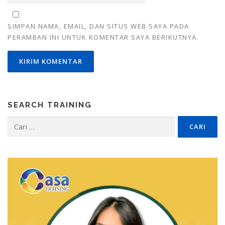
SIMPAN NAMA, EMAIL, DAN SITUS WEB SAYA PADA
PERAMBAN INI UNTUK KOMENTAR SAYA BERIKUTNYA.
SEARCH TRAINING
Cari
untuk: