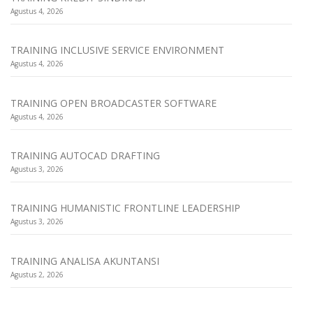
Agustus 4, 2026
TRAINING INCLUSIVE SERVICE ENVIRONMENT
Agustus 4, 2026
TRAINING OPEN BROADCASTER SOFTWARE
Agustus 4, 2026
TRAINING AUTOCAD DRAFTING
Agustus 3, 2026
TRAINING HUMANISTIC FRONTLINE LEADERSHIP
Agustus 3, 2026
TRAINING ANALISA AKUNTANSI
Agustus 2, 2026